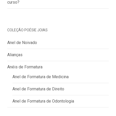
curso?
COLEÇÃO POÉSIE JOIAS
Anel de Noivado
Alianças
Anéis de Formatura
Anel de Formatura de Medicina
Anel de Formatura de Direito
Anel de Formatura de Odontologia