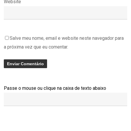
Website
Salve meu nome, email e website neste navegador para
a próxima vez que eu comentar.
Passe o mouse ou clique na caixa de texto abaixo