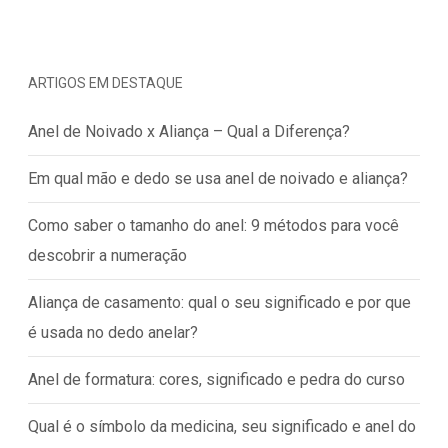
ARTIGOS EM DESTAQUE
Anel de Noivado x Aliança – Qual a Diferença?
Em qual mão e dedo se usa anel de noivado e aliança?
Como saber o tamanho do anel: 9 métodos para você
descobrir a numeração
Aliança de casamento: qual o seu significado e por que
é usada no dedo anelar?
Anel de formatura: cores, significado e pedra do curso
Qual é o símbolo da medicina, seu significado e anel do