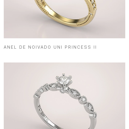
ANEL DE NOIVADO UNI PRINCESS II