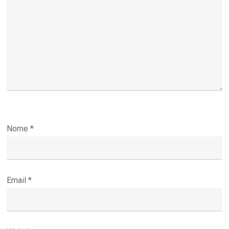
Nome
*
Email
*