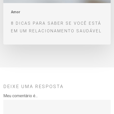
relacionamento
saudável
Amor
8 DICAS PARA SABER SE VOCÊ ESTÁ
EM UM RELACIONAMENTO SAUDÁVEL
DEIXE UMA RESPOSTA
Meu comentário é...