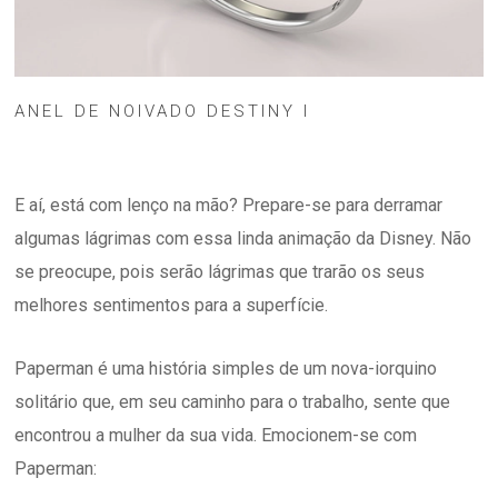
ANEL DE NOIVADO DESTINY I
E aí, está com lenço na mão? Prepare-se para derramar
algumas lágrimas com essa linda animação da Disney. Não
se preocupe, pois serão lágrimas que trarão os seus
melhores sentimentos para a superfície.
Paperman é uma história simples de um nova-iorquino
solitário que, em seu caminho para o trabalho, sente que
encontrou a mulher da sua vida. Emocionem-se com
Paperman: