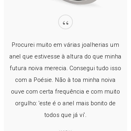
“
Procurei muito em várias joalherias um
anel que estivesse à altura do que minha
futura noiva merecia. Consegui tudo isso
com a Poésie. Não à toa minha noiva
ouve com certa frequência e com muito
orgulho: 'este é o anel mais bonito de
todos que já vi'.