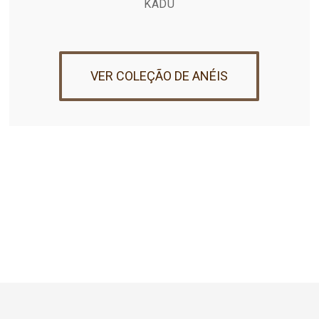
KADU
VER COLEÇÃO DE ANÉIS