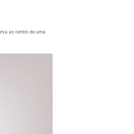
erva ao centro de uma