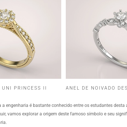
 UNI PRINCESS II
ANEL DE NOIVADO DES
 a engenharia é bastante conhecido entre os estudantes desta á
uir, vamos explorar a origem deste famoso símbolo e seu signi
ria.