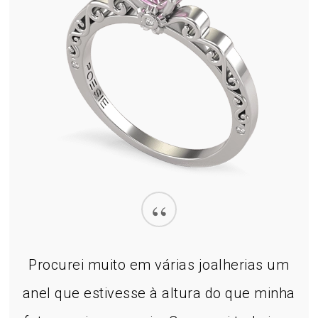
“
Procurei muito em várias joalherias um
anel que estivesse à altura do que minha