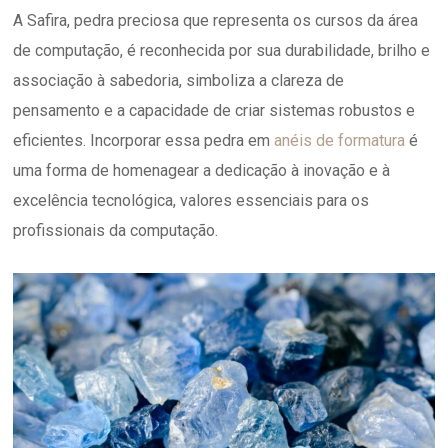
A Safira, pedra preciosa que representa os cursos da área
de computação, é reconhecida por sua durabilidade, brilho e
associação à sabedoria, simboliza a clareza de
pensamento e a capacidade de criar sistemas robustos e
eficientes. Incorporar essa pedra em
anéis de formatura
é
uma forma de homenagear a dedicação à inovação e à
excelência tecnológica, valores essenciais para os
profissionais da computação.