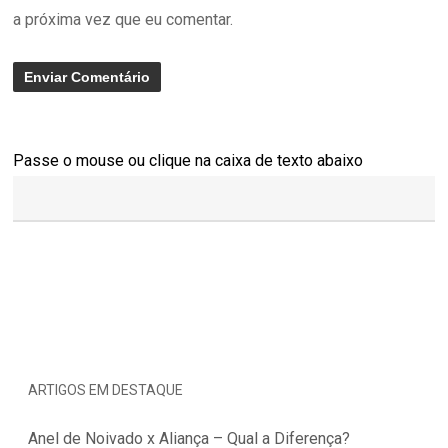
a próxima vez que eu comentar.
Passe o mouse ou clique na caixa de texto abaixo
ARTIGOS EM DESTAQUE
Anel de Noivado x Aliança – Qual a Diferença?