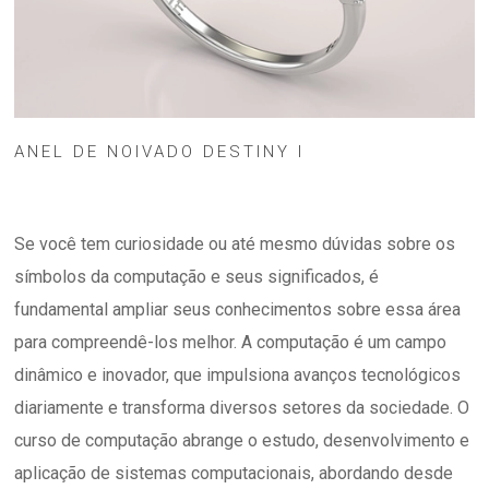
ANEL DE NOIVADO DESTINY I
Se você tem curiosidade ou até mesmo dúvidas sobre os
símbolos da computação e seus significados, é
fundamental ampliar seus conhecimentos sobre essa área
para compreendê-los melhor. A computação é um campo
dinâmico e inovador, que impulsiona avanços tecnológicos
diariamente e transforma diversos setores da sociedade. O
curso de computação abrange o estudo, desenvolvimento e
aplicação de sistemas computacionais, abordando desde