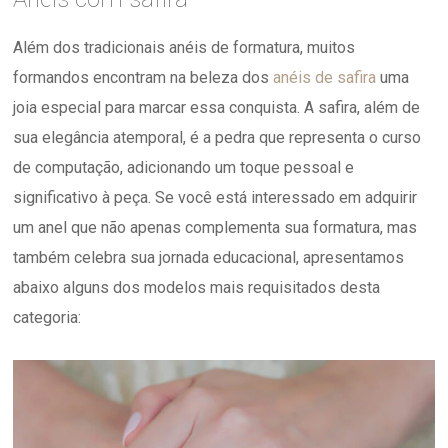
Além dos tradicionais anéis de formatura, muitos
formandos encontram na beleza dos
anéis de safira
uma
joia especial para marcar essa conquista. A safira, além de
sua elegância atemporal, é a pedra que representa o curso
de computação, adicionando um toque pessoal e
significativo à peça. Se você está interessado em adquirir
um anel que não apenas complementa sua formatura, mas
também celebra sua jornada educacional, apresentamos
abaixo alguns dos modelos mais requisitados desta
categoria: