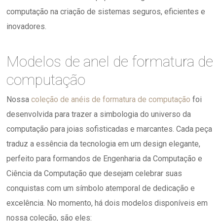
computação na criação de sistemas seguros, eficientes e
inovadores.
Modelos de anel de formatura de
computação
Nossa
coleção de anéis de formatura de computação
foi
desenvolvida para trazer a simbologia do universo da
computação para joias sofisticadas e marcantes. Cada peça
traduz a essência da tecnologia em um design elegante,
perfeito para formandos de Engenharia da Computação e
Ciência da Computação que desejam celebrar suas
conquistas com um símbolo atemporal de dedicação e
excelência. No momento, há dois modelos disponíveis em
nossa coleção, são eles: