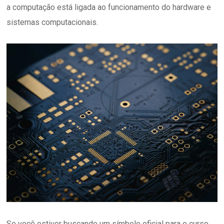
a computação está ligada ao funcionamento do hardware e
sistemas computacionais.
Se você estiver buscando um símbolo oficial para o curso,