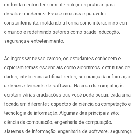
os fundamentos teóricos até soluções práticas para
desafios modernos. Essa é uma área que evolui
constantemente, moldando a forma como interagimos com
o mundo e redefinindo setores como saúde, educação,
segurança e entretenimento.
Ao ingressar nesse campo, os estudantes conhecem e
exploram temas essenciais como algoritmos, estruturas de
dados, inteligência artificial, redes, segurança da informação
e desenvolvimento de software. Na área de computação,
existem várias graduações que você pode seguir, cada uma
focada em diferentes aspectos da ciência da computação e
tecnologia da informação. Algumas das principais são:
ciência da computação, engenharia de computação,
sistemas de informação, engenharia de software, segurança