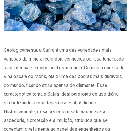
Geologicamente, a Safira é uma das variedades mais
valiosas do mineral coríndon, conhecida por sua tonalidade
azul intensa e excepcional resistência. Com uma dureza de
9 na escala de Mohs, ela é uma das pedras mais duráveis
do mundo, ficando atrás apenas do diamante. Essa
característica torna a Safira ideal para joias de uso diário,
simbolizando a resistência e a confiabilidade.
Historicamente, essa pedra tem sido associada à
sabedoria, à proteção e à intuição, atributos que se
conectam diretamente ao papel dos engenheiros da