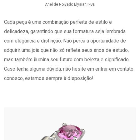
Anel de Noivado Elysian II-Sa
Cada peça é uma combinação perfeita de estilo e
delicadeza, garantindo que sua formatura seja lembrada
com elegância e distinção. Não perca a oportunidade de
adquirir uma joia que não só reflete seus anos de estudo,
mas também ilumina seu futuro com beleza e significado.
Caso tenha alguma dúvida, não hesite em entrar em contato
conosco, estamos sempre à disposição!