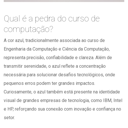
Qual é a pedra do curso de
computação?
A cor azul, tradicionalmente associada ao curso de
Engenharia da Computação e Ciência da Computação,
representa precisão, confiabilidade e clareza. Além de
transmitir serenidade, o azul reflete a concentração
necessária para solucionar desafios tecnológicos, onde
pequenos erros podem ter grandes impactos.
Curiosamente, o azul também está presente na identidade
visual de grandes empresas de tecnologia, como IBM, Intel
e HP, reforçando sua conexão com inovação e confiança no
setor.