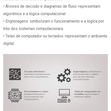
• Árvores de decisão e diagramas de fluxo: representam
algoritmos e a lógica computacional.
• Engrenagens: simbolizam o funcionamento e a lógica por
trás dos sistemas computacionais.
• Telas de computador ou teclados: representam o ambiente
digital.