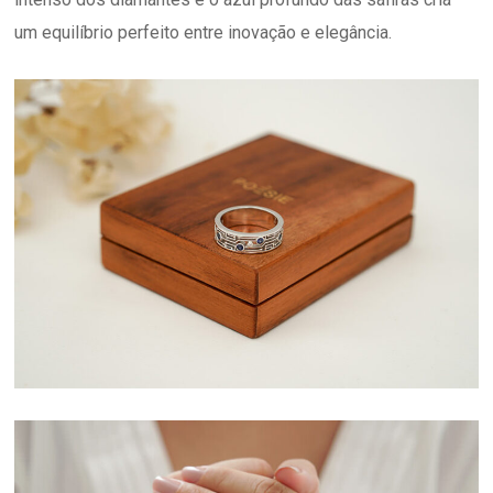
um equilíbrio perfeito entre inovação e elegância.