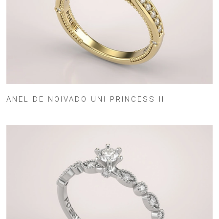
ANEL DE NOIVADO UNI PRINCESS II