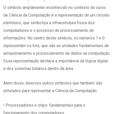
O símbolo amplamente reconhecido no contexto do curso
de Ciência da Computação é a representação de um circuito
eletrônico, que simboliza a infraestrutura física dos
computadores e o processo de processamento de
informações. No centro deste símbolo, os números 1 e 0
representam os bits, que são as unidades fundamentais de
armazenamento e processamento de dados na computação.
Essa representação destaca a importância da lógica digital
e dos sistemas binários dentro da área.
Além disso, diversos outros símbolos que também são
utilizados para representar a Ciência da Computação:
• Processadores e chips: fundamentais para o
funcionamento dos computadores.