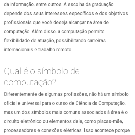
da informação, entre outros. A escolha da graduação
depende dos seus interesses específicos e dos objetivos
profissionais que você deseja alcançar na área de
computação. Além disso, a computação permite
flexibilidade de atuação, possibilitando carreiras
internacionais e trabalho remoto.
Qual é o símbolo de
computação?
Diferentemente de algumas profissões, não há um símbolo
oficial e universal para o curso de Ciência da Computação,
mas um dos símbolos mais comuns associados à área é o
circuito eletrônico ou elementos dele, como placas-mãe,
processadores e conexões elétricas. Isso acontece porque