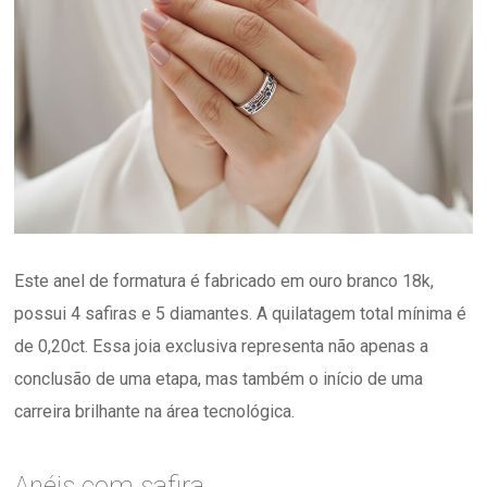
Este anel de formatura é fabricado em ouro branco 18k,
possui 4 safiras e 5 diamantes. A quilatagem total mínima é
de 0,20ct. Essa joia exclusiva representa não apenas a
conclusão de uma etapa, mas também o início de uma
carreira brilhante na área tecnológica.
Anéis com safira