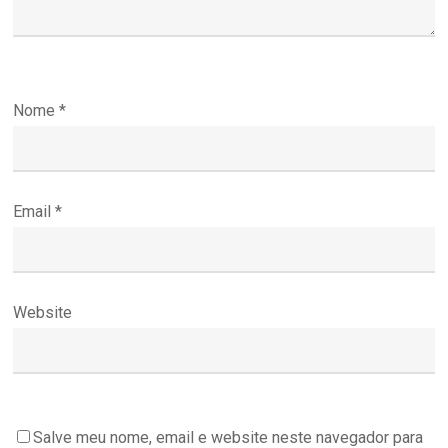
Nome
*
Email
*
Website
Salve meu nome, email e website neste navegador para