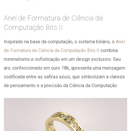
Anel de Formatura de Ciência da
Computação Bits II
Inspirado na base da computação, o sistema binário, o
Anel
de Formatura de Ciência da Computação Bits II
combina
minimalismo e sofisticação em um design exclusivo. Seu
aro, confeccionado em ouro 18k, apresenta uma mensagem
codificada entre as safiras azuis, que simbolizam a clareza
de pensamento e a precisão da Ciência da Computação.