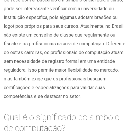
pode ser interessante verificar com a universidade ou
instituição específica, pois algumas adotam brasões ou
logotipos próprios para seus cursos. Atualmente, no Brasil
não existe um conselho de classe que regulamente ou
fiscalize os profissionais na área de computação. Diferente
de outras carreiras, os profissionais de computação atuam
sem necessidade de registro formal em uma entidade
reguladora. Isso permite maior flexibilidade no mercado,
mas também exige que os profissionais busquem
certificações e especializações para validar suas
competências e se destacar no setor.
Qual é o significado do símbolo
de computação?