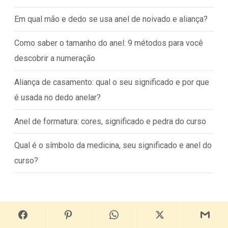
Em qual mão e dedo se usa anel de noivado e aliança?
Como saber o tamanho do anel: 9 métodos para você
descobrir a numeração
Aliança de casamento: qual o seu significado e por que
é usada no dedo anelar?
Anel de formatura: cores, significado e pedra do curso
Qual é o símbolo da medicina, seu significado e anel do
curso?
COLEÇÃO POÉSIE JOIAS