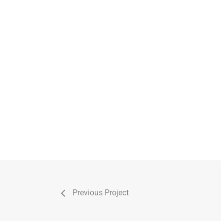
Previous Project