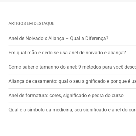
ARTIGOS EM DESTAQUE
Anel de Noivado x Aliança – Qual a Diferença?
Em qual mão e dedo se usa anel de noivado e aliança?
Como saber o tamanho do anel: 9 métodos para você desc
Aliança de casamento: qual o seu significado e por que é 
Anel de formatura: cores, significado e pedra do curso
Qual é o símbolo da medicina, seu significado e anel do cu