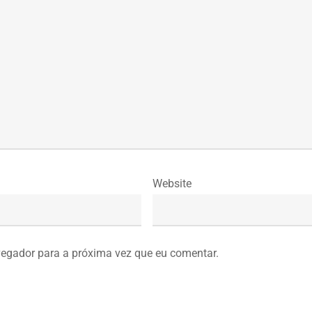
Website
vegador para a próxima vez que eu comentar.