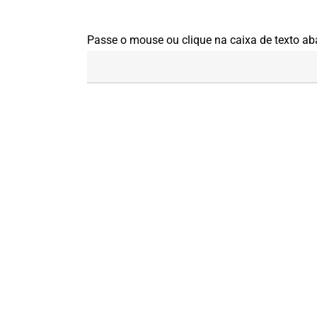
Passe o mouse ou clique na caixa de texto ab