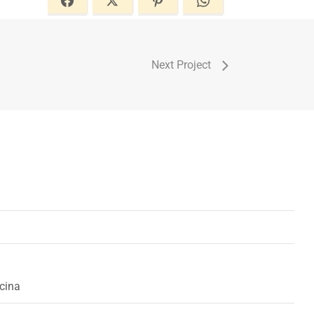
Next Project
cina