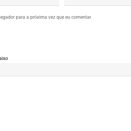
vegador para a próxima vez que eu comentar.
aixo