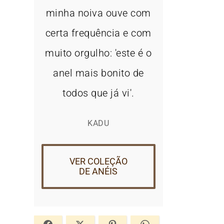
minha noiva ouve com
certa frequência e com
muito orgulho: 'este é o
anel mais bonito de
todos que já vi'.
KADU
VER COLEÇÃO
DE ANÉIS