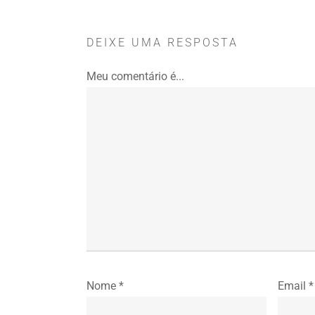
DEIXE UMA RESPOSTA
Meu comentário é...
Nome
*
Email
*