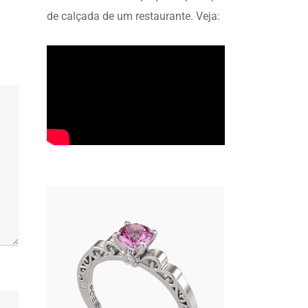
de calçada de um restaurante. Veja: