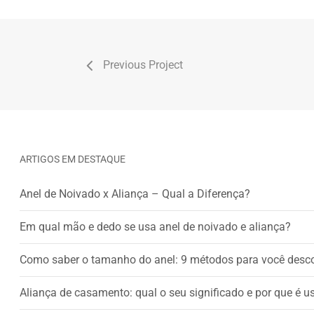
Previous Project
ARTIGOS EM DESTAQUE
Anel de Noivado x Aliança – Qual a Diferença?
Em qual mão e dedo se usa anel de noivado e aliança?
Como saber o tamanho do anel: 9 métodos para você desc
Aliança de casamento: qual o seu significado e por que é 