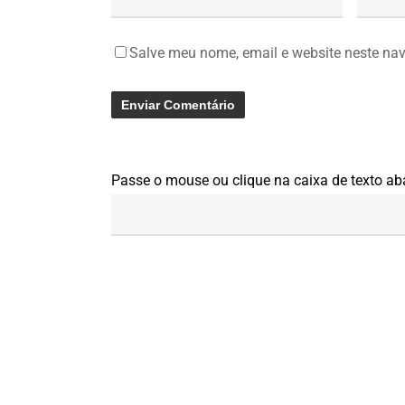
Salve meu nome, email e website neste na
Passe o mouse ou clique na caixa de texto ab