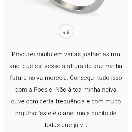
“
Procurei muito em várias joalherias um
anel que estivesse à altura do que minha
futura noiva merecia. Consegui tudo isso
com a Poésie. Não à toa minha noiva
ouve com certa frequência e com muito
orgulho: 'este é o anel mais bonito de
todos que já vi'.