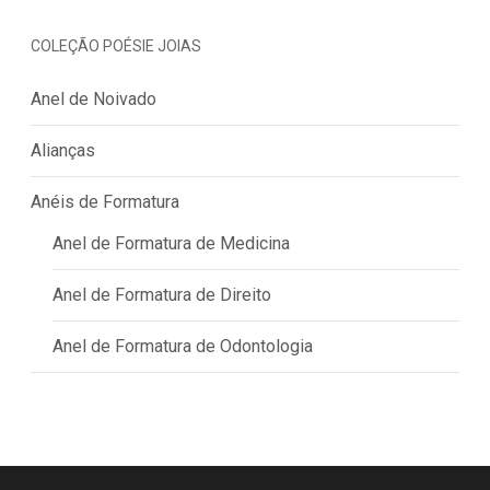
COLEÇÃO POÉSIE JOIAS
Anel de Noivado
Alianças
Anéis de Formatura
Anel de Formatura de Medicina
Anel de Formatura de Direito
Anel de Formatura de Odontologia