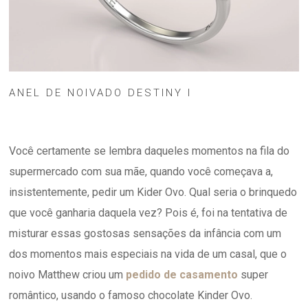
ANEL DE NOIVADO DESTINY I
Você certamente se lembra daqueles momentos na fila do
supermercado com sua mãe, quando você começava a,
insistentemente, pedir um Kider Ovo. Qual seria o brinquedo
que você ganharia daquela vez? Pois é, foi na tentativa de
misturar essas gostosas sensações da infância com um
dos momentos mais especiais na vida de um casal, que o
noivo Matthew criou um
pedido de casamento
super
romântico, usando o famoso chocolate Kinder Ovo.