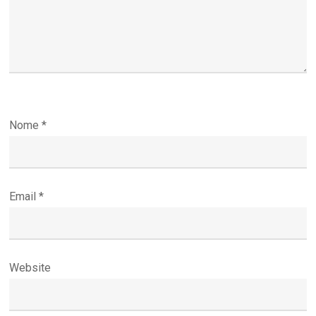
Nome
*
Email
*
Website