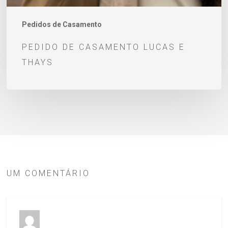
Pedidos de Casamento
PEDIDO DE CASAMENTO LUCAS E
THAYS
UM COMENTÁRIO