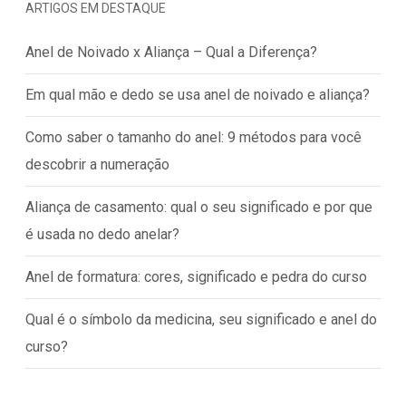
ARTIGOS EM DESTAQUE
Anel de Noivado x Aliança – Qual a Diferença?
Em qual mão e dedo se usa anel de noivado e aliança?
Como saber o tamanho do anel: 9 métodos para você
descobrir a numeração
Aliança de casamento: qual o seu significado e por que
é usada no dedo anelar?
Anel de formatura: cores, significado e pedra do curso
Qual é o símbolo da medicina, seu significado e anel do
curso?