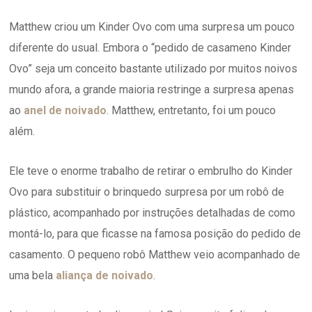
Matthew criou um Kinder Ovo com uma surpresa um pouco
diferente do usual. Embora o “pedido de casameno Kinder
Ovo” seja um conceito bastante utilizado por muitos noivos
mundo afora, a grande maioria restringe a surpresa apenas
ao
anel de noivado
. Matthew, entretanto, foi um pouco
além.
Ele teve o enorme trabalho de retirar o embrulho do Kinder
Ovo para substituir o brinquedo surpresa por um robô de
plástico, acompanhado por instruções detalhadas de como
montá-lo, para que ficasse na famosa posição do pedido de
casamento. O pequeno robô Matthew veio acompanhado de
uma bela
aliança de noivado
.