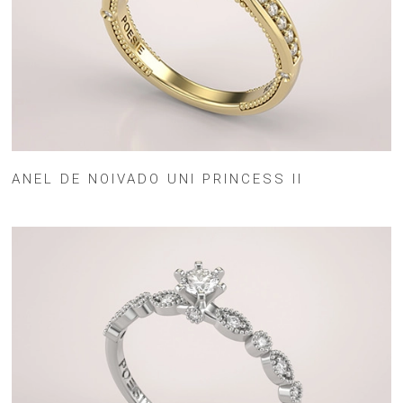
ANEL DE NOIVADO UNI PRINCESS II