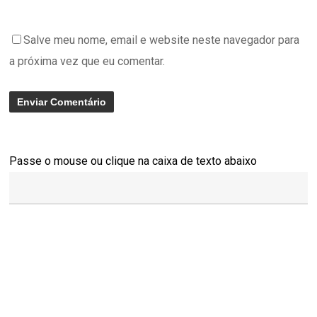
Salve meu nome, email e website neste navegador para
a próxima vez que eu comentar.
Passe o mouse ou clique na caixa de texto abaixo