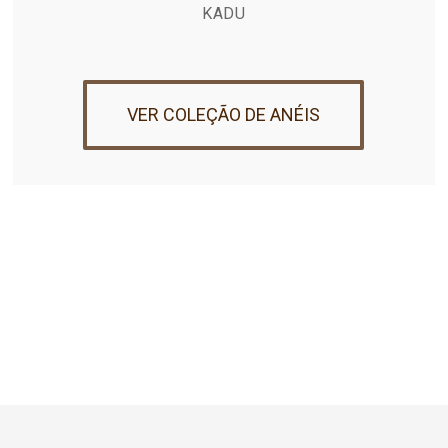
KADU
VER COLEÇÃO DE ANÉIS