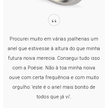
“
Procurei muito em várias joalherias um
anel que estivesse à altura do que minha
futura noiva merecia. Consegui tudo isso
com a Poésie. Não à toa minha noiva
ouve com certa frequência e com muito
orgulho: 'este é o anel mais bonito de
todos que já vi'.