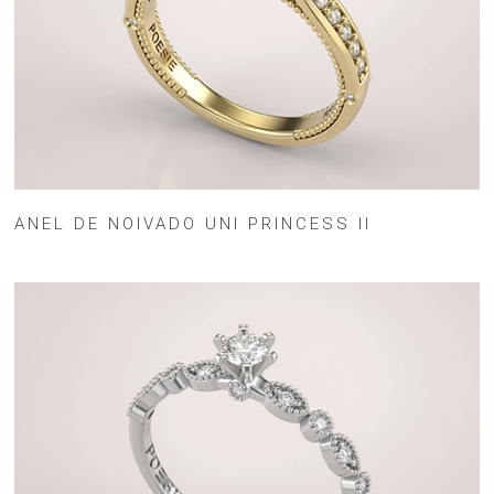
ANEL DE NOIVADO UNI PRINCESS II