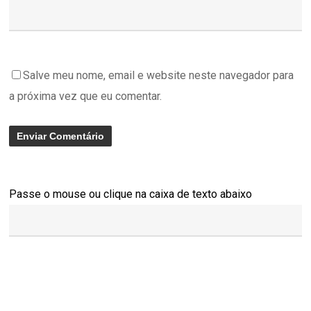
Salve meu nome, email e website neste navegador para
a próxima vez que eu comentar.
Passe o mouse ou clique na caixa de texto abaixo