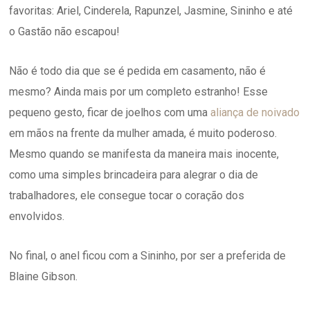
favoritas: Ariel, Cinderela, Rapunzel, Jasmine, Sininho e até
o Gastão não escapou!
Não é todo dia que se é pedida em casamento, não é
mesmo? Ainda mais por um completo estranho! Esse
pequeno gesto, ficar de joelhos com uma
aliança de noivado
em mãos na frente da mulher amada, é muito poderoso.
Mesmo quando se manifesta da maneira mais inocente,
como uma simples brincadeira para alegrar o dia de
trabalhadores, ele consegue tocar o coração dos
envolvidos.
No final, o anel ficou com a Sininho, por ser a preferida de
Blaine Gibson.