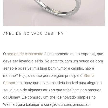
ANEL DE NOIVADO DESTINY I
O
pedido de casamento
é um momento muito especial, que
deve ser levado a sério. No entanto, com um pouco de bom
senso é possível misturar bom humor e carinho, não é
mesmo? Hoje, o nosso personagem principal é
Blaine
Gibson
, um rapaz que teve uma ideia incrível para alegrar o
seu dia e o de algumas atrizes que trabalham nos parques
da Disney. Ele comprou um anel de noivado simples no
Walmart para balançar o coração de suas princesas