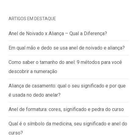
ARTIGOS EM DESTAQUE
Anel de Noivado x Aliança – Qual a Diferença?
Em qual mão e dedo se usa anel de noivado e aliança?
Como saber o tamanho do anel: 9 métodos para você
descobrir a numeração
Aliança de casamento: qual o seu significado e por que
é usada no dedo anelar?
Anel de formatura: cores, significado e pedra do curso
Qual é o símbolo da medicina, seu significado e anel do
curso?