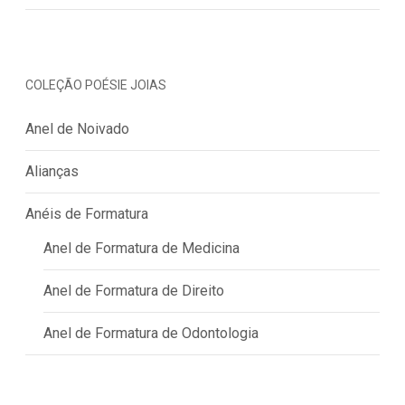
COLEÇÃO POÉSIE JOIAS
Anel de Noivado
Alianças
Anéis de Formatura
Anel de Formatura de Medicina
Anel de Formatura de Direito
Anel de Formatura de Odontologia