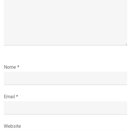
Nome
*
Email
*
Website