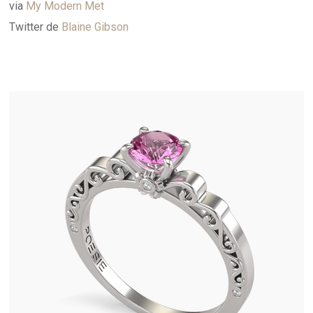
via
My Modern Met
Twitter de
Blaine Gibson