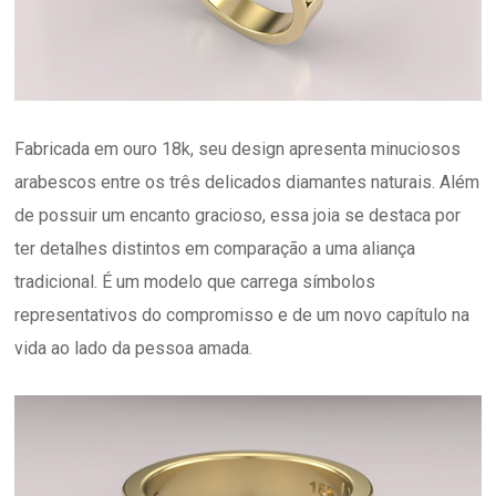
Fabricada em ouro 18k, seu design apresenta minuciosos
arabescos entre os três delicados diamantes naturais. Além
de possuir um encanto gracioso, essa joia se destaca por
ter detalhes distintos em comparação a uma aliança
tradicional. É um modelo que carrega símbolos
representativos do compromisso e de um novo capítulo na
vida ao lado da pessoa amada.