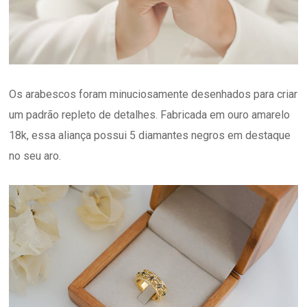
Os arabescos foram minuciosamente desenhados para criar
um padrão repleto de detalhes. Fabricada em ouro amarelo
18k, essa aliança possui 5 diamantes negros em destaque
no seu aro.