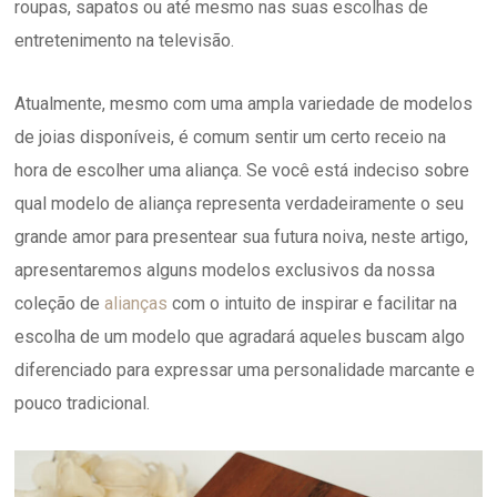
roupas, sapatos ou até mesmo nas suas escolhas de
entretenimento na televisão.
Atualmente, mesmo com uma ampla variedade de modelos
de joias disponíveis, é comum sentir um certo receio na
hora de escolher uma aliança. Se você está indeciso sobre
qual modelo de aliança representa verdadeiramente o seu
grande amor para presentear sua futura noiva, neste artigo,
apresentaremos alguns modelos exclusivos da nossa
coleção de
alianças
com o intuito de inspirar e facilitar na
escolha de um modelo que agradará aqueles buscam algo
diferenciado para expressar uma personalidade marcante e
pouco tradicional.