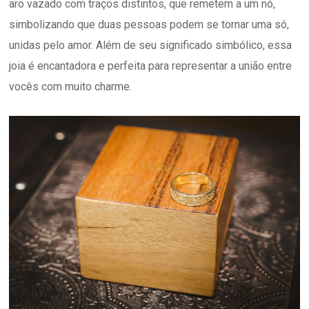
aro vazado com traços distintos, que remetem a um nó,
simbolizando que duas pessoas podem se tornar uma só,
unidas pelo amor. Além de seu significado simbólico, essa
joia é encantadora e perfeita para representar a união entre
vocês com muito charme.