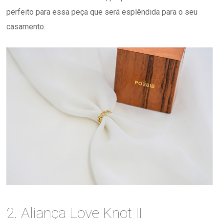
perfeito para essa peça que será esplêndida para o seu
casamento.
2. Aliança Love Knot II