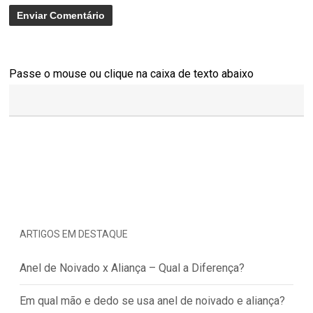
Passe o mouse ou clique na caixa de texto abaixo
ARTIGOS EM DESTAQUE
Anel de Noivado x Aliança – Qual a Diferença?
Em qual mão e dedo se usa anel de noivado e aliança?