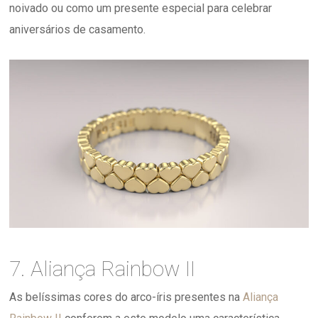
noivado ou como um presente especial para celebrar
aniversários de casamento.
7. Aliança Rainbow II
As belíssimas cores do arco-íris presentes na
Aliança