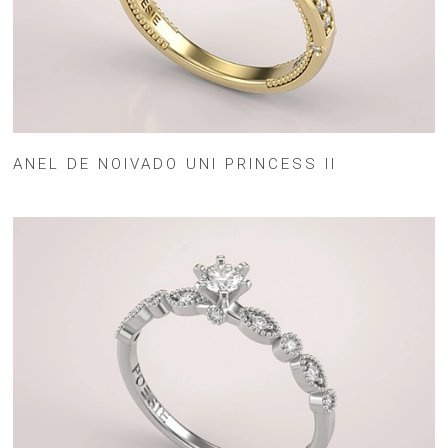
ANEL DE NOIVADO UNI PRINCESS II