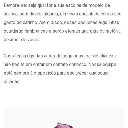
Lembre-se: seja qual for a sua escolha de modelo de
aliança, sem dúvida alguma, ela ficará encantada com o seu
gesto de carinho. Além disso, essas pequenas argolinhas
guardarão lembranças e serão eternas guardiãs da história
de amor de vocês.
Caso tenha dúvidas antes de adquirir um par de alianças,
não hesite em entrar em contato conosco. Nossa equipe
está sempre à disposição para esclarecer quaisquer
dúvidas.