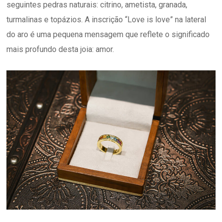
seguintes pedras naturais: citrino, ametista, granada,
turmalinas e topázios. A inscrição “Love is love” na lateral
do aro é uma pequena mensagem que reflete o significado
mais profundo desta joia: amor.