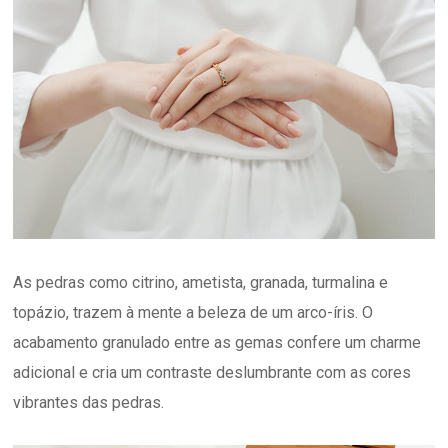
As pedras como citrino, ametista, granada, turmalina e
topázio, trazem à mente a beleza de um arco-íris. O
acabamento granulado entre as gemas confere um charme
adicional e cria um contraste deslumbrante com as cores
vibrantes das pedras.