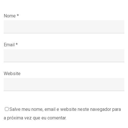
Nome
*
Email
*
Website
Salve meu nome, email e website neste navegador para
a próxima vez que eu comentar.