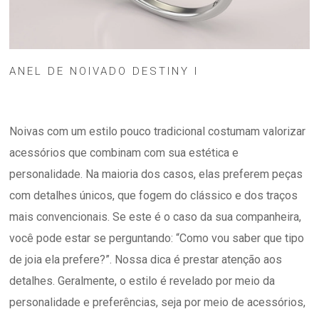
ANEL DE NOIVADO DESTINY I
Noivas com um estilo pouco tradicional costumam valorizar
acessórios que combinam com sua estética e
personalidade. Na maioria dos casos, elas preferem peças
com detalhes únicos, que fogem do clássico e dos traços
mais convencionais. Se este é o caso da sua companheira,
você pode estar se perguntando: “Como vou saber que tipo
de joia ela prefere?”. Nossa dica é prestar atenção aos
detalhes. Geralmente, o estilo é revelado por meio da
personalidade e preferências, seja por meio de acessórios,