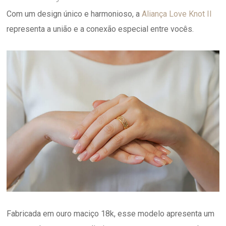
Com um design único e harmonioso, a
Aliança Love Knot II
representa a união e a conexão especial entre vocês.
Fabricada em ouro maciço 18k, esse modelo apresenta um