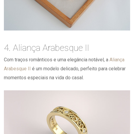
4. Aliança Arabesque II
Com traços românticos e uma elegância notável, a
Aliança
Arabesque II
é um modelo delicado, perfeito para celebrar
momentos especiais na vida do casal.