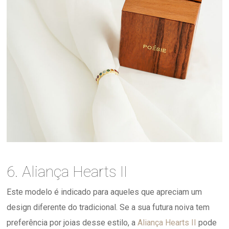
6. Aliança Hearts II
Este modelo é indicado para aqueles que apreciam um
design diferente do tradicional. Se a sua futura noiva tem
preferência por joias desse estilo, a
Aliança Hearts II
pode