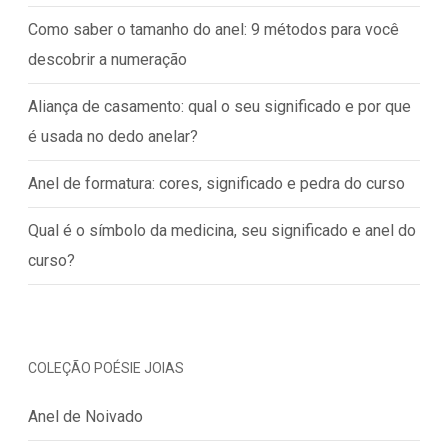
Como saber o tamanho do anel: 9 métodos para você
descobrir a numeração
Aliança de casamento: qual o seu significado e por que
é usada no dedo anelar?
Anel de formatura: cores, significado e pedra do curso
Qual é o símbolo da medicina, seu significado e anel do
curso?
COLEÇÃO POÉSIE JOIAS
Anel de Noivado