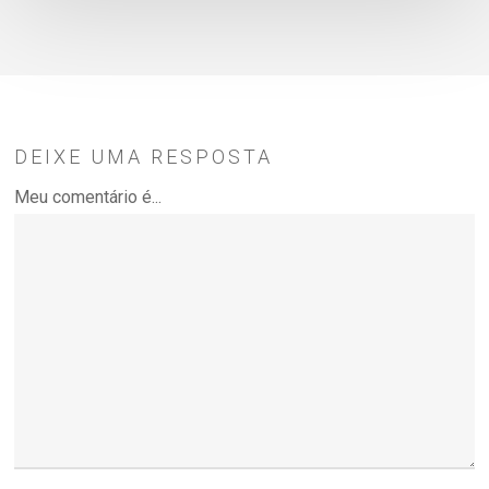
DEIXE UMA RESPOSTA
Meu comentário é...