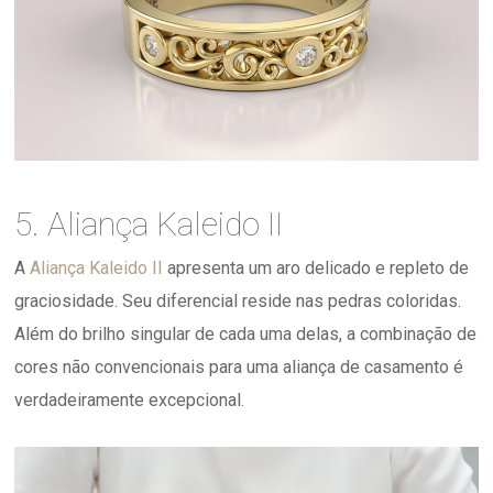
5. Aliança Kaleido II
A
Aliança Kaleido II
apresenta um aro delicado e repleto de
graciosidade. Seu diferencial reside nas pedras coloridas.
Além do brilho singular de cada uma delas, a combinação de
cores não convencionais para uma aliança de casamento é
verdadeiramente excepcional.