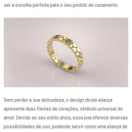
ser a escolha perfeita para o seu pedido de casamento.
Sem perder a sua delicadeza, o design desta aliança
apresenta duas fileiras de corações, símbolo universal do
amor. Devido ao seu estilo único, essa joia oferece diversas
possibilidades de uso, podendo servir como uma aliança de