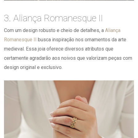
3. Aliança Romanesque II
Com um design robusto e cheio de detalhes, a
Aliança
Romanesque II
busca inspiração nos ornamentos da arte
medieval. Essa joia oferece diversos atributos que
certamente agradarão aos noivos que valorizam peças com
design original e exclusivo.