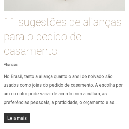
11 sugestões de alianças
para o pedido de
casamento
Alianças
No Brasil, tanto a aliança quanto o anel de noivado são
usados ​​como joias do pedido de casamento. A escolha por
um ou outro pode variar de acordo com a cultura, as
preferências pessoais, a praticidade, o orçamento e as…
Leia mais