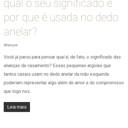
qual o seu significado e
por que é usada no dedo
anelar?
Alianças
Você já parou para pensar qual é, de fato, o significado das
alianças de casamento? Essas pequenas argolas que
tantos casais usam no dedo anelar da mão esquerda
poderiam representar algo além do amor e do compromisso
que logo nos…
Leia mais