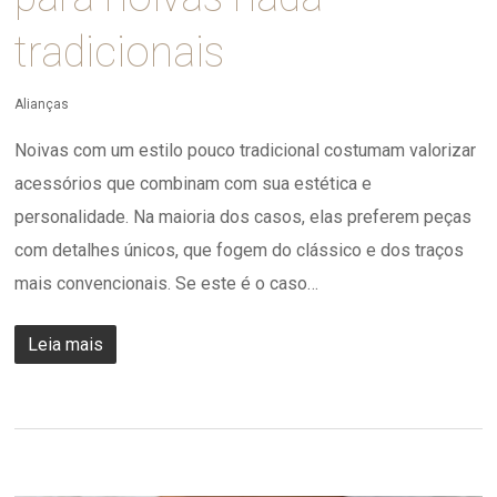
tradicionais
Alianças
Noivas com um estilo pouco tradicional costumam valorizar
acessórios que combinam com sua estética e
personalidade. Na maioria dos casos, elas preferem peças
com detalhes únicos, que fogem do clássico e dos traços
mais convencionais. Se este é o caso…
Leia mais