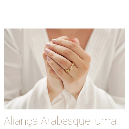
Aliança Arabesque: uma