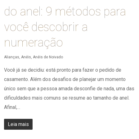
do anel: 9 métodos para
você descobrir a
numeração
Alianças
,
Anéis
,
Anéis de Noivado
Você já se decidiu: está pronto para fazer o pedido de
casamento. Além dos desafios de planejar um momento
único sem que a pessoa amada desconfie de nada, uma das
dificuldades mais comuns se resume ao tamanho de anel.
Afinal,…
Leia mais