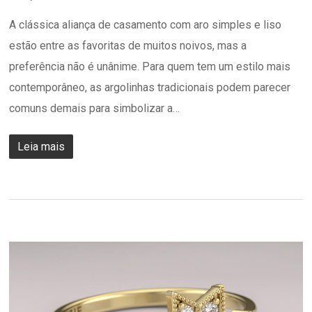
A clássica aliança de casamento com aro simples e liso
estão entre as favoritas de muitos noivos, mas a
preferência não é unânime. Para quem tem um estilo mais
contemporâneo, as argolinhas tradicionais podem parecer
comuns demais para simbolizar a…
Leia mais