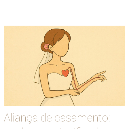
Aliança de casamento: