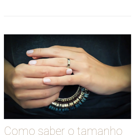
Como saber o tamanho