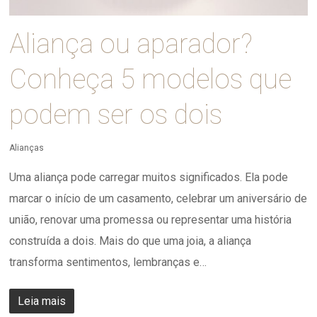
Aliança ou aparador?
Conheça 5 modelos que
podem ser os dois
Alianças
Uma aliança pode carregar muitos significados. Ela pode
marcar o início de um casamento, celebrar um aniversário de
união, renovar uma promessa ou representar uma história
construída a dois. Mais do que uma joia, a aliança
transforma sentimentos, lembranças e…
Leia mais