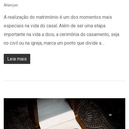
Alianças
A realização do matrimônio é um dos momentos mais
especiais na vida do casal. Além de ser uma etapa
importante na vida a dois, a cerimônia do casamento, seja
no civil ou na igreja, marca um ponto que divide a…
Leia mais