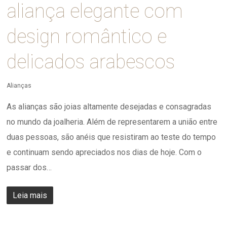
aliança elegante com
design romântico e
delicados arabescos
Alianças
As alianças são joias altamente desejadas e consagradas
no mundo da joalheria. Além de representarem a união entre
duas pessoas, são anéis que resistiram ao teste do tempo
e continuam sendo apreciados nos dias de hoje. Com o
passar dos…
Leia mais