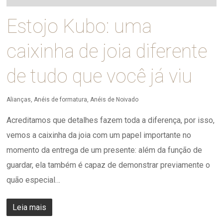
Estojo Kubo: uma
caixinha de joia diferente
de tudo que você já viu
Alianças
,
Anéis de formatura
,
Anéis de Noivado
Acreditamos que detalhes fazem toda a diferença, por isso,
vemos a caixinha da joia com um papel importante no
momento da entrega de um presente: além da função de
guardar, ela também é capaz de demonstrar previamente o
quão especial…
Leia mais