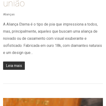
união
Alianças
A Aliança Eterna é o tipo de joia que impressiona a todos,
mas, principalmente, aqueles que buscam uma aliança de
noivado ou de casamento com visual exuberante e
sofisticado. Fabricada em ouro 18k, com diamantes naturais
e um design que…
Leia mais