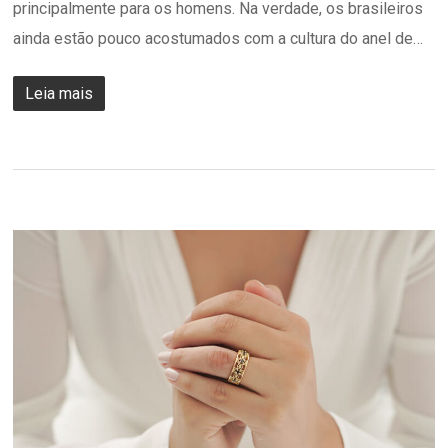
principalmente para os homens. Na verdade, os brasileiros
ainda estão pouco acostumados com a cultura do anel de…
Leia mais