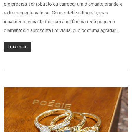
ele precisa ser robusto ou carregar um diamante grande e
extremamente valioso. Com estética discreta, mas
igualmente encantadora, um anel fino carrega pequeno
diamantes e apresenta um visual que costuma agradar…
Leia mais