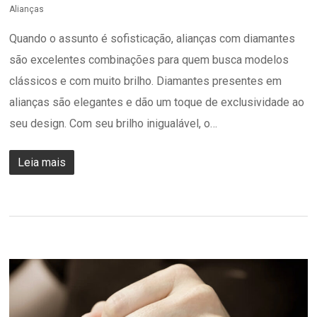
Alianças
Quando o assunto é sofisticação, alianças com diamantes
são excelentes combinações para quem busca modelos
clássicos e com muito brilho. Diamantes presentes em
alianças são elegantes e dão um toque de exclusividade ao
seu design. Com seu brilho inigualável, o…
Leia mais