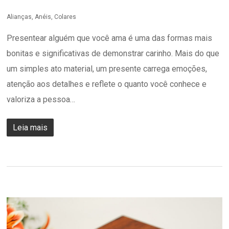
Alianças
,
Anéis
,
Colares
Presentear alguém que você ama é uma das formas mais
bonitas e significativas de demonstrar carinho. Mais do que
um simples ato material, um presente carrega emoções,
atenção aos detalhes e reflete o quanto você conhece e
valoriza a pessoa…
Leia mais