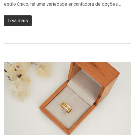
estilo único, há uma variedade encantadora de opções…
Leia mais