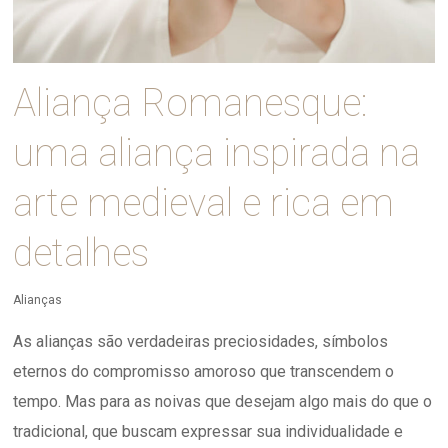
Aliança Romanesque:
uma aliança inspirada na
arte medieval e rica em
detalhes
Alianças
As alianças são verdadeiras preciosidades, símbolos
eternos do compromisso amoroso que transcendem o
tempo. Mas para as noivas que desejam algo mais do que o
tradicional, que buscam expressar sua individualidade e