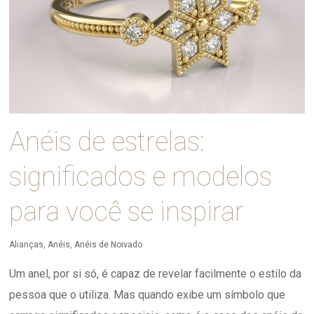
Anéis de estrelas:
significados e modelos
para você se inspirar
Alianças
,
Anéis
,
Anéis de Noivado
Um anel, por si só, é capaz de revelar facilmente o estilo da
pessoa que o utiliza. Mas quando exibe um símbolo que