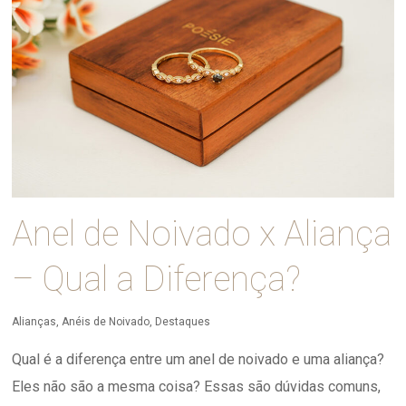
Anel de Noivado x Aliança
– Qual a Diferença?
Alianças
,
Anéis de Noivado
,
Destaques
Qual é a diferença entre um anel de noivado e uma aliança?
Eles não são a mesma coisa? Essas são dúvidas comuns,