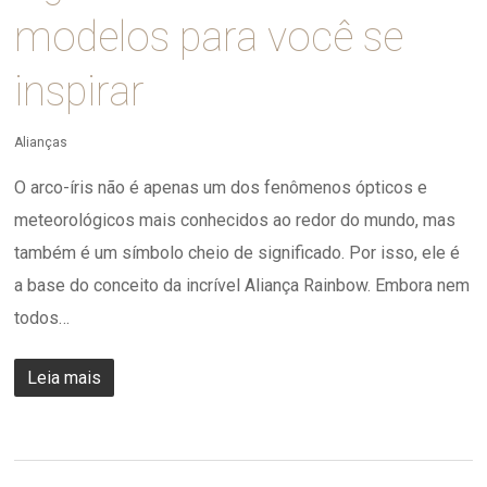
modelos para você se
inspirar
Alianças
O arco-íris não é apenas um dos fenômenos ópticos e
meteorológicos mais conhecidos ao redor do mundo, mas
também é um símbolo cheio de significado. Por isso, ele é
a base do conceito da incrível Aliança Rainbow. Embora nem
todos…
Leia mais