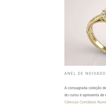
ANEL DE NOIVADO
A consagrada coleção de
do curso é apresenta de 
Ciências Contábeis Num