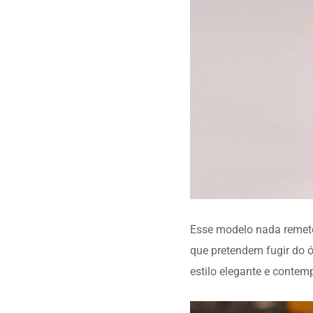
Esse modelo nada remete 
que pretendem fugir do 
estilo elegante e contem