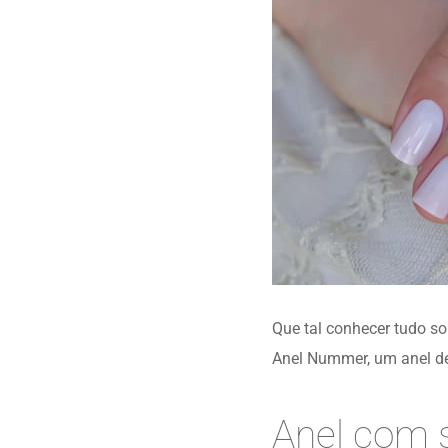
Que tal conhecer tudo s
Anel Nummer, um anel de
Anel com 