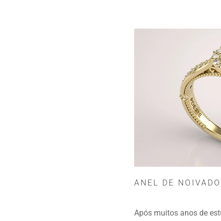
ANEL DE NOIVADO
Após muitos anos de est