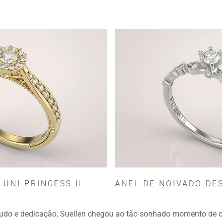
 UNI PRINCESS II
ANEL DE NOIVADO DES
udo e dedicação, Suellen chegou ao tão sonhado momento de c