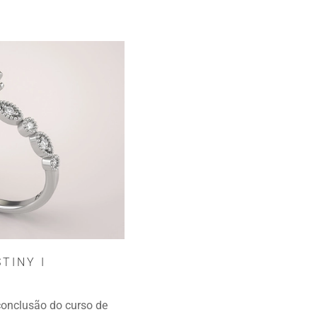
TINY I
onclusão do curso de