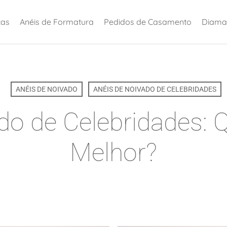
ças
Anéis de Formatura
Pedidos de Casamento
Diama
ANÉIS DE NOIVADO
ANÉIS DE NOIVADO DE CELEBRIDADES
ado de Celebridades:
Melhor?