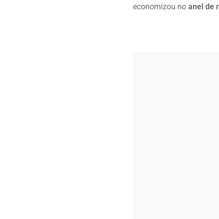
economizou no
anel de 