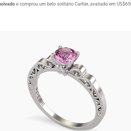
noivado
e comprou um belo solitário Cartier, avaliado em US$65