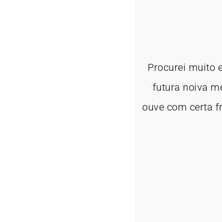
Procurei muito 
futura noiva m
ouve com certa fr