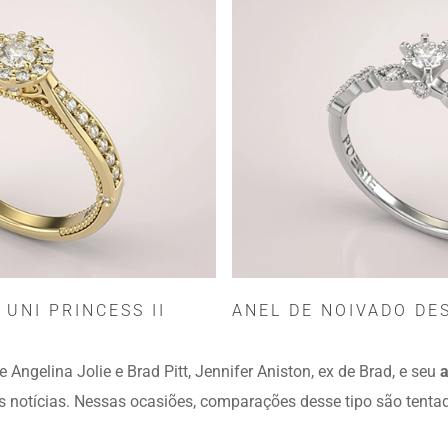
 UNI PRINCESS II
ANEL DE NOIVADO DES
Angelina Jolie e Brad Pitt, Jennifer Aniston, ex de Brad, e seu
a
 notícias. Nessas ocasiões, comparações desse tipo são tentad