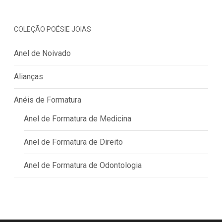
COLEÇÃO POÉSIE JOIAS
Anel de Noivado
Alianças
Anéis de Formatura
Anel de Formatura de Medicina
Anel de Formatura de Direito
Anel de Formatura de Odontologia