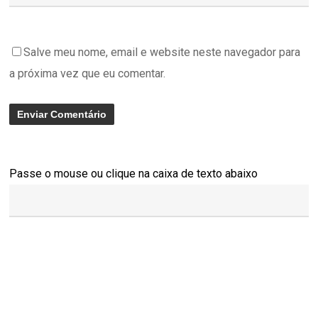
Salve meu nome, email e website neste navegador para
a próxima vez que eu comentar.
Passe o mouse ou clique na caixa de texto abaixo