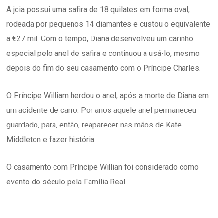
A joia possui uma safira de 18 quilates em forma oval,
rodeada por pequenos 14 diamantes e custou o equivalente
a €27 mil. Com o tempo, Diana desenvolveu um carinho
especial pelo anel de safira e continuou a usá-lo, mesmo
depois do fim do seu casamento com o Príncipe Charles.
O Príncipe William herdou o anel, após a morte de Diana em
um acidente de carro. Por anos aquele anel permaneceu
guardado, para, então, reaparecer nas mãos de Kate
Middleton e fazer história.
O casamento com Príncipe Willian foi considerado como
evento do século pela Família Real.