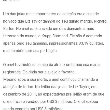
Um das joias mais importantes da coleção era o anel de
noivado que Liz Taylor ganhou do seu quinto marido, Richard
Burton. No anel está cravado um dos diamantes mais
famosos do mundo, o Krupp Diamond. Ele não é admirado
apenas pelo seu tamanho, impressionantes 33,19 quilates,
mas também por sua perfeição.
O anel fez história na mão da atriz e se tornou sua marca
registrada. Ela dizia ser a sua joia favorita.
Mesmo após a sua morte, o anel continuou chamando a
atenção de todos. No leilão das joias de Liz Taylor, em
dezembro de 2011, as expectativas pré leilão eram de que
o anel fosse vendido por US$ 3 milhões. O anel acabou
sendo vendido por US$ 8 milhões.