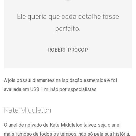
Ele queria que cada detalhe fosse
perfeito.
ROBERT PROCOP
A joia possui diamantes na lapidação esmeralda e foi
avaliada em US$ 1 milhão por especialistas.
Kate Middleton
O anel de noivado de Kate Middleton talvez seja o anel
mais famoso de todos os tempos, não só pela sua história,