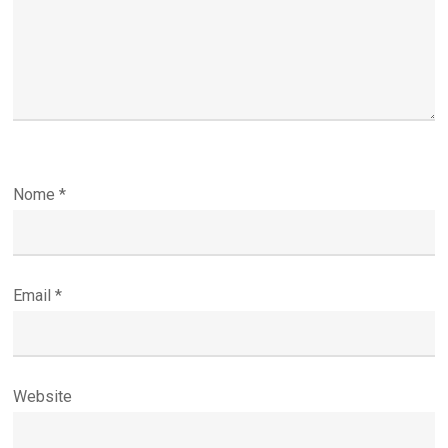
Nome
*
Email
*
Website