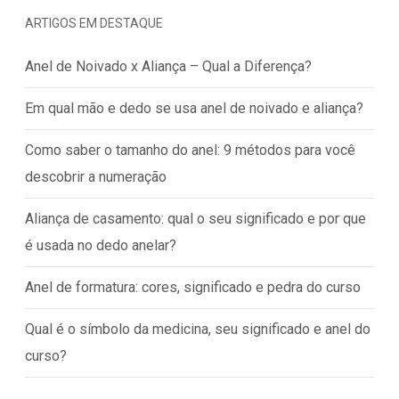
ARTIGOS EM DESTAQUE
Anel de Noivado x Aliança – Qual a Diferença?
Em qual mão e dedo se usa anel de noivado e aliança?
Como saber o tamanho do anel: 9 métodos para você
descobrir a numeração
Aliança de casamento: qual o seu significado e por que
é usada no dedo anelar?
Anel de formatura: cores, significado e pedra do curso
Qual é o símbolo da medicina, seu significado e anel do
curso?