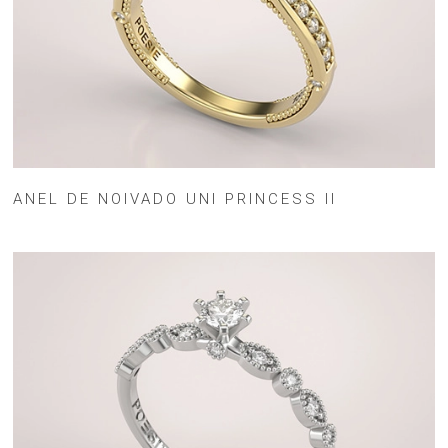
ANEL DE NOIVADO UNI PRINCESS II