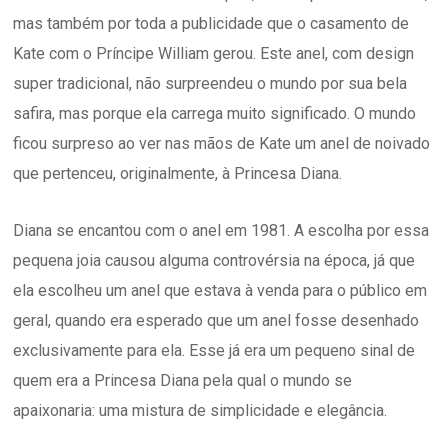
mas também por toda a publicidade que o casamento de
Kate com o Príncipe William gerou. Este anel, com design
super tradicional, não surpreendeu o mundo por sua bela
safira, mas porque ela carrega muito significado. O mundo
ficou surpreso ao ver nas mãos de Kate um anel de noivado
que pertenceu, originalmente, à Princesa Diana.
Diana se encantou com o anel em 1981. A escolha por essa
pequena joia causou alguma controvérsia na época, já que
ela escolheu um anel que estava à venda para o público em
geral, quando era esperado que um anel fosse desenhado
exclusivamente para ela. Esse já era um pequeno sinal de
quem era a Princesa Diana pela qual o mundo se
apaixonaria: uma mistura de simplicidade e elegância.