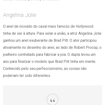
Angelina Jolie
O anel de noivado do casal mais famoso de Hollywood
tinha de ser à altura. Para selar a união, a atriz Angelina Jolie
ganhou um anel exuberante de Brad Pitt. O ator participou
ativamente no desenho do anel, ao lado de Robert Procop, o
joalheiro contratado para fabricar a joia. O dupla levou um
ano para finalizar o modelo que Brad Pitt tinha em mente.
Conhecido pelo seu perfeccionismo, as coisas não
poderiam ter sido diferentes.
“