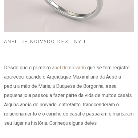
ANEL DE NOIVADO DESTINY I
Desde que o primeiro
anel de noivado
que se tem registro
apareceu, quando o Arquiduque Maximiliano da Áustria
pediu a mão de Maria, a Duquesa de Borgonha, essa
pequena joia passou a fazer parte da vida de muitos casais.
Alguns anéis de noivado, entretanto, transcenderam o
relacionamento e o carinho do casal e passaram e marcaram
seu lugar na história. Conheça alguns deles: