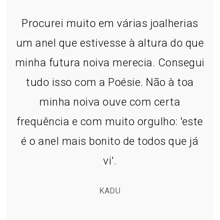
Procurei muito em várias joalherias
um anel que estivesse à altura do que
minha futura noiva merecia. Consegui
tudo isso com a Poésie. Não à toa
minha noiva ouve com certa
frequência e com muito orgulho: 'este
é o anel mais bonito de todos que já
vi'.
KADU