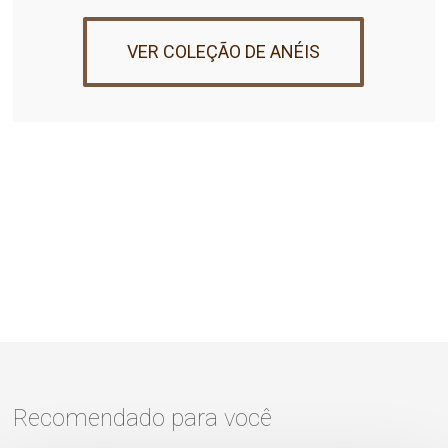
VER COLEÇÃO DE ANÉIS
Recomendado para você