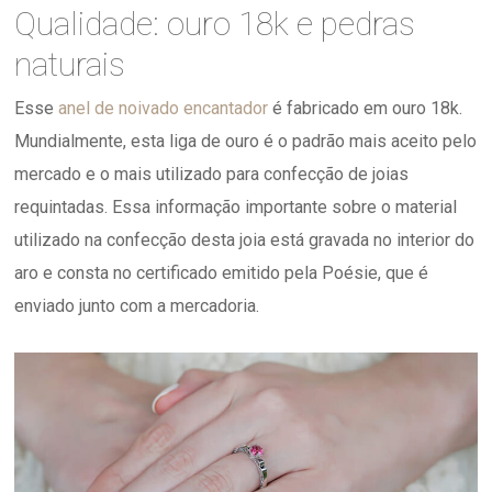
Qualidade: ouro 18k e pedras
naturais
Esse
anel de noivado encantador
é fabricado em ouro 18k.
Mundialmente, esta liga de ouro é o padrão mais aceito pelo
mercado e o mais utilizado para confecção de joias
requintadas. Essa informação importante sobre o material
utilizado na confecção desta joia está gravada no interior do
aro e consta no certificado emitido pela Poésie, que é
enviado junto com a mercadoria.