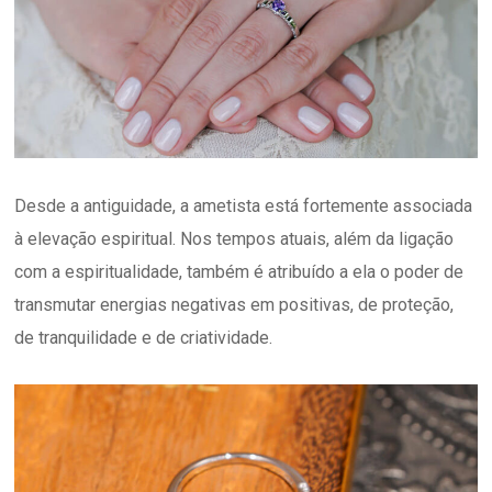
Desde a antiguidade, a ametista está fortemente associada
à elevação espiritual. Nos tempos atuais, além da ligação
com a espiritualidade, também é atribuído a ela o poder de
transmutar energias negativas em positivas, de proteção,
de tranquilidade e de criatividade.