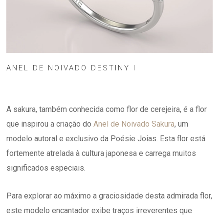
ANEL DE NOIVADO DESTINY I
A sakura, também conhecida como flor de cerejeira, é a flor
que inspirou a criação do
Anel de Noivado Sakura
, um
modelo autoral e exclusivo da Poésie Joias. Esta flor está
fortemente atrelada à cultura japonesa e carrega muitos
significados especiais.
Para explorar ao máximo a graciosidade desta admirada flor,
este modelo encantador exibe traços irreverentes que