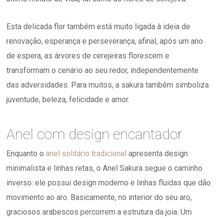
Esta delicada flor também está muito ligada à ideia de
renovação, esperança e perseverança, afinal, após um ano
de espera, as árvores de cerejeiras florescem e
transformam o cenário ao seu redor, independentemente
das adversidades. Para muitos, a sakura também simboliza
juventude, beleza, felicidade e amor.
Anel com design encantador
Enquanto o
anel solitário tradicional
apresenta design
minimalista e linhas retas, o Anel Sakura segue o caminho
inverso: ele possui design moderno e linhas fluidas que dão
movimento ao aro. Basicamente, no interior do seu aro,
graciosos arabescos percorrem a estrutura da joia. Um