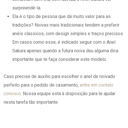
surpreendê-la.
Ela é o tipo de pessoa que dá muito valor para as
tradições? Noivas mais tradicionais tendem a preferir
anéis clássicos, com design simples e traços precisos.
Em casos como esse, é indicado seguir com o Anel
Sakura apenas quando a futura noiva deu alguma dica
importante que te faça considerar este modelo.
Caso precise de auxílio para escolher o anel de noivado
perfeito para o pedido de casamento,
entre em contato
conosco
. Nossa equipe está à disposição para te ajudar
nesta tarefa tão importante.