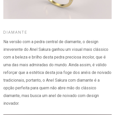
DIAMANTE
Na versão com a pedra central de diamante, o design
irreverente do Anel Sakura ganhou um visual mais clássico
com a beleza e brilho desta pedra preciosa incolor, que é
uma das mais admiradas do mundo. Ainda assim, é válido
reforçar que a estética desta joia foge dos anéis de noivado
tradicionais, portanto, o Anel Sakura com diamante é a
opção perfeita para quem não abre mão do clássico
diamante, mas busca um anel de noivado com design
inovador.