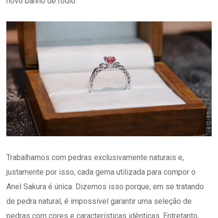
novo banho de ródio.
Trabalhamos com pedras exclusivamente naturais e,
justamente por isso, cada gema utilizada para compor o
Anel Sakura é única. Dizemos isso porque, em se tratando
de pedra natural, é impossível garantir uma seleção de
pedras com cores e características idênticas. Entretanto,