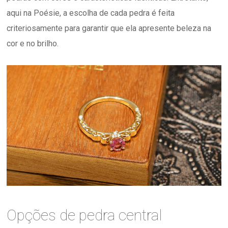
aqui na Poésie, a escolha de cada pedra é feita
criteriosamente para garantir que ela apresente beleza na
cor e no brilho.
Opções de pedra central