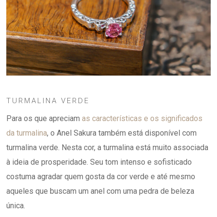
TURMALINA VERDE
Para os que apreciam
as características e os significados
da turmalina
, o Anel Sakura também está disponível com
turmalina verde. Nesta cor, a turmalina está muito associada
à ideia de prosperidade. Seu tom intenso e sofisticado
costuma agradar quem gosta da cor verde e até mesmo
aqueles que buscam um anel com uma pedra de beleza
única.