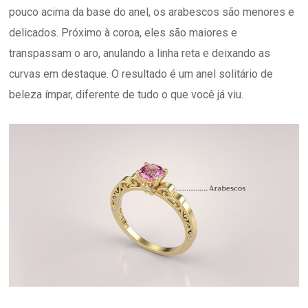
pouco acima da base do anel, os arabescos são menores e
delicados. Próximo à coroa, eles são maiores e
transpassam o aro, anulando a linha reta e deixando as
curvas em destaque. O resultado é um anel solitário de
beleza ímpar, diferente de tudo o que você já viu.