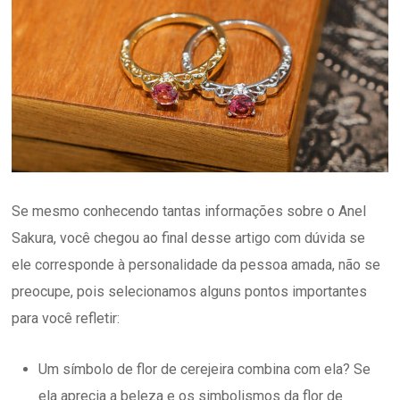
Se mesmo conhecendo tantas informações sobre o Anel
Sakura, você chegou ao final desse artigo com dúvida se
ele corresponde à personalidade da pessoa amada, não se
preocupe, pois selecionamos alguns pontos importantes
para você refletir:
Um símbolo de flor de cerejeira combina com ela? Se
ela aprecia a beleza e os simbolismos da flor de