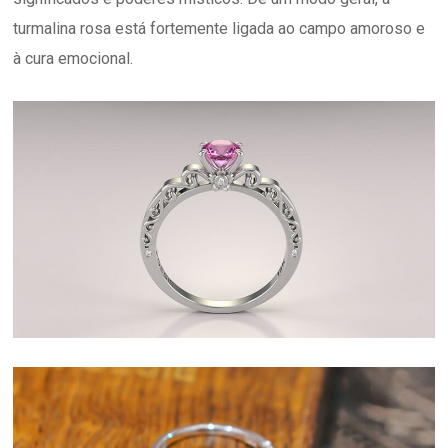
turmalina rosa está fortemente ligada ao campo amoroso e
à cura emocional.