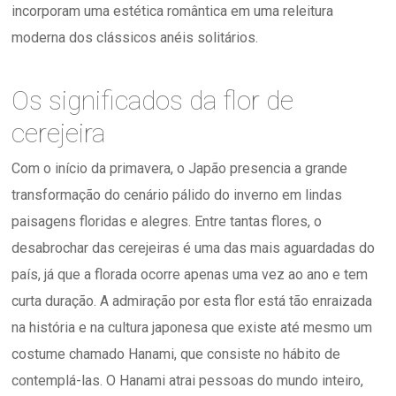
incorporam uma estética romântica em uma releitura
moderna dos clássicos anéis solitários.
Os significados da flor de
cerejeira
Com o início da primavera, o Japão presencia a grande
transformação do cenário pálido do inverno em lindas
paisagens floridas e alegres. Entre tantas flores, o
desabrochar das cerejeiras é uma das mais aguardadas do
país, já que a florada ocorre apenas uma vez ao ano e tem
curta duração. A admiração por esta flor está tão enraizada
na história e na cultura japonesa que existe até mesmo um
costume chamado Hanami, que consiste no hábito de
contemplá-las. O Hanami atrai pessoas do mundo inteiro,