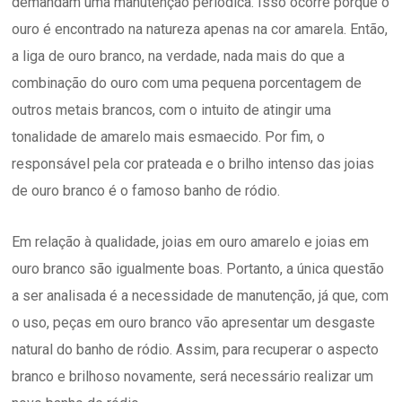
demandam uma manutenção periódica. Isso ocorre porque o
ouro é encontrado na natureza apenas na cor amarela. Então,
a liga de ouro branco, na verdade, nada mais do que a
combinação do ouro com uma pequena porcentagem de
outros metais brancos, com o intuito de atingir uma
tonalidade de amarelo mais esmaecido. Por fim, o
responsável pela cor prateada e o brilho intenso das joias
de ouro branco é o famoso banho de ródio.
Em relação à qualidade, joias em ouro amarelo e joias em
ouro branco são igualmente boas. Portanto, a única questão
a ser analisada é a necessidade de manutenção, já que, com
o uso, peças em ouro branco vão apresentar um desgaste
natural do banho de ródio. Assim, para recuperar o aspecto
branco e brilhoso novamente, será necessário realizar um