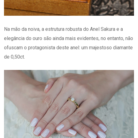
Na mão da noiva, a estrutura robusta do Anel Sakura e a
elegância do ouro são ainda mais evidentes, no entanto, não
ofuscam o protagonista deste anel: um majestoso diamante
de 0,50ct.