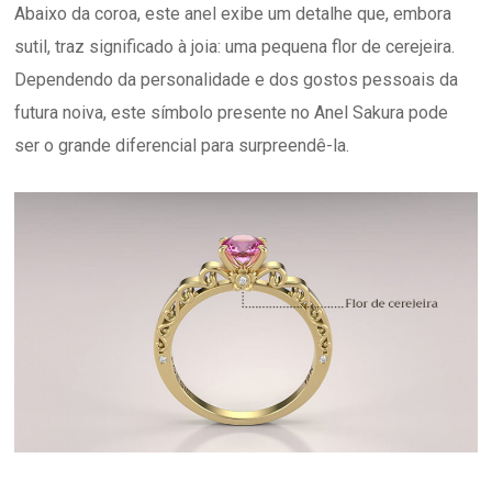
Abaixo da coroa, este anel exibe um detalhe que, embora
sutil, traz significado à joia: uma pequena flor de cerejeira.
Dependendo da personalidade e dos gostos pessoais da
futura noiva, este símbolo presente no Anel Sakura pode
ser o grande diferencial para surpreendê-la.