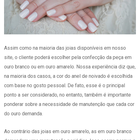
Assim como na maioria das joias disponíveis em nosso
site, o cliente poderá escolher pela confecção da peça em
ouro branco ou em ouro amarelo. Nossa experiência diz que,
na maioria dos casos, a cor do anel de noivado é escolhida
com base no gosto pessoal. De fato, esse é o principal
ponto a ser considerado, no entanto, também é importante
ponderar sobre a necessidade de manutenção que cada cor
do ouro demanda.
Ao contrário das joias em ouro amarelo, as em ouro branco