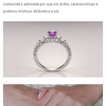
conhecida e admirada por sua cor, brilho, características e
poderes místicos atribuídos a ela.