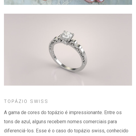
TOPÁZIO SWISS
A gama de cores do topázio é impressionante. Entre os
tons de azul, alguns recebem nomes comerciais para
diferenciá-los. Esse é o caso do topázio swiss, conhecido