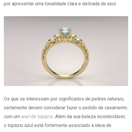
por apresentar uma tonalidade clara e delicada de azul.
Os que se interessam por significados de pedras naturais,
certamente devem considerar fazer o pedido de casamento
com um
anel de topázio
. Além da sua beleza incontestável,
o topázio azul está fortemente associado à ideia de