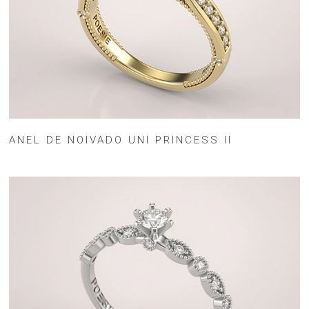
ANEL DE NOIVADO UNI PRINCESS II