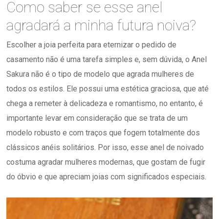
Como saber se esse anel
agradará a minha futura noiva?
Escolher a joia perfeita para eternizar o pedido de
casamento não é uma tarefa simples e, sem dúvida, o Anel
Sakura não é o tipo de modelo que agrada mulheres de
todos os estilos. Ele possui uma estética graciosa, que até
chega a remeter à delicadeza e romantismo, no entanto, é
importante levar em consideração que se trata de um
modelo robusto e com traços que fogem totalmente dos
clássicos anéis solitários. Por isso, esse anel de noivado
costuma agradar mulheres modernas, que gostam de fugir
do óbvio e que apreciam joias com significados especiais.