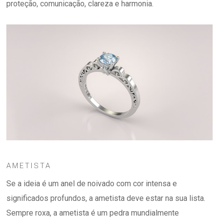
proteção, comunicação, clareza e harmonia.
AMETISTA
Se a ideia é um anel de noivado com cor intensa e
significados profundos, a ametista deve estar na sua lista.
Sempre roxa, a ametista é um pedra mundialmente