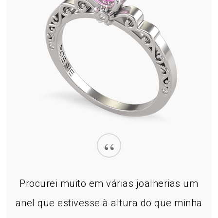
“
Procurei muito em várias joalherias um
anel que estivesse à altura do que minha