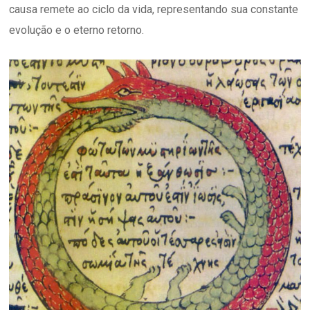
causa remete ao ciclo da vida, representando sua constante
evolução e o eterno retorno.