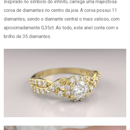
inspirado no símbolo do infinito, carrega uma majestosa
coroa de diamantes no centro da joia. A coroa possui 11
diamantes, sendo o diamante central o mais valioso, com
aproximadamente 0,35ct. Ao todo, este anel conta com o
brilho de 35 diamantes.