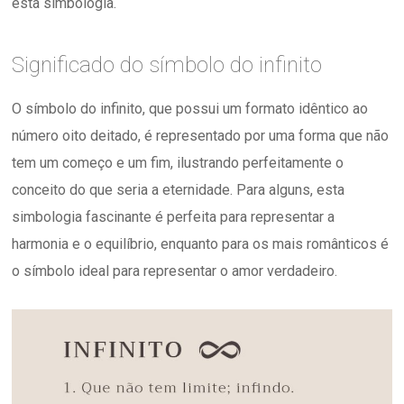
esta simbologia.
Significado do símbolo do infinito
O símbolo do infinito, que possui um formato idêntico ao
número oito deitado, é representado por uma forma que não
tem um começo e um fim, ilustrando perfeitamente o
conceito do que seria a eternidade. Para alguns, esta
simbologia fascinante é perfeita para representar a
harmonia e o equilíbrio, enquanto para os mais românticos é
o símbolo ideal para representar o amor verdadeiro.