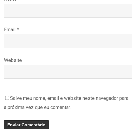
Email
*
Website
Salve meu nome, email e website neste navegador para
a próxima vez que eu comentar.