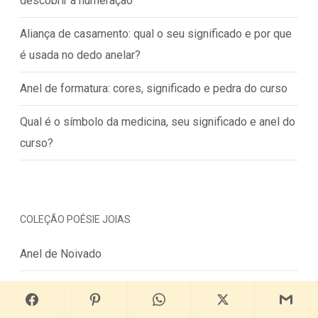
descobrir a numeração
Aliança de casamento: qual o seu significado e por que
é usada no dedo anelar?
Anel de formatura: cores, significado e pedra do curso
Qual é o símbolo da medicina, seu significado e anel do
curso?
COLEÇÃO POÉSIE JOIAS
Anel de Noivado
Alianças