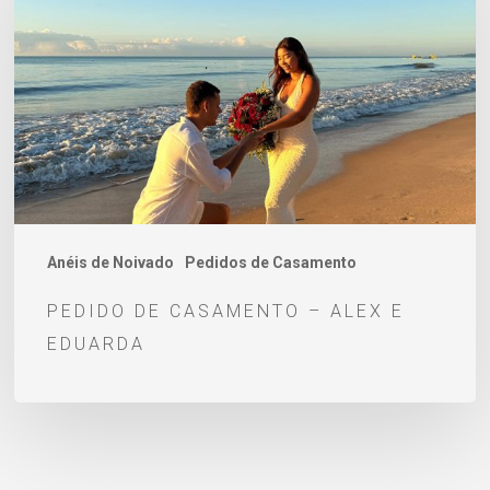
–
Alex
e
Eduarda
Anéis de Noivado
Pedidos de Casamento
PEDIDO DE CASAMENTO – ALEX E
EDUARDA