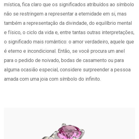
mística, fica claro que os significados atribuídos ao símbolo
não se restringem a representar a eternidade em si, mas
também a representação da divindade, do equilíbrio mental
e físico, o ciclo da vida e, entre tantas outras interpretações,
o significado mais romântico: o amor verdadeiro, aquele que
é eterno e incondicional. Então, se você procura um anel
para o pedido de noivado, bodas de casamento ou para
alguma ocasião especial, considere surpreender a pessoa
amada com uma joia com símbolo do infinito.