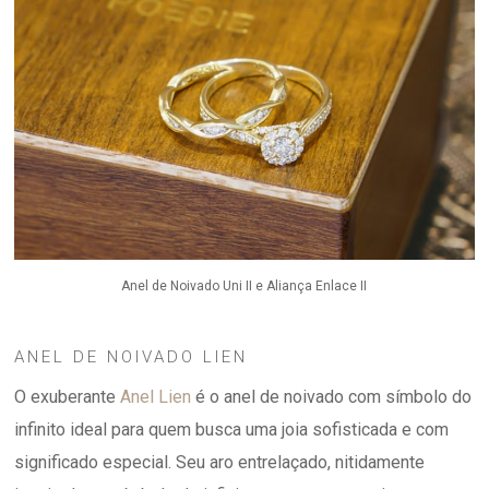
Anel de Noivado Uni II e Aliança Enlace II
ANEL DE NOIVADO LIEN
O exuberante
Anel Lien
é o anel de noivado com símbolo do
infinito ideal para quem busca uma joia sofisticada e com
significado especial. Seu aro entrelaçado, nitidamente