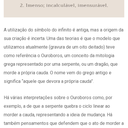
A utilização do símbolo do infinito é antiga, mas a origem da
sua criação é incerta. Uma das teorias é que o modelo que
utilizamos atualmente (gravura de um oito deitado) teve
como referência o Ouroboros, um conceito da mitologia
grega representado por uma serpente, ou um dragão, que
morde a própria cauda. O nome vem do grego antigo e
significa “aquele que devora a própria cauda”.
Há várias interpretações sobre o Ouroboros como, por
exemplo, a de que a serpente quebra o ciclo linear ao
morder a cauda, representando a ideia de mudança. Há
também pensamentos que defendem que o ato de morder a