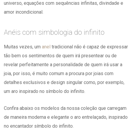
universo, equações com sequências infinitas, divindade e
amor incondicional.
Anéis com simbologia do infinito
Muitas vezes, um
anel
tradicional não é capaz de expressar
tão bem os sentimentos de quem irá presentear ou de
revelar perfeitamente a personalidade de quem irá usar a
joia, por isso, é muito comum a procura por joias com
detalhes exclusivos e design singular como, por exemplo,
um aro inspirado no símbolo do infinito.
Confira abaixo os modelos da nossa coleção que carregam
de maneira moderna e elegante o aro entrelaçado, inspirado
no encantador símbolo do infinito.