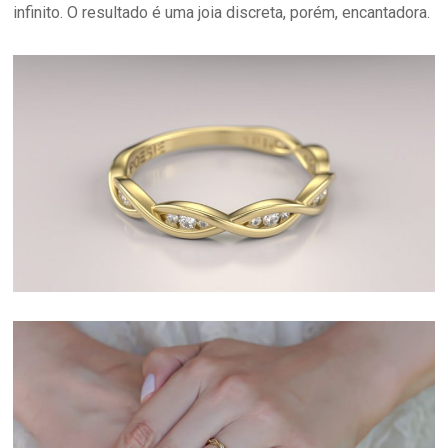
infinito. O resultado é uma joia discreta, porém, encantadora.