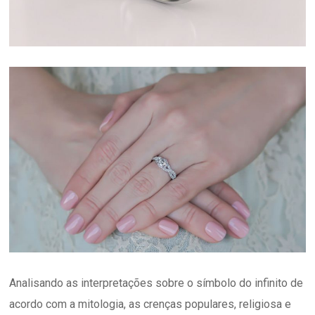
Analisando as interpretações sobre o símbolo do infinito de
acordo com a mitologia, as crenças populares, religiosa e