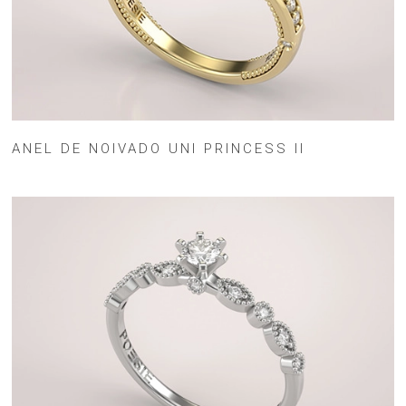
ANEL DE NOIVADO UNI PRINCESS II