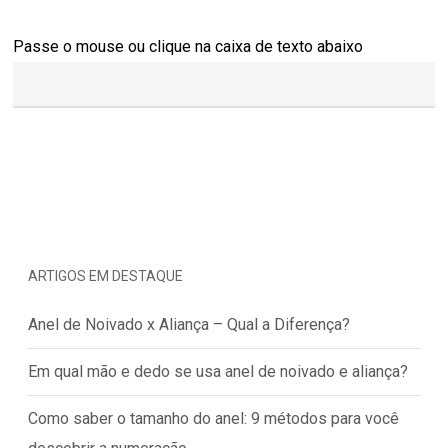
Passe o mouse ou clique na caixa de texto abaixo
ARTIGOS EM DESTAQUE
Anel de Noivado x Aliança – Qual a Diferença?
Em qual mão e dedo se usa anel de noivado e aliança?
Como saber o tamanho do anel: 9 métodos para você