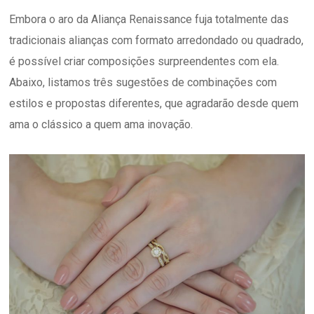
Embora o aro da Aliança Renaissance fuja totalmente das
tradicionais alianças com formato arredondado ou quadrado,
é possível criar composições surpreendentes com ela.
Abaixo, listamos três sugestões de combinações com
estilos e propostas diferentes, que agradarão desde quem
ama o clássico a quem ama inovação.