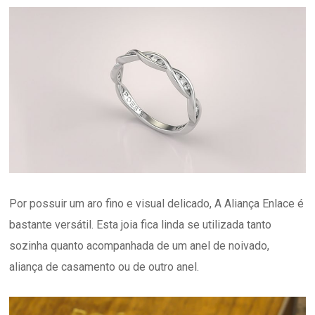
Por possuir um aro fino e visual delicado, A Aliança Enlace é
bastante versátil. Esta joia fica linda se utilizada tanto
sozinha quanto acompanhada de um anel de noivado,
aliança de casamento ou de outro anel.