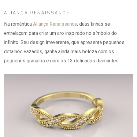
ALIANÇA RENAISSANCE
Na romântica
Aliança Renaissance
, duas linhas se
entrelaçam para criar um aro inspirado no símbolo do
infinito. Seu design irreverente, que apresenta pequenos
detalhes vazados, ganha ainda mais beleza com os
pequenos grânulos e com os 13 delicados diamantes.