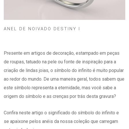
ANEL DE NOIVADO DESTINY I
Presente em artigos de decoração, estampado em peças
de roupas, tatuado na pele ou fonte de inspiração para a
criação de lindas joias, o símbolo do infinito é muito popular
ao redor do mundo. De uma maneira geral, todos sabem que
este símbolo representa a eternidade, mas você sabe a
origem do símbolo e as crenças por trás desta gravura?
Confira neste artigo o significado do símbolo do infinito e
se apaixone pelos anéis da nossa coleção que carregam