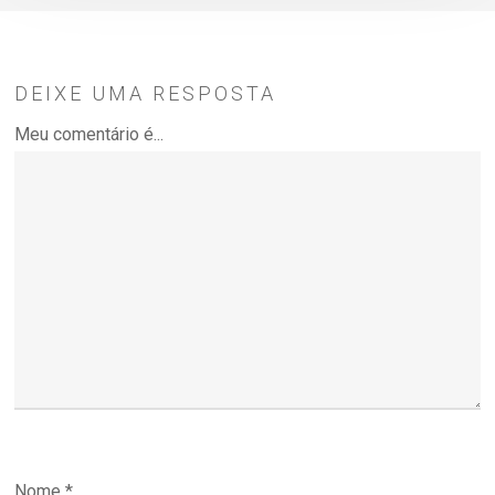
DEIXE UMA RESPOSTA
Meu comentário é...
Nome
*