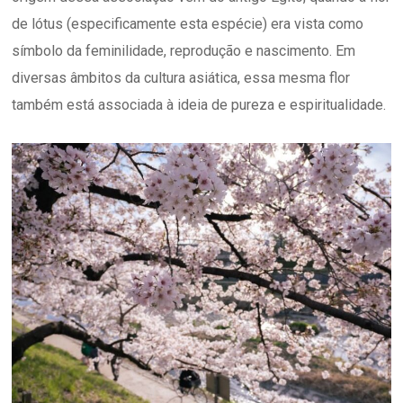
de lótus (especificamente esta espécie) era vista como
símbolo da feminilidade, reprodução e nascimento. Em
diversas âmbitos da cultura asiática, essa mesma flor
também está associada à ideia de pureza e espiritualidade.