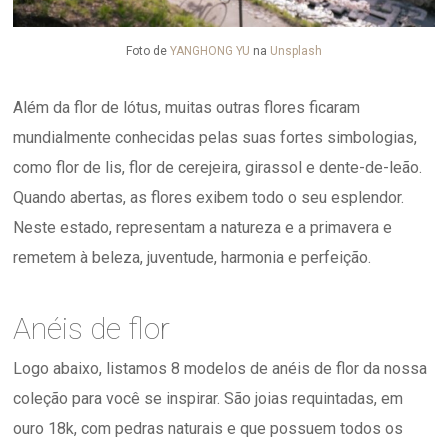
Foto de
YANGHONG YU
na
Unsplash
Além da flor de lótus, muitas outras flores ficaram
mundialmente conhecidas pelas suas fortes simbologias,
como flor de lis, flor de cerejeira, girassol e dente-de-leão.
Quando abertas, as flores exibem todo o seu esplendor.
Neste estado, representam a natureza e a primavera e
remetem à beleza, juventude, harmonia e perfeição.
Anéis de flor
Logo abaixo, listamos 8 modelos de anéis de flor da nossa
coleção para você se inspirar. São joias requintadas, em
ouro 18k, com pedras naturais e que possuem todos os