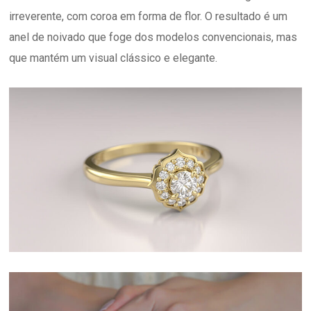
irreverente, com coroa em forma de flor. O resultado é um
anel de noivado que foge dos modelos convencionais, mas
que mantém um visual clássico e elegante.