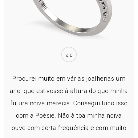
“
Procurei muito em várias joalherias um
anel que estivesse à altura do que minha
futura noiva merecia. Consegui tudo isso
com a Poésie. Não à toa minha noiva
ouve com certa frequência e com muito