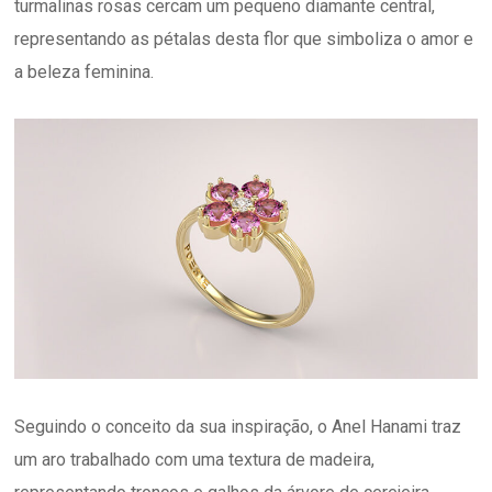
turmalinas rosas cercam um pequeno diamante central,
representando as pétalas desta flor que simboliza o amor e
a beleza feminina.
Seguindo o conceito da sua inspiração, o Anel Hanami traz
um aro trabalhado com uma textura de madeira,