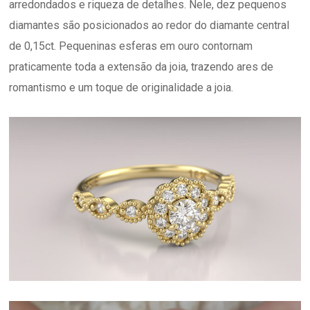
arredondados e riqueza de detalhes. Nele, dez pequenos
diamantes são posicionados ao redor do diamante central
de 0,15ct. Pequeninas esferas em ouro contornam
praticamente toda a extensão da joia, trazendo ares de
romantismo e um toque de originalidade a joia.