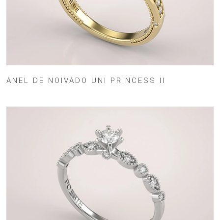
ANEL DE NOIVADO UNI PRINCESS II