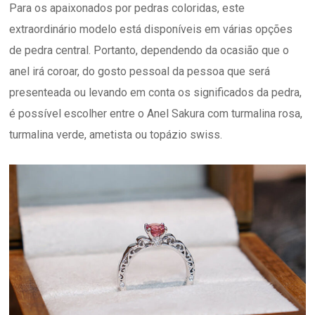
Para os apaixonados por pedras coloridas, este
extraordinário modelo está disponíveis em várias opções
de pedra central. Portanto, dependendo da ocasião que o
anel irá coroar, do gosto pessoal da pessoa que será
presenteada ou levando em conta os significados da pedra,
é possível escolher entre o Anel Sakura com turmalina rosa,
turmalina verde, ametista ou topázio swiss.