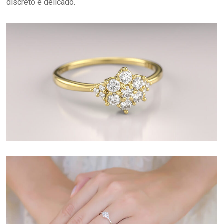
discreto e delicado.