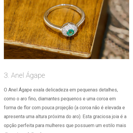
3. Anel Ágape
O Anel Ágape exala delicadeza em pequenas detalhes,
como o aro fino, diamantes pequenos e uma coroa em
forma de flor com pouca projeção (a coroa não é elevada e
apresenta uma altura próxima do aro). Esta graciosa joia é a
opção perfeita para mulheres que possuem um estilo mais