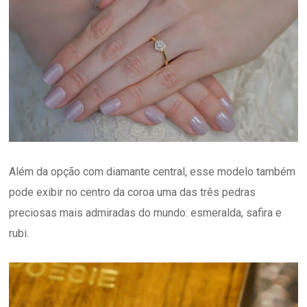
Além da opção com diamante central, esse modelo também
pode exibir no centro da coroa uma das três pedras
preciosas mais admiradas do mundo: esmeralda, safira e
rubi.