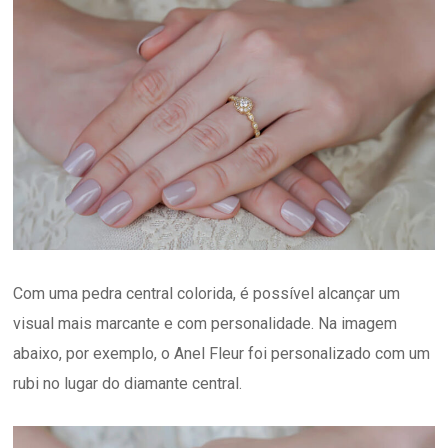
Com uma pedra central colorida, é possível alcançar um
visual mais marcante e com personalidade. Na imagem
abaixo, por exemplo, o Anel Fleur foi personalizado com um
rubi no lugar do diamante central.