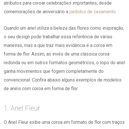
atributos para coroar celebrações importantes, desde
comemorações de aniversário a
pedidos de casamento
.
Quando um anel utiliza a beleza das flores como inspiração,
o seu design pode trabalhar essa referência de várias
maneiras, mas a que traz mais evidência é a coroa em
forma de flor. Assim, ao invés de uma clássica coroa
redonda ou em outros formatos geométricos, o topo do anel
ganha movimentos que fogem completamente do
convencional. Confira abaixo alguns exemplos de modelos
de anéis com coroa em forma de flor.
1. Anel Fleur
O Anel Fleur exibe uma coroa em formato de flor com traços