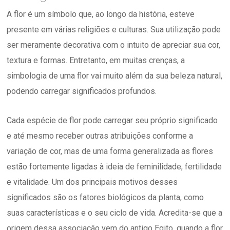
A flor é um símbolo que, ao longo da história, esteve
presente em várias religiões e culturas. Sua utilização pode
ser meramente decorativa com o intuito de apreciar sua cor,
textura e formas. Entretanto, em muitas crenças, a
simbologia de uma flor vai muito além da sua beleza natural,
podendo carregar significados profundos.
Cada espécie de flor pode carregar seu próprio significado
e até mesmo receber outras atribuições conforme a
variação de cor, mas de uma forma generalizada as flores
estão fortemente ligadas à ideia de feminilidade, fertilidade
e vitalidade. Um dos principais motivos desses
significados são os fatores biológicos da planta, como
suas características e o seu ciclo de vida. Acredita-se que a
origem dessa associação vem do antigo Egito, quando a flor