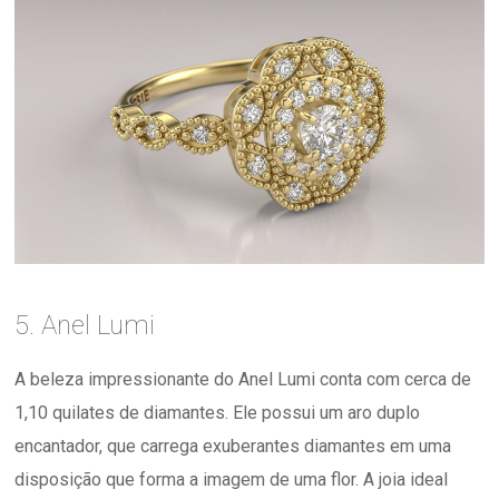
5. Anel Lumi
A beleza impressionante do Anel Lumi conta com cerca de
1,10 quilates de diamantes. Ele possui um aro duplo
encantador, que carrega exuberantes diamantes em uma
disposição que forma a imagem de uma flor. A joia ideal