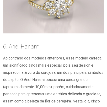
6. Anel Hanami
Ao contrário dos modelos anteriores, esse modelo carrega
um significado ainda mais especial, pois seu design é
inspirado na árvore de cerejeira, um dos principais símbolos
do Japão. O Anel Hanami possui uma coroa grande
(aproximadamente 10,00mm), porém, cuidadosamente
pensada para apresentar uma estética delicada e graciosa,
assim como a beleza da flor de cerejeira. Nesta joia, cinco