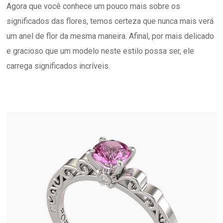
Agora que você conhece um pouco mais sobre os
significados das flores, temos certeza que nunca mais verá
um anel de flor da mesma maneira. Afinal, por mais delicado
e gracioso que um modelo neste estilo possa ser, ele
carrega significados incríveis.