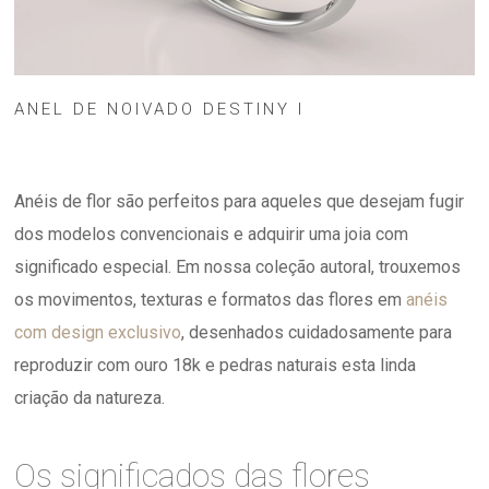
ANEL DE NOIVADO DESTINY I
Anéis de flor são perfeitos para aqueles que desejam fugir
dos modelos convencionais e adquirir uma joia com
significado especial. Em nossa coleção autoral, trouxemos
os movimentos, texturas e formatos das flores em
anéis
com design exclusivo
, desenhados cuidadosamente para
reproduzir com ouro 18k e pedras naturais esta linda
criação da natureza.
Os significados das flores