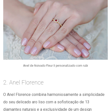
Anel de Noivado Fleur II personalizado com rubi
2. Anel Florence
O Anel Florence combina harmoniosamente a simplicidade
do seu delicado aro liso com a sofisticação de 13
diamantes naturais e a exclusividade de um design