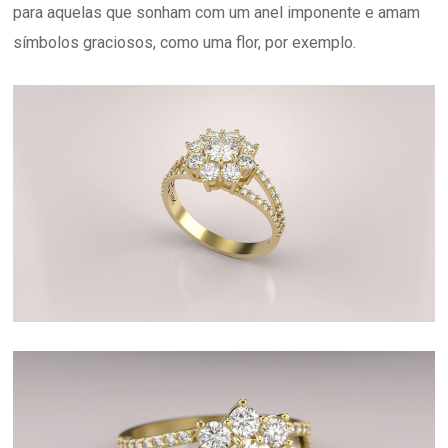
para aquelas que sonham com um anel imponente e amam
símbolos graciosos, como uma flor, por exemplo.