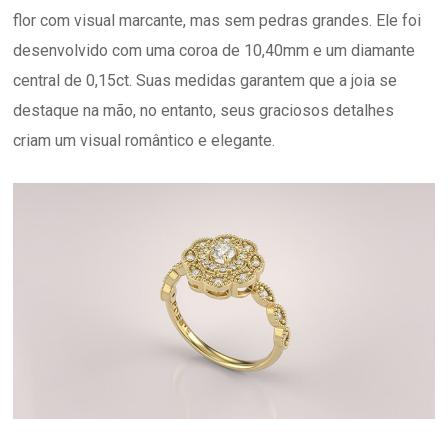
flor com visual marcante, mas sem pedras grandes. Ele foi
desenvolvido com uma coroa de 10,40mm e um diamante
central de 0,15ct. Suas medidas garantem que a joia se
destaque na mão, no entanto, seus graciosos detalhes
criam um visual romântico e elegante.