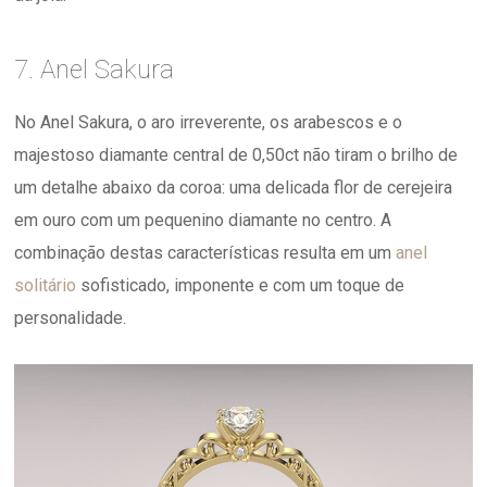
7. Anel Sakura
No Anel Sakura, o aro irreverente, os arabescos e o
majestoso diamante central de 0,50ct não tiram o brilho de
um detalhe abaixo da coroa: uma delicada flor de cerejeira
em ouro com um pequenino diamante no centro. A
combinação destas características resulta em um
anel
solitário
sofisticado, imponente e com um toque de
personalidade.