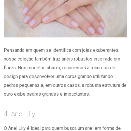
Pensando em quem se identifica com joias exuberantes,
nossa coleção também traz anéis robustos inspirado em
flores. Nos modelos abaixo, recorremos a recursos de
design para desenvolver uma coroa grande utilizando
pedras pequenas e, em outros casos, a robusta estrutura de
ouro exibe pedras grandes e impactantes.
4. Anel Lily
O Anel Lily é ideal para quem busca um anel em forma de