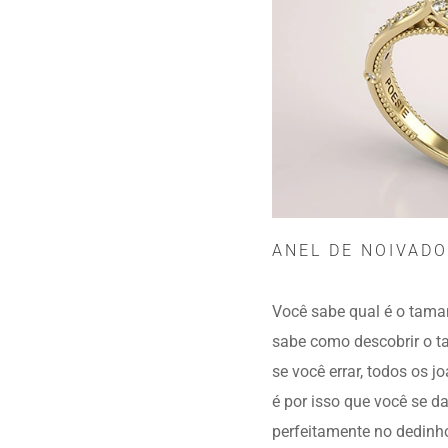
ANEL DE NOIVADO
Você sabe qual é o tama
sabe como descobrir o t
se você errar, todos os 
é por isso que você se da
perfeitamente no dedinho