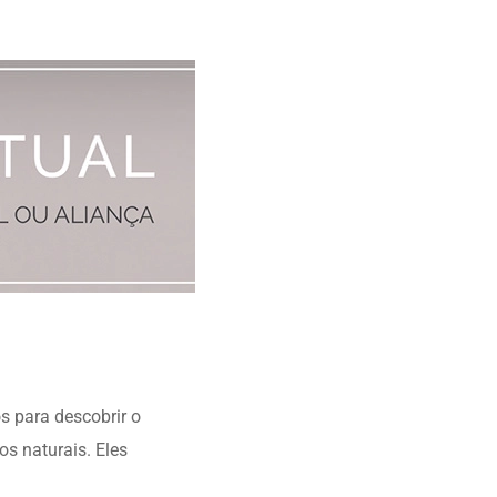
os para descobrir o
s naturais. Eles