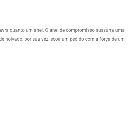
lavra quanto um anel. O anel de compromisso sussurra uma
 de noivado, por sua vez, ecoa um pedido com a força de um