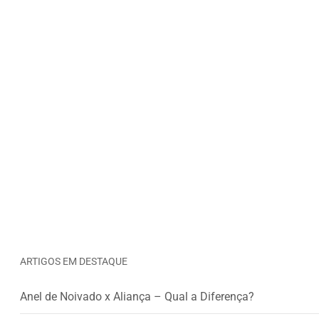
ARTIGOS EM DESTAQUE
Anel de Noivado x Aliança – Qual a Diferença?