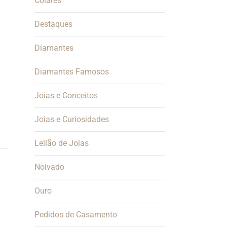
Colares
Destaques
Diamantes
Diamantes Famosos
Joias e Conceitos
Joias e Curiosidades
Leilão de Joias
Noivado
Ouro
Pedidos de Casamento