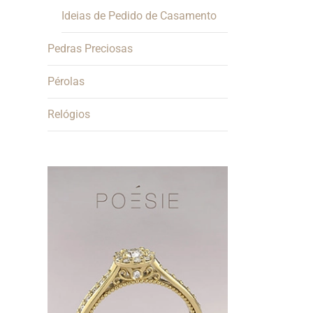
Ideias de Pedido de Casamento
Pedras Preciosas
Pérolas
Relógios