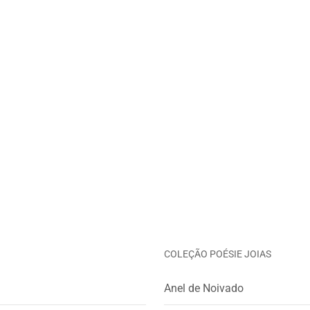
COLEÇÃO POÉSIE JOIAS
Anel de Noivado