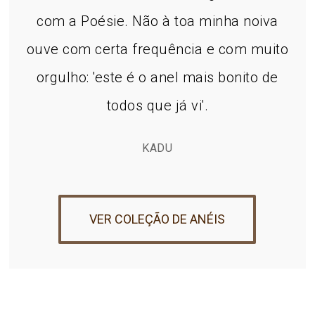
com a Poésie. Não à toa minha noiva
ouve com certa frequência e com muito
orgulho: 'este é o anel mais bonito de
todos que já vi'.
KADU
VER COLEÇÃO DE ANÉIS