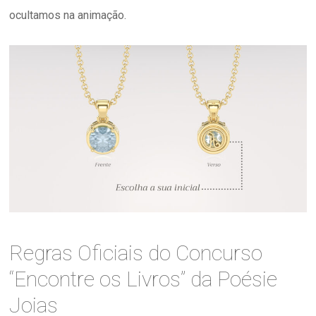
ocultamos na animação.
Regras Oficiais do Concurso
“Encontre os Livros” da Poésie
Joias