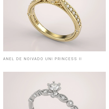
ANEL DE NOIVADO UNI PRINCESS II