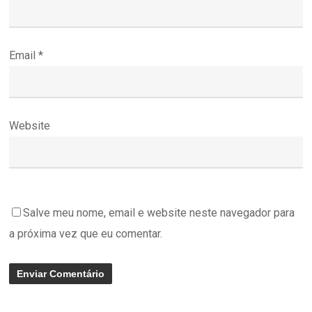
Email
*
Website
Salve meu nome, email e website neste navegador para
a próxima vez que eu comentar.