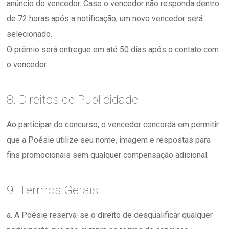
anúncio do vencedor. Caso o vencedor não responda dentro
de 72 horas após a notificação, um novo vencedor será
selecionado.
O prêmio será entregue em até 50 dias após o contato com
o vencedor.
8. Direitos de Publicidade
Ao participar do concurso, o vencedor concorda em permitir
que a Poésie utilize seu nome, imagem e respostas para
fins promocionais sem qualquer compensação adicional.
9. Termos Gerais
a. A Poésie reserva-se o direito de desqualificar qualquer