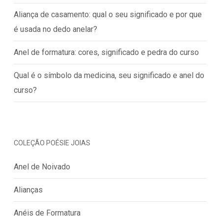
Aliança de casamento: qual o seu significado e por que
é usada no dedo anelar?
Anel de formatura: cores, significado e pedra do curso
Qual é o símbolo da medicina, seu significado e anel do
curso?
COLEÇÃO POÉSIE JOIAS
Anel de Noivado
Alianças
Anéis de Formatura