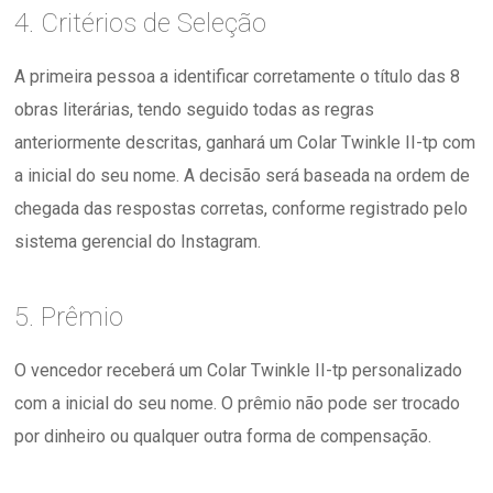
4. Critérios de Seleção
A primeira pessoa a identificar corretamente o título das 8
obras literárias, tendo seguido todas as regras
anteriormente descritas, ganhará um Colar Twinkle II-tp com
a inicial do seu nome. A decisão será baseada na ordem de
chegada das respostas corretas, conforme registrado pelo
sistema gerencial do Instagram.
5. Prêmio
O vencedor receberá um Colar Twinkle II-tp personalizado
com a inicial do seu nome. O prêmio não pode ser trocado
por dinheiro ou qualquer outra forma de compensação.