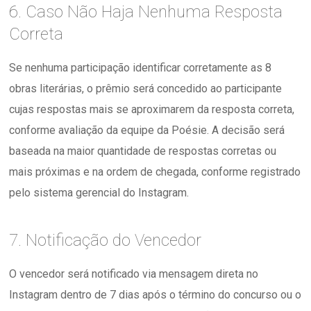
6. Caso Não Haja Nenhuma Resposta
Correta
Se nenhuma participação identificar corretamente as 8
obras literárias, o prêmio será concedido ao participante
cujas respostas mais se aproximarem da resposta correta,
conforme avaliação da equipe da Poésie. A decisão será
baseada na maior quantidade de respostas corretas ou
mais próximas e na ordem de chegada, conforme registrado
pelo sistema gerencial do Instagram.
7. Notificação do Vencedor
O vencedor será notificado via mensagem direta no
Instagram dentro de 7 dias após o término do concurso ou o