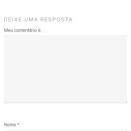
DEIXE UMA RESPOSTA
Meu comentário é...
Nome
*