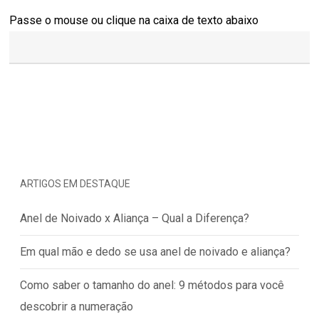
Passe o mouse ou clique na caixa de texto abaixo
ARTIGOS EM DESTAQUE
Anel de Noivado x Aliança – Qual a Diferença?
Em qual mão e dedo se usa anel de noivado e aliança?
Como saber o tamanho do anel: 9 métodos para você
descobrir a numeração