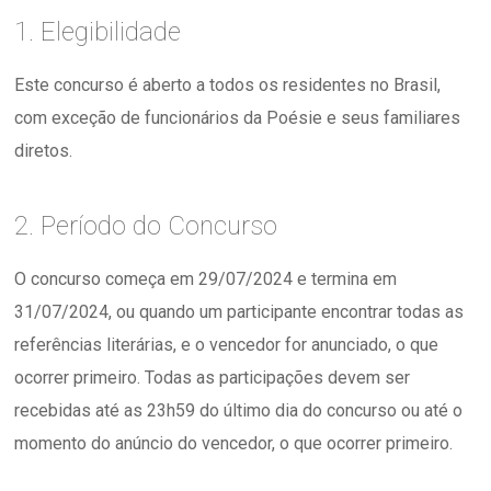
1. Elegibilidade
Este concurso é aberto a todos os residentes no Brasil,
com exceção de funcionários da Poésie e seus familiares
diretos.
2. Período do Concurso
O concurso começa em 29/07/2024 e termina em
31/07/2024, ou quando um participante encontrar todas as
referências literárias, e o vencedor for anunciado, o que
ocorrer primeiro. Todas as participações devem ser
recebidas até as 23h59 do último dia do concurso ou até o
momento do anúncio do vencedor, o que ocorrer primeiro.