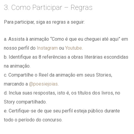
3. Como Participar – Regras
Para participar, siga as regras a seguir:
a. Assista à animação “Como é que eu cheguei até aqui” em
nosso perfil do
Instagram
ou
Youtube
.
b. Identifique as 8 referências a obras literárias escondidas
na animação.
c. Compartilhe o Reel da animação em seus Stories,
marcando a
@poesiejoias
.
d. Inclua suas respostas, isto é, os títulos dos livros, no
Story compartilhado.
e. Certifique-se de que seu perfil esteja público durante
todo o período do concurso.