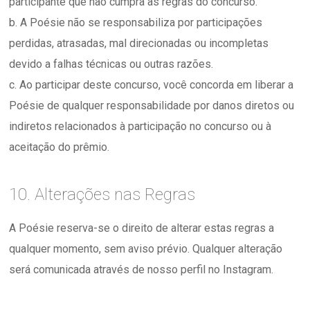
participante que não cumpra as regras do concurso.
b. A Poésie não se responsabiliza por participações
perdidas, atrasadas, mal direcionadas ou incompletas
devido a falhas técnicas ou outras razões.
c. Ao participar deste concurso, você concorda em liberar a
Poésie de qualquer responsabilidade por danos diretos ou
indiretos relacionados à participação no concurso ou à
aceitação do prêmio.
10. Alterações nas Regras
A Poésie reserva-se o direito de alterar estas regras a
qualquer momento, sem aviso prévio. Qualquer alteração
será comunicada através de nosso perfil no Instagram.