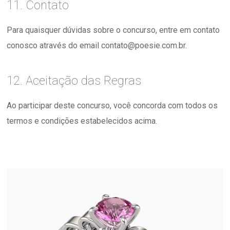
11. Contato
Para quaisquer dúvidas sobre o concurso, entre em contato
conosco através do email contato@poesie.com.br.
12. Aceitação das Regras
Ao participar deste concurso, você concorda com todos os
termos e condições estabelecidos acima.