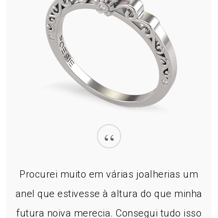
“
Procurei muito em várias joalherias um
anel que estivesse à altura do que minha
futura noiva merecia. Consegui tudo isso