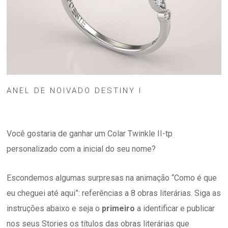
ANEL DE NOIVADO DESTINY I
Você gostaria de ganhar um Colar Twinkle II-tp
personalizado com a inicial do seu nome?
Escondemos algumas surpresas na animação “Como é que
eu cheguei até aqui”: referências a 8 obras literárias. Siga as
instruções abaixo e seja o
primeiro
a identificar e publicar
nos seus Stories os títulos das obras literárias que