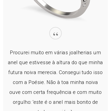
“
Procurei muito em várias joalherias um
anel que estivesse à altura do que minha
futura noiva merecia. Consegui tudo isso
com a Poésie. Não à toa minha noiva
ouve com certa frequência e com muito
orgulho: 'este é o anel mais bonito de