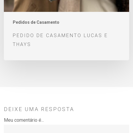
Pedidos de Casamento
PEDIDO DE CASAMENTO LUCAS E
THAYS
DEIXE UMA RESPOSTA
Meu comentário é...