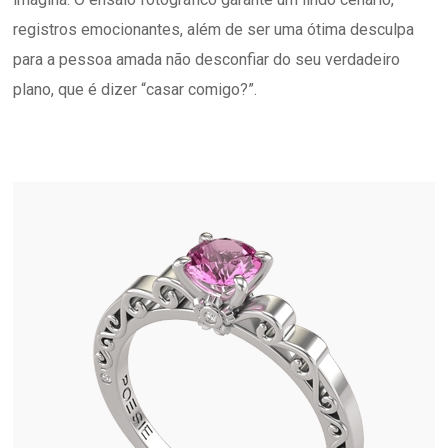
registros emocionantes, além de ser uma ótima desculpa
para a pessoa amada não desconfiar do seu verdadeiro
plano, que é dizer “casar comigo?”.