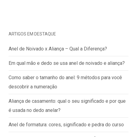
ARTIGOS EM DESTAQUE
Anel de Noivado x Aliança – Qual a Diferença?
Em qual mão e dedo se usa anel de noivado e aliança?
Como saber o tamanho do anel: 9 métodos para você
descobrir a numeração
Aliança de casamento: qual o seu significado e por que
é usada no dedo anelar?
Anel de formatura: cores, significado e pedra do curso