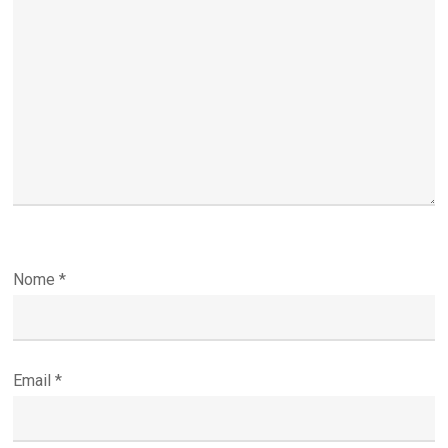
Nome
*
Email
*