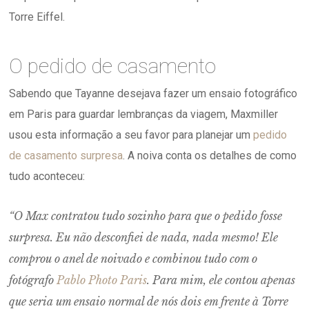
Torre Eiffel.
O pedido de casamento
Sabendo que Tayanne desejava fazer um ensaio fotográfico
em Paris para guardar lembranças da viagem, Maxmiller
usou esta informação a seu favor para planejar um
pedido
de casamento surpresa
. A noiva conta os detalhes de como
tudo aconteceu:
“O Max contratou tudo sozinho para que o pedido fosse
surpresa. Eu não desconfiei de nada, nada mesmo! Ele
comprou o anel de noivado e combinou tudo com o
fotógrafo
Pablo Photo Paris
. Para mim, ele contou apenas
que seria um ensaio normal de nós dois em frente à Torre