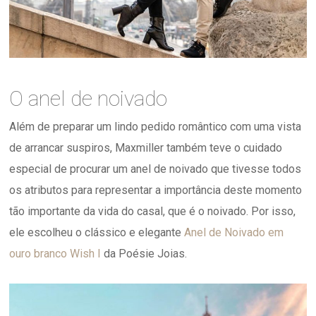
O anel de noivado
Além de preparar um lindo pedido romântico com uma vista
de arrancar suspiros, Maxmiller também teve o cuidado
especial de procurar um anel de noivado que tivesse todos
os atributos para representar a importância deste momento
tão importante da vida do casal, que é o noivado. Por isso,
ele escolheu o clássico e elegante
Anel de Noivado em
ouro branco Wish I
da Poésie Joias.