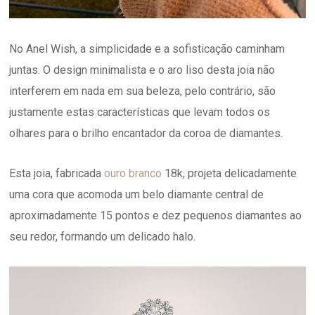
No Anel Wish, a simplicidade e a sofisticação caminham
juntas. O design minimalista e o aro liso desta joia não
interferem em nada em sua beleza, pelo contrário, são
justamente estas características que levam todos os
olhares para o brilho encantador da coroa de diamantes.
Esta joia, fabricada
ouro branco
18k, projeta delicadamente
uma cora que acomoda um belo diamante central de
aproximadamente 15 pontos e dez pequenos diamantes ao
seu redor, formando um delicado halo.