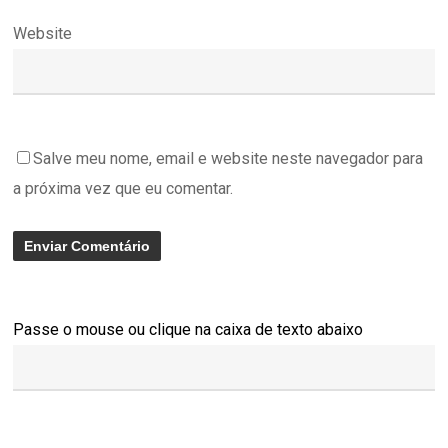
Website
Salve meu nome, email e website neste navegador para
a próxima vez que eu comentar.
Passe o mouse ou clique na caixa de texto abaixo