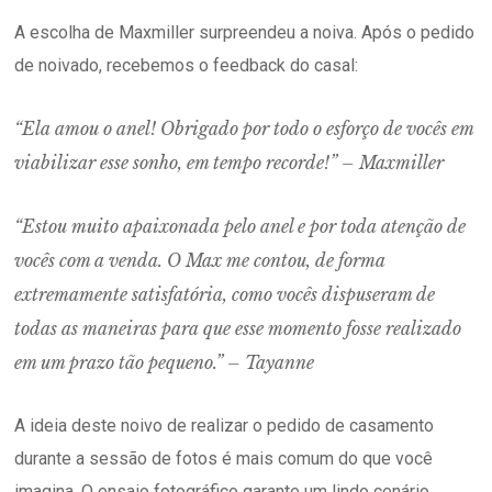
A escolha de Maxmiller surpreendeu a noiva. Após o pedido
de noivado, recebemos o feedback do casal:
“Ela amou o anel! Obrigado por todo o esforço de vocês em
viabilizar esse sonho, em tempo recorde!” – Maxmiller
“Estou muito apaixonada pelo anel e por toda atenção de
vocês com a venda. O Max me contou, de forma
extremamente satisfatória, como vocês dispuseram de
todas as maneiras para que esse momento fosse realizado
em um prazo tão pequeno.” – Tayanne
A ideia deste noivo de realizar o pedido de casamento
durante a sessão de fotos é mais comum do que você
imagina. O ensaio fotográfico garante um lindo cenário,