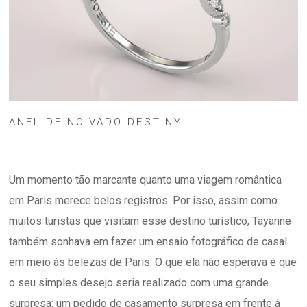
ANEL DE NOIVADO DESTINY I
Um momento tão marcante quanto uma viagem romântica
em Paris merece belos registros. Por isso, assim como
muitos turistas que visitam esse destino turístico, Tayanne
também sonhava em fazer um ensaio fotográfico de casal
em meio às belezas de Paris. O que ela não esperava é que
o seu simples desejo seria realizado com uma grande
surpresa: um pedido de casamento surpresa em frente à