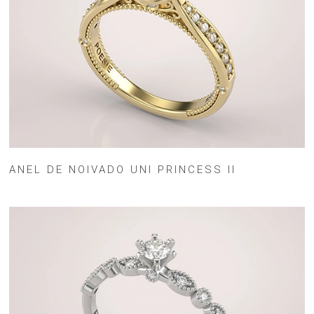
ANEL DE NOIVADO UNI PRINCESS II