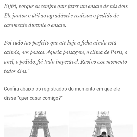
Eiffel, porque eu sempre quis fazer um ensaio de nós dois.
Ele juntou o útil ao agradável e realizou o pedido de
casamento durante o ensaio.
Foi tudo tão perfeito que até hoje a ficha ainda está
caindo, aos poucos. Aquela paisagem, o clima de Paris, o
anel, o pedido, foi tudo impecável. Revivo esse momento
todos dias.”
Confira abaixo os registrados do momento em que ele
disse “quer casar comigo?”.