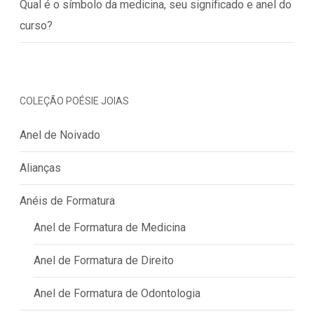
Qual é o símbolo da medicina, seu significado e anel do
curso?
COLEÇÃO POÉSIE JOIAS
Anel de Noivado
Alianças
Anéis de Formatura
Anel de Formatura de Medicina
Anel de Formatura de Direito
Anel de Formatura de Odontologia