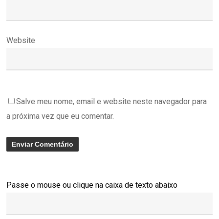
Website
Salve meu nome, email e website neste navegador para
a próxima vez que eu comentar.
Passe o mouse ou clique na caixa de texto abaixo