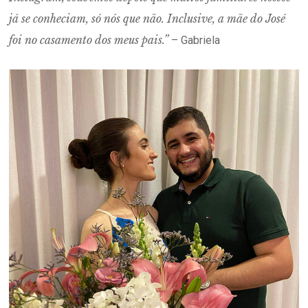
já se conheciam, só nós que não. Inclusive, a mãe do José
foi no casamento dos meus pais.”
– Gabriela