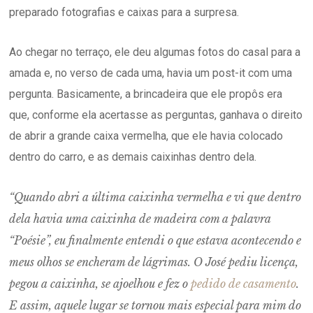
preparado fotografias e caixas para a surpresa.
Ao chegar no terraço, ele deu algumas fotos do casal para a
amada e, no verso de cada uma, havia um post-it com uma
pergunta. Basicamente, a brincadeira que ele propôs era
que, conforme ela acertasse as perguntas, ganhava o direito
de abrir a grande caixa vermelha, que ele havia colocado
dentro do carro, e as demais caixinhas dentro dela.
“Quando abri a última caixinha vermelha e vi que dentro
dela havia uma caixinha de madeira com a palavra
“Poésie”, eu finalmente entendi o que estava acontecendo e
meus olhos se encheram de lágrimas. O José pediu licença,
pegou a caixinha, se ajoelhou e fez o
pedido de casamento
.
E assim, aquele lugar se tornou mais especial para mim do