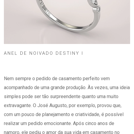
ANEL DE NOIVADO DESTINY I
Nem sempre o pedido de casamento perfeito vem
acompanhado de uma grande produção. Às vezes, uma ideia
simples pode ser tão surpreendente quanto uma muito
extravagante. O José Augusto, por exemplo, provou que,
com um pouco de planejamento e criatividade, é possível
realizar um pedido emocionante. Após cinco anos de
namoro, ele pediu o amor da sua vida em casamento no