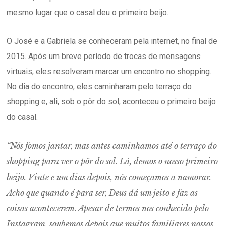
mesmo lugar que o casal deu o primeiro beijo.
O José e a Gabriela se conheceram pela internet, no final de
2015. Após um breve período de trocas de mensagens
virtuais, eles resolveram marcar um encontro no shopping.
No dia do encontro, eles caminharam pelo terraço do
shopping e, ali, sob o pôr do sol, aconteceu o primeiro beijo
do casal.
“Nós fomos jantar, mas antes caminhamos até o terraço do
shopping para ver o pôr do sol. Lá, demos o nosso primeiro
beijo. Vinte e um dias depois, nós começamos a namorar.
Acho que quando é para ser, Deus dá um jeito e faz as
coisas acontecerem. Apesar de termos nos conhecido pelo
Instagram, soubemos depois que muitos familiares nossos