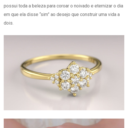
possui toda a beleza para coroar o noivado e eternizar o dia
em que ela disse “sim” ao desejo que construir uma vida a
dois.