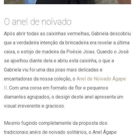
O anel de noivado
Após abrir todas as caixinhas vermelhas, Gabriela descobriu
que a verdadeira intenção da brincadeira era revelar a última
caixa, o estojo de madeira da Poésie Joias. Quando o José
se ajoelhou diante dela e abriu esta caixinha, o que a
Gabriela viu foi uma das joias mais delicadas e
encantadoras da nossa coleção, o
Anel de Noivado Ágape
II
. Com uma coroa em formato de flor e pequenos
diamantes agrupados, o design deste anel apresenta um
visual irreverente e gracioso.
Mesmo fugindo completamente da proposta dos
tradicionais anéis de noivado solitários, o Anel Ágape