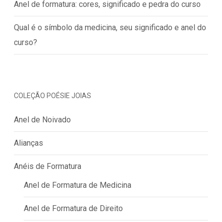
Anel de formatura: cores, significado e pedra do curso
Qual é o símbolo da medicina, seu significado e anel do
curso?
COLEÇÃO POÉSIE JOIAS
Anel de Noivado
Alianças
Anéis de Formatura
Anel de Formatura de Medicina
Anel de Formatura de Direito