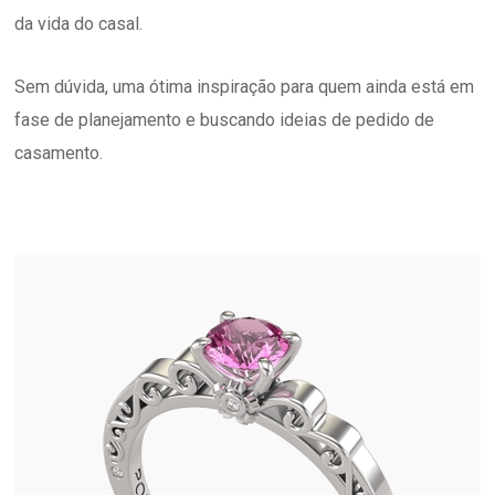
da vida do casal.
Sem dúvida, uma ótima inspiração para quem ainda está em
fase de planejamento e buscando ideias de pedido de
casamento.