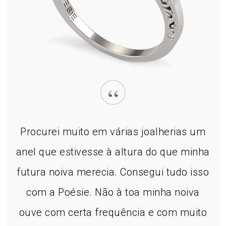
“
Procurei muito em várias joalherias um
anel que estivesse à altura do que minha
futura noiva merecia. Consegui tudo isso
com a Poésie. Não à toa minha noiva
ouve com certa frequência e com muito