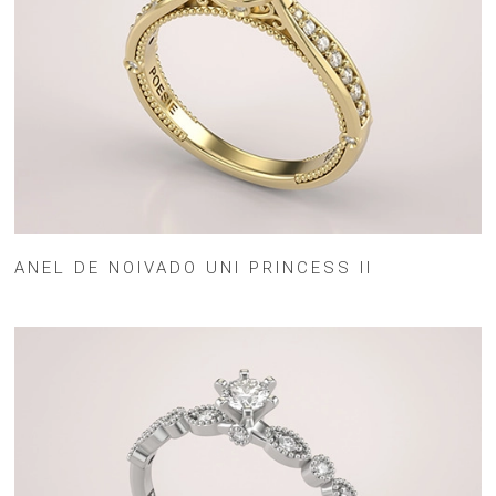
ANEL DE NOIVADO UNI PRINCESS II