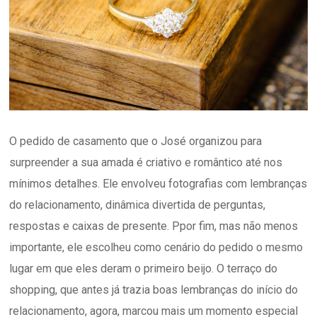
O pedido de casamento que o José organizou para
surpreender a sua amada é criativo e romântico até nos
mínimos detalhes. Ele envolveu fotografias com lembranças
do relacionamento, dinâmica divertida de perguntas,
respostas e caixas de presente. Ppor fim, mas não menos
importante, ele escolheu como cenário do pedido o mesmo
lugar em que eles deram o primeiro beijo. O terraço do
shopping, que antes já trazia boas lembranças do início do
relacionamento, agora, marcou mais um momento especial