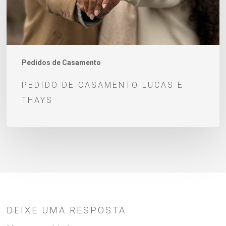
Pedidos de Casamento
PEDIDO DE CASAMENTO LUCAS E
THAYS
DEIXE UMA RESPOSTA