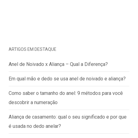
ARTIGOS EM DESTAQUE
Anel de Noivado x Aliança – Qual a Diferença?
Em qual mão e dedo se usa anel de noivado e aliança?
Como saber o tamanho do anel: 9 métodos para você
descobrir a numeração
Aliança de casamento: qual o seu significado e por que
é usada no dedo anelar?