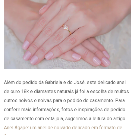
Além do pedido da Gabriela e do José, este delicado anel
de ouro 18k e diamantes naturais já foi a escolha de muitos
outros noivos e noivas para o pedido de casamento. Para
conferir mais informações, fotos e inspirações de pedido
de casamento com esta joia, sugerimos a leitura do artigo
Anel Ágape: um anel de noivado delicado em formato de