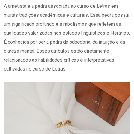
A ametista é a pedra associada ao curso de Letras em
muitas tradições acadêmicas e culturais. Essa pedra possui
um significado profundo e simbolismos que refletem as
qualidades valorizadas nos estudos linguísticos e literários.
É conhecida por ser a pedra da sabedoria, da intuição e da
clareza mental. Esses atributos estão diretamente
relacionados às habilidades críticas e interpretativas
cultivadas no curso de Letras.