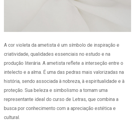
A cor violeta da ametista é um símbolo de inspiração e
criatividade, qualidades essenciais no estudo e na
produção literária. A ametista reflete a interseção entre o
intelecto e a alma. É uma das pedras mais valorizadas na
história, sendo associada à nobreza, à espiritualidade e à
proteção. Sua beleza e simbolismo a tornam uma
representante ideal do curso de Letras, que combina a
busca por conhecimento com a apreciação estética e
cultural.