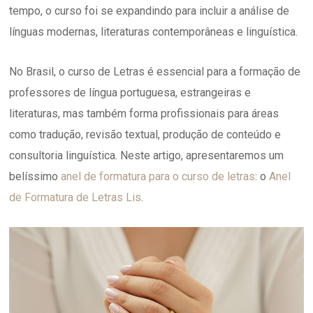
tempo, o curso foi se expandindo para incluir a análise de
línguas modernas, literaturas contemporâneas e linguística.
No Brasil, o curso de Letras é essencial para a formação de
professores de língua portuguesa, estrangeiras e
literaturas, mas também forma profissionais para áreas
como tradução, revisão textual, produção de conteúdo e
consultoria linguística. Neste artigo, apresentaremos um
belíssimo
anel de formatura para o curso de letras
: o
Anel
de Formatura de Letras Lis
.