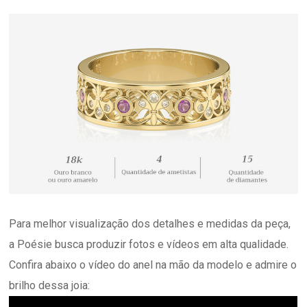
Para melhor visualização dos detalhes e medidas da peça,
a Poésie busca produzir fotos e vídeos em alta qualidade.
Confira abaixo o vídeo do anel na mão da modelo e admire o
brilho dessa joia: