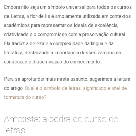
Embora não seja um símbolo universal para todos os cursos
de Letras, a flor de lis é amplamente utilizada em contextos
acadêmicos para representar os ideais de excelência,
criatividade e o compromisso com a preservação cultural.
Ela traduz a beleza e a complexidade da língua e da
literatura, destacando a importância desses campos na
construção e disseminação do conhecimento.
Para se aprofundar mais neste assunto, sugerimos a leitura
do artigo:
Qual é o símbolo de letras, significado e anel de
formatura do curso?
Ametista: a pedra do curso de
letras