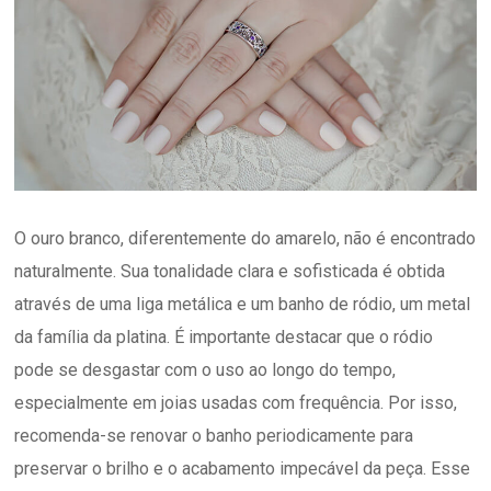
O ouro branco, diferentemente do amarelo, não é encontrado
naturalmente. Sua tonalidade clara e sofisticada é obtida
através de uma liga metálica e um banho de ródio, um metal
da família da platina. É importante destacar que o ródio
pode se desgastar com o uso ao longo do tempo,
especialmente em joias usadas com frequência. Por isso,
recomenda-se renovar o banho periodicamente para
preservar o brilho e o acabamento impecável da peça. Esse