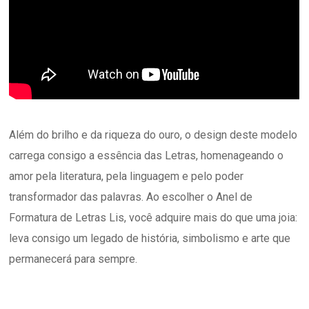
Além do brilho e da riqueza do ouro, o design deste modelo
carrega consigo a essência das Letras, homenageando o
amor pela literatura, pela linguagem e pelo poder
transformador das palavras. Ao escolher o Anel de
Formatura de Letras Lis, você adquire mais do que uma joia:
leva consigo um legado de história, simbolismo e arte que
permanecerá para sempre.