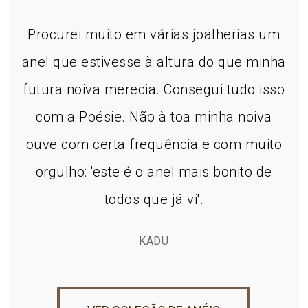
Procurei muito em várias joalherias um
anel que estivesse à altura do que minha
futura noiva merecia. Consegui tudo isso
com a Poésie. Não à toa minha noiva
ouve com certa frequência e com muito
orgulho: 'este é o anel mais bonito de
todos que já vi'.
KADU