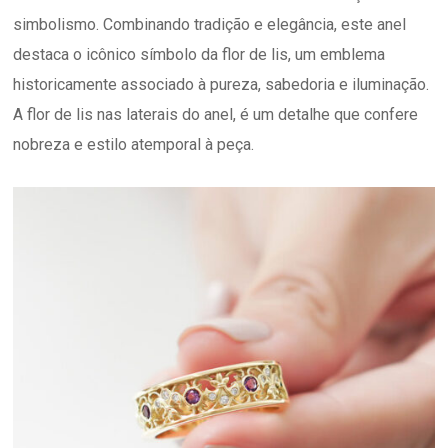
simbolismo. Combinando tradição e elegância, este anel
destaca o icônico símbolo da flor de lis, um emblema
historicamente associado à pureza, sabedoria e iluminação.
A flor de lis nas laterais do anel, é um detalhe que confere
nobreza e estilo atemporal à peça.