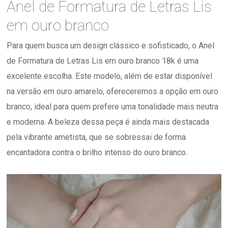
Anel de Formatura de Letras Lis
em ouro branco
Para quem busca um design clássico e sofisticado, o Anel
de Formatura de Letras Lis em ouro branco 18k é uma
excelente escolha. Este modelo, além de estar disponível
na versão em ouro amarelo, ofereceremos a opção em ouro
branco, ideal para quem prefere uma tonalidade mais neutra
e moderna. A beleza dessa peça é ainda mais destacada
pela vibrante ametista, que se sobressai de forma
encantadora contra o brilho intenso do ouro branco.