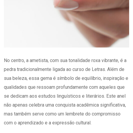
No centro, a ametista, com sua tonalidade roxa vibrante, é a
pedra tradicionalmente ligada ao curso de Letras. Além de
sua beleza, essa gema é símbolo de equilíbrio, inspiração e
qualidades que ressoam profundamente com aqueles que
se dedicam aos estudos linguísticos e literários. Este anel
não apenas celebra uma conquista acadêmica significativa,
mas também serve como um lembrete do compromisso
com o aprendizado e a expressão cultural.