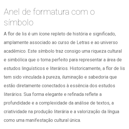
Anel de formatura com o
símbolo
A flor de lis é um ícone repleto de história e significado,
amplamente associado ao curso de Letras e ao universo
acadêmico. Este símbolo traz consigo uma riqueza cultural
e simbólica que o torna perfeito para representar a área de
estudos linguísticos e literários. Historicamente, a flor de lis
tem sido vinculada à pureza, iluminação e sabedoria que
estão diretamente conectados à essência dos estudos
literários. Sua forma elegante e refinada reflete a
profundidade e a complexidade da análise de textos, a
criatividade na produção literária e a valorização da língua
como uma manifestação cultural única.