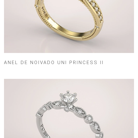
ANEL DE NOIVADO UNI PRINCESS II