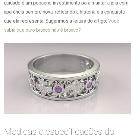
cuidado é um pequeno investimento para manter a joia com
aparência sempre nova, refletindo a história e a conquista
que ela representa. Sugerimos a leitura do artigo:
Você
sabia que ouro branco não é branco?
Medidas e especificações do