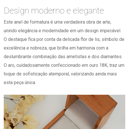
Design moderno e elegante
Este anel de formatura é uma verdadeira obra de arte,
unindo elegância e modernidade em um design impecável.
O destaque fica por conta da delicada flor de lis, símbolo de
excelência e nobreza, que brilha em harmonia com a
deslumbrante combinação das ametistas e dos diamantes.
O aro, cuidadosamente confeccionado em ouro 18K, traz um
toque de sofisticação atemporal, valorizando ainda mais
esta peça única.