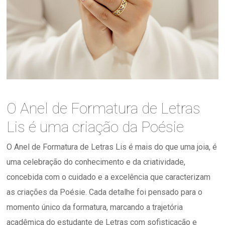
O Anel de Formatura de Letras
Lis é uma criação da Poésie
O Anel de Formatura de Letras Lis é mais do que uma joia, é
uma celebração do conhecimento e da criatividade,
concebida com o cuidado e a excelência que caracterizam
as criações da Poésie. Cada detalhe foi pensado para o
momento único da formatura, marcando a trajetória
acadêmica do estudante de Letras com sofisticação e