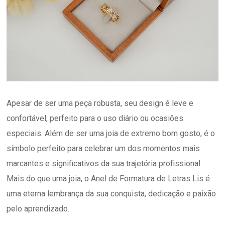
Apesar de ser uma peça robusta, seu design é leve e
confortável, perfeito para o uso diário ou ocasiões
especiais. Além de ser uma joia de extremo bom gosto, é o
símbolo perfeito para celebrar um dos momentos mais
marcantes e significativos da sua trajetória profissional.
Mais do que uma joia, o Anel de Formatura de Letras Lis é
uma eterna lembrança da sua conquista, dedicação e paixão
pelo aprendizado.