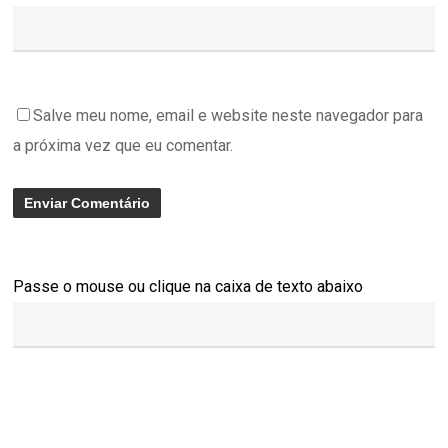
Salve meu nome, email e website neste navegador para
a próxima vez que eu comentar.
Passe o mouse ou clique na caixa de texto abaixo