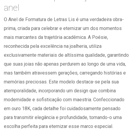
anel
O Anel de Formatura de Letras Lis é uma verdadeira obra-
prima, criada para celebrar e eternizar um dos momentos
mais marcantes da trajetória acadêmica. A Poésie,
reconhecida pela excelência na joalheria, utiliza
exclusivamente materiais de altíssima qualidade, garantindo
que suas joias não apenas perdurem ao longo de uma vida,
mas também atravessem gerações, carregando histórias e
memórias preciosas. Este modelo destaca-se pela sua
atemporalidade, incorporando um design que combina
modernidade e sofisticação com maestria. Confeccionado
em ouro 18K, cada detalhe foi cuidadosamente pensado
para transmitir elegância e profundidade, tornando-o uma
escolha perfeita para eternizar esse marco especial.