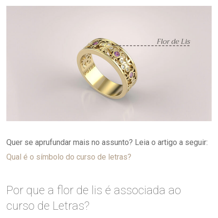
Quer se aprufundar mais no assunto? Leia o artigo a seguir:
Qual é o símbolo do curso de letras?
Por que a flor de lis é associada ao
curso de Letras?