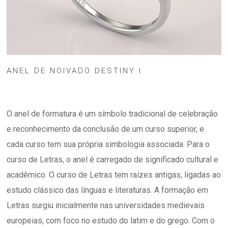
ANEL DE NOIVADO DESTINY I
O anel de formatura é um símbolo tradicional de celebração
e reconhecimento da conclusão de um curso superior, e
cada curso tem sua própria simbologia associada. Para o
curso de Letras, o anel é carregado de significado cultural e
acadêmico. O curso de Letras tem raízes antigas, ligadas ao
estudo clássico das línguas e literaturas. A formação em
Letras surgiu inicialmente nas universidades medievais
europeias, com foco no estudo do latim e do grego. Com o