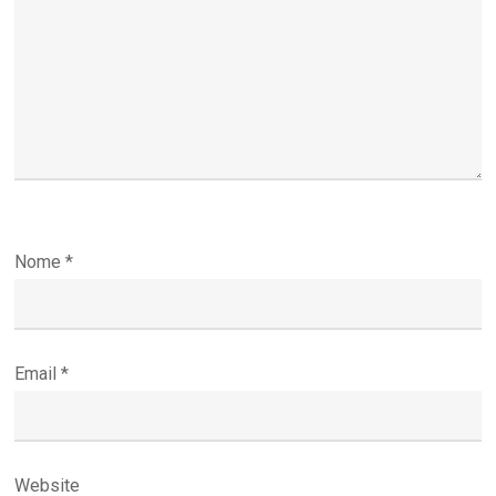
Nome
*
Email
*
Website