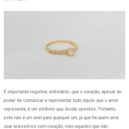
É importante registrar, entretanto, que o coração, apesar do
poder de comunicar e representar tudo aquilo que o amor
representa, é um símbolo que divide opiniões. Portanto,
este não é um anel para qualquer um, já que há quem ame
usar acessórios com coração, mas aqueles que não