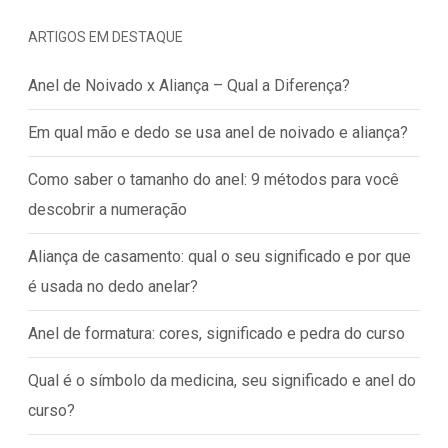
ARTIGOS EM DESTAQUE
Anel de Noivado x Aliança – Qual a Diferença?
Em qual mão e dedo se usa anel de noivado e aliança?
Como saber o tamanho do anel: 9 métodos para você
descobrir a numeração
Aliança de casamento: qual o seu significado e por que
é usada no dedo anelar?
Anel de formatura: cores, significado e pedra do curso
Qual é o símbolo da medicina, seu significado e anel do
curso?