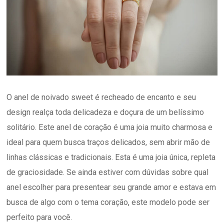
O anel de noivado sweet é recheado de encanto e seu
design realça toda delicadeza e doçura de um belíssimo
solitário. Este anel de coração é uma joia muito charmosa e
ideal para quem busca traços delicados, sem abrir mão de
linhas clássicas e tradicionais. Esta é uma joia única, repleta
de graciosidade. Se ainda estiver com dúvidas sobre qual
anel escolher para presentear seu grande amor e estava em
busca de algo com o tema coração, este modelo pode ser
perfeito para você.