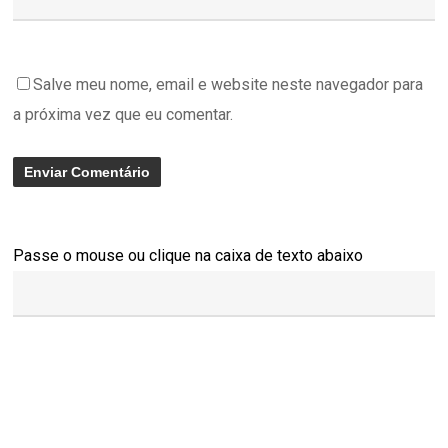
Salve meu nome, email e website neste navegador para
a próxima vez que eu comentar.
Passe o mouse ou clique na caixa de texto abaixo