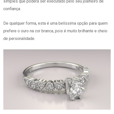
simples que poderá ser executado pelo seu joalheiro de
confiança.
De qualquer forma, esta é uma belíssima opção para quem
prefere o ouro na cor branca, pois é muito brilhante e cheio
de personalidade.