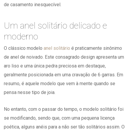
de casamento inesquecível.
Um anel solitário delicado e
moderno
O clássico modelo
anel solitário
é praticamente sinônimo
de anel de noivado. Este consagrado design apresenta um
aro liso e uma única pedra preciosa em destaque,
geralmente posicionada em uma cravação de 6 garras. Em
resumo, é aquele modelo que vem à mente quando se
pensa nesse tipo de joia.
No entanto, com o passar do tempo, o modelo solitário foi
se modificando, sendo que, com uma pequena licença
poética, alguns anéis para a não ser tão solitários assim. O