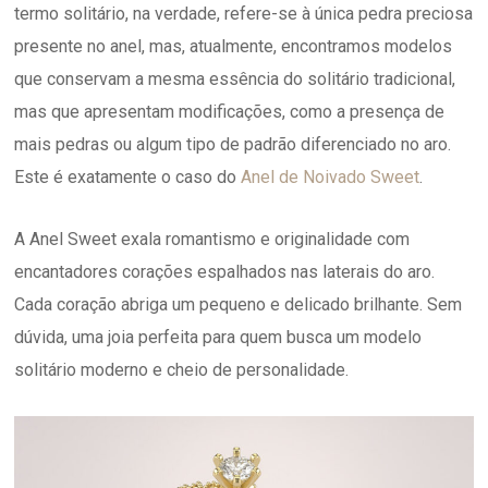
termo solitário, na verdade, refere-se à única pedra preciosa
presente no anel, mas, atualmente, encontramos modelos
que conservam a mesma essência do solitário tradicional,
mas que apresentam modificações, como a presença de
mais pedras ou algum tipo de padrão diferenciado no aro.
Este é exatamente o caso do
Anel de Noivado Sweet
.
A Anel Sweet exala romantismo e originalidade com
encantadores corações espalhados nas laterais do aro.
Cada coração abriga um pequeno e delicado brilhante. Sem
dúvida, uma joia perfeita para quem busca um modelo
solitário moderno e cheio de personalidade.