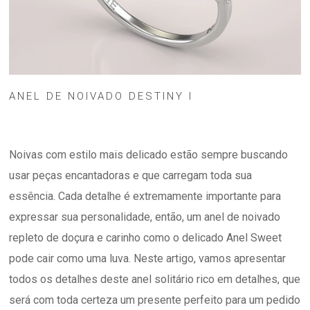
ANEL DE NOIVADO DESTINY I
Noivas com estilo mais delicado estão sempre buscando
usar peças encantadoras e que carregam toda sua
essência. Cada detalhe é extremamente importante para
expressar sua personalidade, então, um anel de noivado
repleto de doçura e carinho como o delicado Anel Sweet
pode cair como uma luva. Neste artigo, vamos apresentar
todos os detalhes deste anel solitário rico em detalhes, que
será com toda certeza um presente perfeito para um pedido