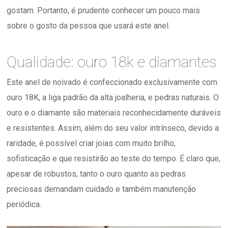
gostam. Portanto, é prudente conhecer um pouco mais
sobre o gosto da pessoa que usará este anel.
Qualidade: ouro 18k e diamantes
Este anel de noivado é confeccionado exclusivamente com
ouro 18K, a liga padrão da alta joalheria, e pedras naturais. O
ouro e o diamante são materiais reconhecidamente duráveis
e resistentes. Assim, além do seu valor intrínseco, devido a
raridade, é possível criar joias com muito brilho,
sofisticação e que resistirão ao teste do tempo. É claro que,
apesar de robustos, tanto o ouro quanto as pedras
preciosas demandam cuidado e também manutenção
periódica.