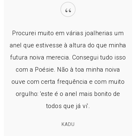
“
Procurei muito em várias joalherias um
anel que estivesse à altura do que minha
futura noiva merecia. Consegui tudo isso
com a Poésie. Não à toa minha noiva
ouve com certa frequência e com muito
orgulho: 'este é o anel mais bonito de
todos que já vi'.
KADU