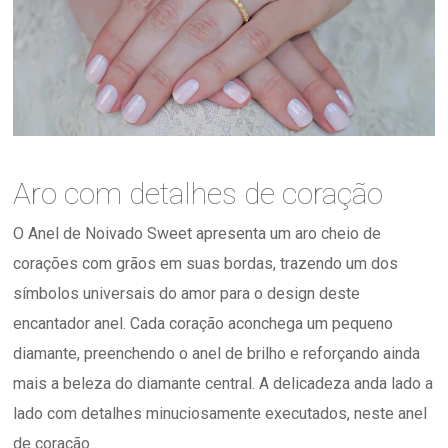
Aro com detalhes de coração
O Anel de Noivado Sweet apresenta um aro cheio de
corações com grãos em suas bordas, trazendo um dos
símbolos universais do amor para o design deste
encantador anel. Cada coração aconchega um pequeno
diamante, preenchendo o anel de brilho e reforçando ainda
mais a beleza do diamante central. A delicadeza anda lado a
lado com detalhes minuciosamente executados, neste anel
de coração.