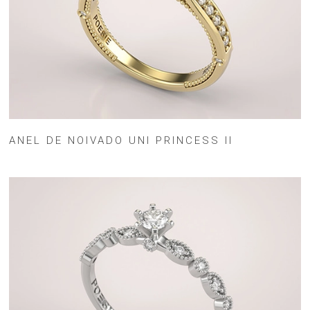
ANEL DE NOIVADO UNI PRINCESS II