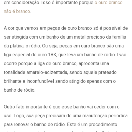
em consideração. Isso é importante porque
o ouro branco
não é branco
.
A cor que vemos em peças de ouro branco só é possível de
ser atingida com um banho de um metal precioso da família
da platina, o ródio. Ou seja, peças em ouro branco são uma
liga especial de ouro 18K, que leva um banho de ródio. Isso
ocorre porque a liga de ouro branco, apresenta uma
tonalidade amarelo-acizentada, sendo aquele prateado
brilhante e inconfundível sendo atingido apenas com o
banho de ródio.
Outro fato importante é que esse banho vai ceder com o
uso. Logo, sua peça precisará de uma manutenção periódica
para renovar o banho de ródio. Este é um procedimento