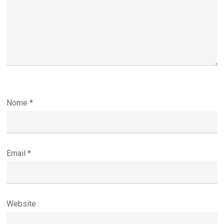
Nome
*
Email
*
Website