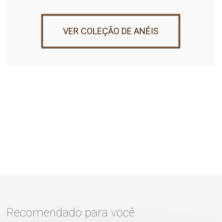
VER COLEÇÃO DE ANÉIS
Recomendado para você