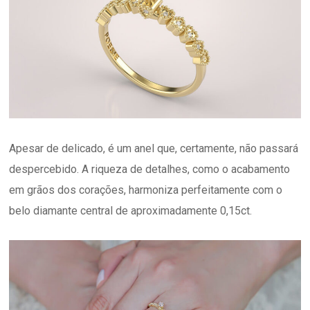
Apesar de delicado, é um anel que, certamente, não passará
despercebido. A riqueza de detalhes, como o acabamento
em grãos dos corações, harmoniza perfeitamente com o
belo diamante central de aproximadamente 0,15ct.