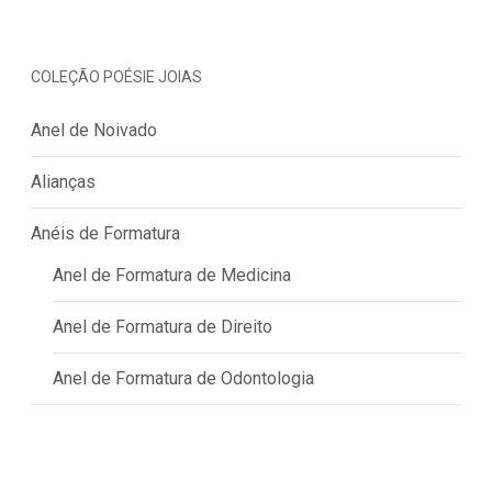
COLEÇÃO POÉSIE JOIAS
Anel de Noivado
Alianças
Anéis de Formatura
Anel de Formatura de Medicina
Anel de Formatura de Direito
Anel de Formatura de Odontologia