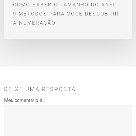
COMO SABER O TAMANHO DO ANEL:
numeração
9 MÉTODOS PARA VOCÊ DESCOBRIR
A NUMERAÇÃO
DEIXE UMA RESPOSTA
Meu comentário é...