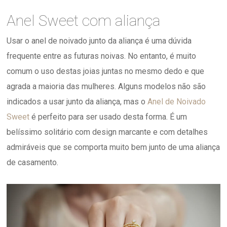
Anel Sweet com aliança
Usar o anel de noivado junto da aliança é uma dúvida
frequente entre as futuras noivas. No entanto, é muito
comum o uso destas joias juntas no mesmo dedo e que
agrada a maioria das mulheres. Alguns modelos não são
indicados a usar junto da aliança, mas o
Anel de Noivado
Sweet
é perfeito para ser usado desta forma. É um
belíssimo solitário com design marcante e com detalhes
admiráveis que se comporta muito bem junto de uma aliança
de casamento.