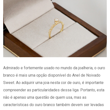
Admirado e fortemente usado no mundo da joalheria, o ouro
branco é mais uma opção disponível do Anel de Noivado
Sweet. Ao adquirir uma joia nesta cor de ouro, é importante
compreender as particularidades dessa liga. Portanto, esta
não é apenas uma questão de quem usa, mas as
características do ouro branco também devem ser levadas