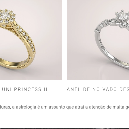
 UNI PRINCESS II
ANEL DE NOIVADO DES
turas, a astrologia é um assunto que atraí a atenção de muita g