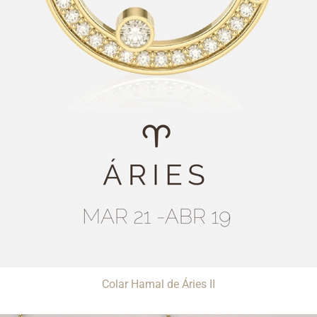
Colar Hamal de Áries II