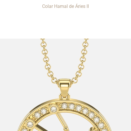
Colar Hamal de Áries II