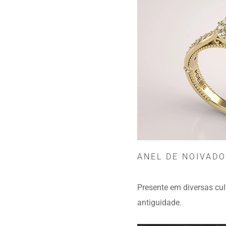
ANEL DE NOIVADO
Presente em diversas cul
antiguidade.