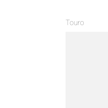
Touro