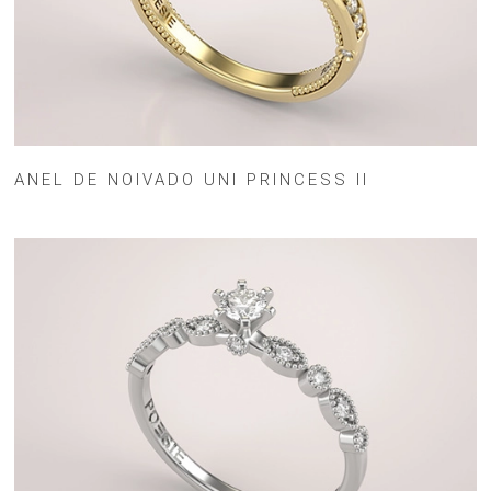
ANEL DE NOIVADO UNI PRINCESS II