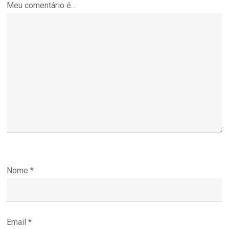
Meu comentário é...
Nome
*
Email
*