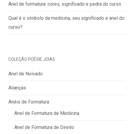
Anel de formatura: cores, significado e pedra do curso
Qual é o símbolo da medicina, seu significado e anel do
curso?
COLEÇÃO POÉSIE JOIAS
Anel de Noivado
Alianças
Anéis de Formatura
Anel de Formatura de Medicina
Anel de Formatura de Direito