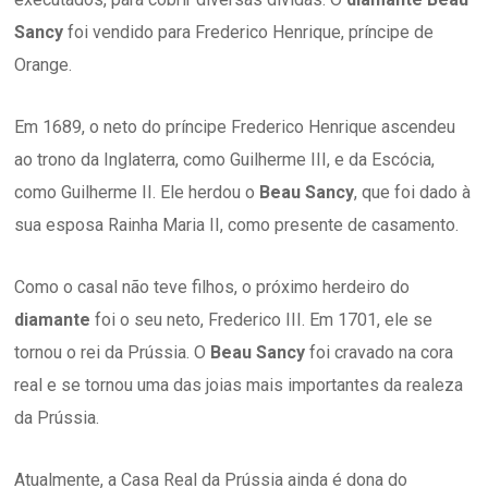
Sancy
foi vendido para Frederico Henrique, príncipe de
Orange.
Em 1689, o neto do príncipe Frederico Henrique ascendeu
ao trono da Inglaterra, como Guilherme III, e da Escócia,
como Guilherme II. Ele herdou o
Beau Sancy
, que foi dado à
sua esposa Rainha Maria II, como presente de casamento.
Como o casal não teve filhos, o próximo herdeiro do
diamante
foi o seu neto, Frederico III. Em 1701, ele se
tornou o rei da Prússia. O
Beau Sancy
foi cravado na cora
real e se tornou uma das joias mais importantes da realeza
da Prússia.
Atualmente, a Casa Real da Prússia ainda é dona do