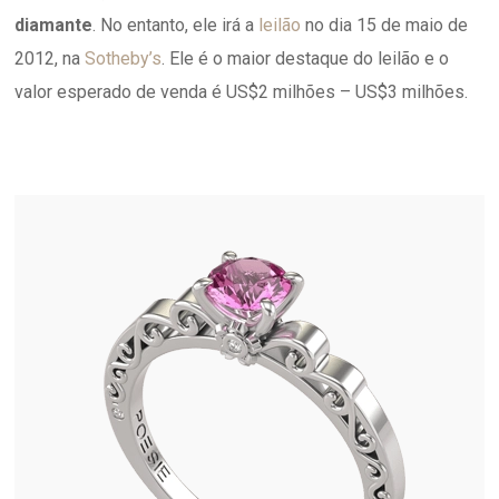
diamante
. No entanto, ele irá a
leilão
no dia 15 de maio de
2012, na
Sotheby’s
. Ele é o maior destaque do leilão e o
valor esperado de venda é US$2 milhões – US$3 milhões.