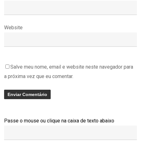
Website
Salve meu nome, email e website neste navegador para
a próxima vez que eu comentar.
Passe o mouse ou clique na caixa de texto abaixo