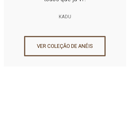
KADU
VER COLEÇÃO DE ANÉIS