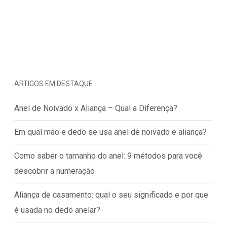
ARTIGOS EM DESTAQUE
Anel de Noivado x Aliança – Qual a Diferença?
Em qual mão e dedo se usa anel de noivado e aliança?
Como saber o tamanho do anel: 9 métodos para você
descobrir a numeração
Aliança de casamento: qual o seu significado e por que
é usada no dedo anelar?