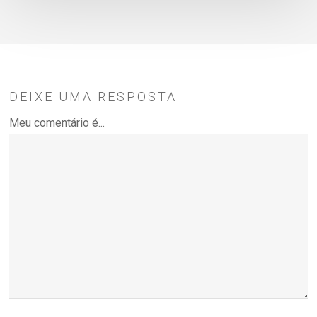
DEIXE UMA RESPOSTA
Meu comentário é...