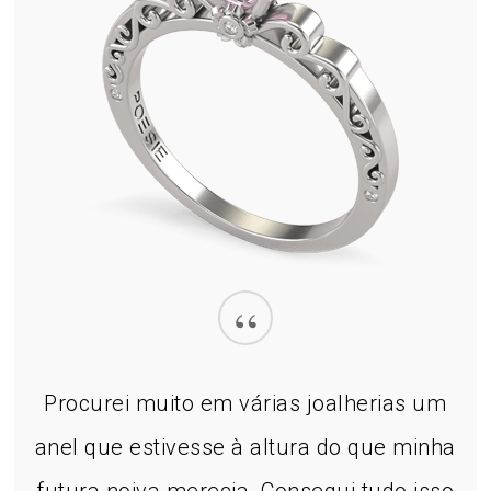
“
Procurei muito em várias joalherias um
anel que estivesse à altura do que minha