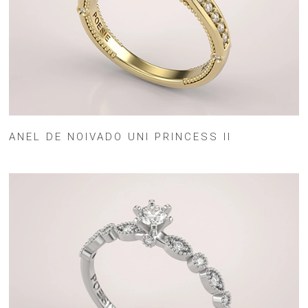
ANEL DE NOIVADO UNI PRINCESS II