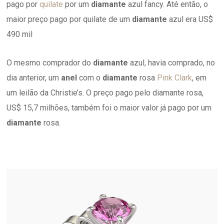
pago por
quilate
por um
diamante
azul fancy. Até então, o
maior preço pago por quilate de um
diamante
azul era US$
490 mil
O mesmo comprador do
diamante
azul, havia comprado, no
dia anterior, um
anel
com o
diamante
rosa
Pink Clark
, em
um leilão da Christie’s. O preço pago pelo diamante rosa,
US$ 15,7 milhões, também foi o maior valor já pago por um
diamante
rosa.