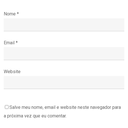
Nome
*
Email
*
Website
Salve meu nome, email e website neste navegador para
a próxima vez que eu comentar.