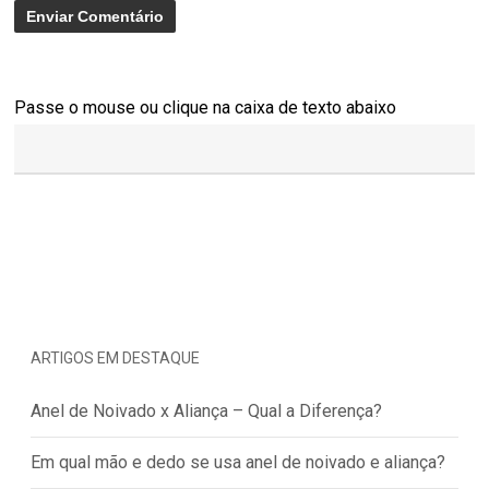
Passe o mouse ou clique na caixa de texto abaixo
ARTIGOS EM DESTAQUE
Anel de Noivado x Aliança – Qual a Diferença?
Em qual mão e dedo se usa anel de noivado e aliança?