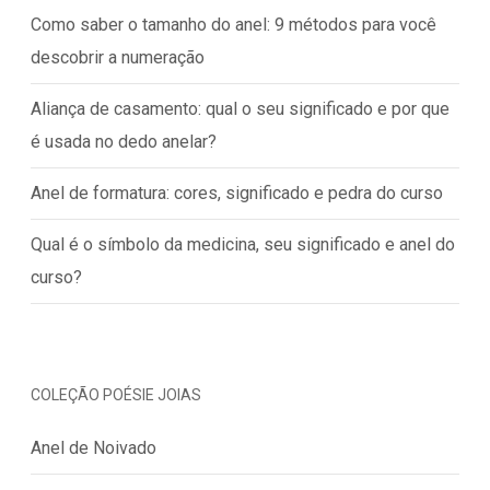
Como saber o tamanho do anel: 9 métodos para você
descobrir a numeração
Aliança de casamento: qual o seu significado e por que
é usada no dedo anelar?
Anel de formatura: cores, significado e pedra do curso
Qual é o símbolo da medicina, seu significado e anel do
curso?
COLEÇÃO POÉSIE JOIAS
Anel de Noivado