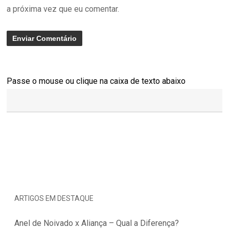
a próxima vez que eu comentar.
Passe o mouse ou clique na caixa de texto abaixo
ARTIGOS EM DESTAQUE
Anel de Noivado x Aliança – Qual a Diferença?