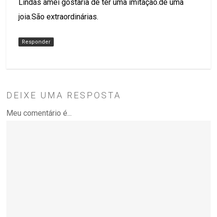
Lindas amei gostaria de ter uma imitação.de uma
joia.São extraordinárias.
Responder
DEIXE UMA RESPOSTA
Meu comentário é...