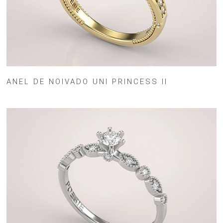
ANEL DE NOIVADO UNI PRINCESS II