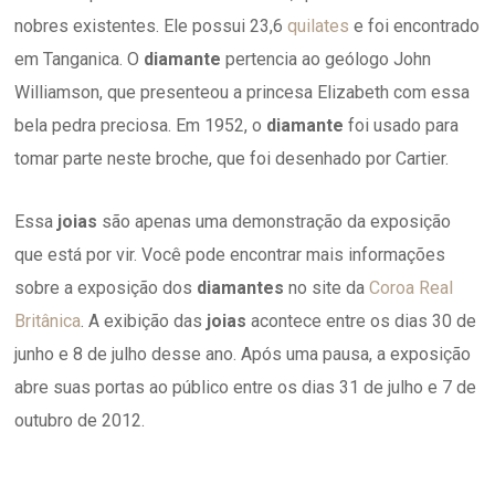
nobres existentes. Ele possui 23,6
quilates
e foi encontrado
em Tanganica. O
diamante
pertencia ao geólogo John
Williamson, que presenteou a princesa Elizabeth com essa
bela pedra preciosa. Em 1952, o
diamante
foi usado para
tomar parte neste broche, que foi desenhado por Cartier.
Essa
joias
são apenas uma demonstração da exposição
que está por vir. Você pode encontrar mais informações
sobre a exposição dos
diamantes
no site da
Coroa Real
Britânica
. A exibição das
joias
acontece entre os dias 30 de
junho e 8 de julho desse ano. Após uma pausa, a exposição
abre suas portas ao público entre os dias 31 de julho e 7 de
outubro de 2012.