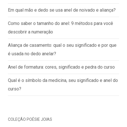
Em qual mão e dedo se usa anel de noivado e aliança?
Como saber o tamanho do anel: 9 métodos para você
descobrir a numeração
Aliança de casamento: qual o seu significado e por que
é usada no dedo anelar?
Anel de formatura: cores, significado e pedra do curso
Qual é o símbolo da medicina, seu significado e anel do
curso?
COLEÇÃO POÉSIE JOIAS