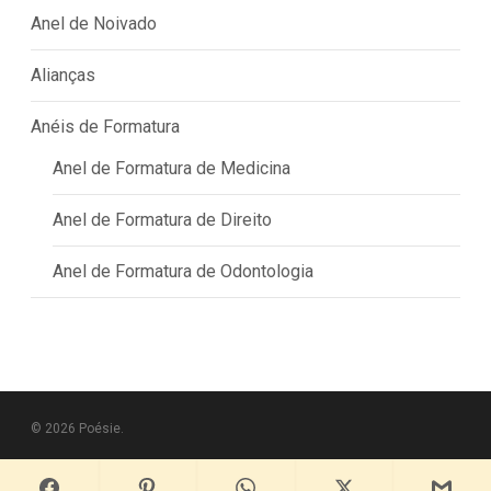
Anel de Noivado
Alianças
Anéis de Formatura
Anel de Formatura de Medicina
Anel de Formatura de Direito
Anel de Formatura de Odontologia
© 2026 Poésie.
pinterest
instagram
whatsapp
tiktok