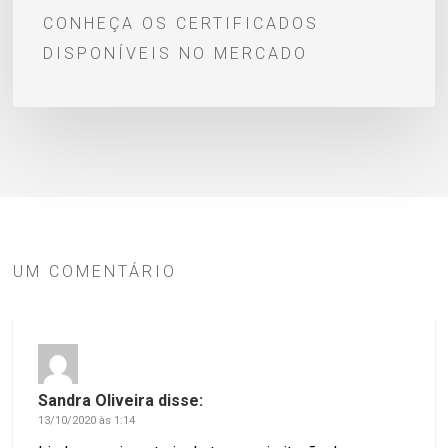
CONHEÇA OS CERTIFICADOS
DISPONÍVEIS NO MERCADO
UM COMENTÁRIO
Sandra Oliveira
disse:
13/10/2020 às 1:14