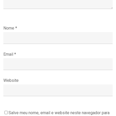
Nome
*
Email
*
Website
Salve meu nome, email e website neste navegador para