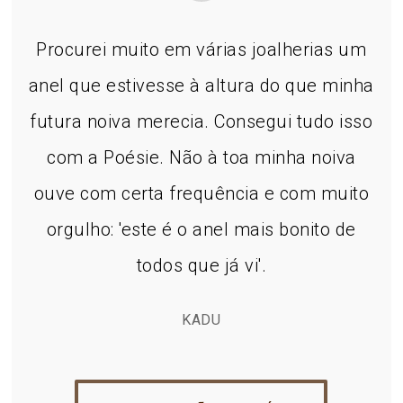
Procurei muito em várias joalherias um
anel que estivesse à altura do que minha
futura noiva merecia. Consegui tudo isso
com a Poésie. Não à toa minha noiva
ouve com certa frequência e com muito
orgulho: 'este é o anel mais bonito de
todos que já vi'.
KADU