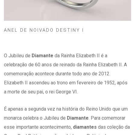
ANEL DE NOIVADO DESTINY I
O Jubileu de
Diamante
da Rainha Elizabeth II é a
celebração de 60 anos de reinado da Rainha Elizabeth II. A
comemoração acontece durante todo ano de 2012.
Elizabeth II ascendeu ao trono em fevereiro de 1952, após
a morte de seu pai, o rei George VI.
É apenas a segunda vez na história do Reino Unido que um
monarca celebra o Jubileu de
Diamante
. Para comemorar
esse importante acontecimento,
diamantes
das coleção da