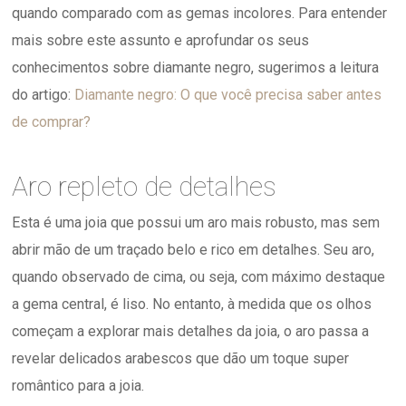
quando comparado com as gemas incolores. Para entender
mais sobre este assunto e aprofundar os seus
conhecimentos sobre diamante negro, sugerimos a leitura
do artigo:
Diamante negro: O que você precisa saber antes
de comprar?
Aro repleto de detalhes
Esta é uma joia que possui um aro mais robusto, mas sem
abrir mão de um traçado belo e rico em detalhes. Seu aro,
quando observado de cima, ou seja, com máximo destaque
a gema central, é liso. No entanto, à medida que os olhos
começam a explorar mais detalhes da joia, o aro passa a
revelar delicados arabescos que dão um toque super
romântico para a joia.