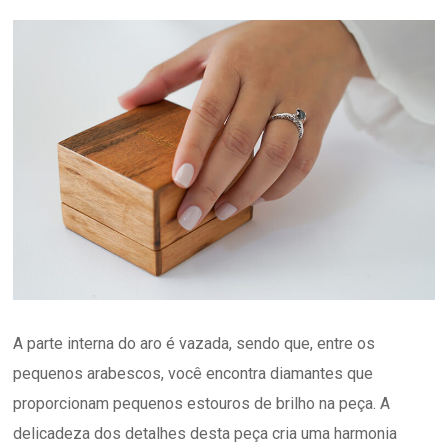
A parte interna do aro é vazada, sendo que, entre os
pequenos arabescos, você encontra diamantes que
proporcionam pequenos estouros de brilho na peça. A
delicadeza dos detalhes desta peça cria uma harmonia