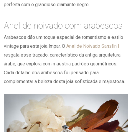
perfeita com o grandioso diamante negro.
Anel de noivado com arabescos
Arabescos dão um toque especial de romantismo e estilo
vintage para esta joia ímpar. O
Anel de Noivado Sansfin I
resgata esse traçado, característico da antiga arquitetura
árabe, que explora com maestria padrões geométricos.
Cada detalhe dos arabescos foi pensado para
complementar a beleza desta joia sofisticada e majestosa.