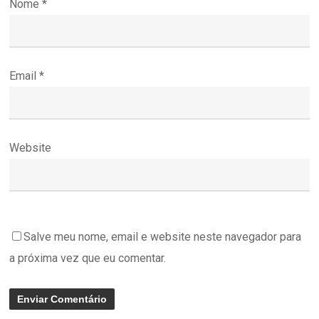
Nome
*
Email
*
Website
Salve meu nome, email e website neste navegador para
a próxima vez que eu comentar.