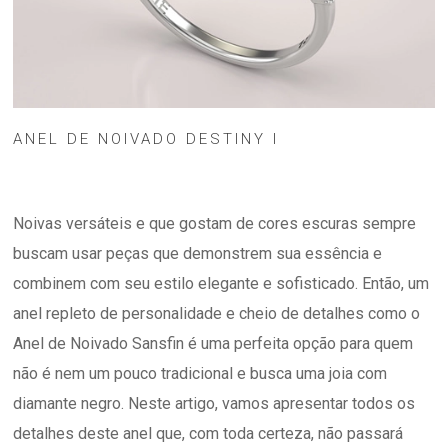
ANEL DE NOIVADO DESTINY I
Noivas versáteis e que gostam de cores escuras sempre
buscam usar peças que demonstrem sua essência e
combinem com seu estilo elegante e sofisticado. Então, um
anel repleto de personalidade e cheio de detalhes como o
Anel de Noivado Sansfin é uma perfeita opção para quem
não é nem um pouco tradicional e busca uma joia com
diamante negro. Neste artigo, vamos apresentar todos os
detalhes deste anel que, com toda certeza, não passará