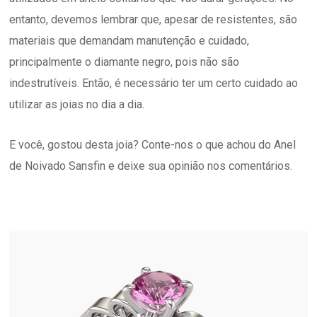
entanto, devemos lembrar que, apesar de resistentes, são
materiais que demandam manutenção e cuidado,
principalmente o diamante negro, pois não são
indestrutíveis. Então, é necessário ter um certo cuidado ao
utilizar as joias no dia a dia.
E você, gostou desta joia? Conte-nos o que achou do Anel
de Noivado Sansfin e deixe sua opinião nos comentários.