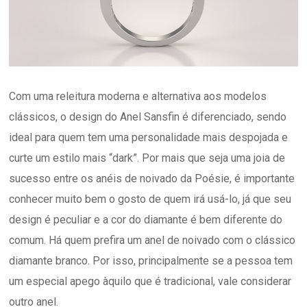
Com uma releitura moderna e alternativa aos modelos
clássicos, o design do Anel Sansfin é diferenciado, sendo
ideal para quem tem uma personalidade mais despojada e
curte um estilo mais “dark”. Por mais que seja uma joia de
sucesso entre os anéis de noivado da Poésie, é importante
conhecer muito bem o gosto de quem irá usá-lo, já que seu
design é peculiar e a cor do diamante é bem diferente do
comum. Há quem prefira um anel de noivado com o clássico
diamante branco. Por isso, principalmente se a pessoa tem
um especial apego àquilo que é tradicional, vale considerar
outro anel.