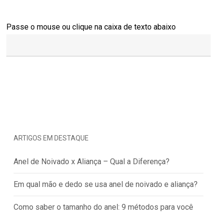
Passe o mouse ou clique na caixa de texto abaixo
ARTIGOS EM DESTAQUE
Anel de Noivado x Aliança – Qual a Diferença?
Em qual mão e dedo se usa anel de noivado e aliança?
Como saber o tamanho do anel: 9 métodos para você