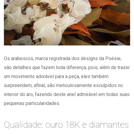
Os arabescos, marca registrada dos designs da Poésie,
são detalhes que fazem toda diferença, pois, além de trazer
um movimento adorável para a peça, eles também
surpreendem, afinal, são meticulosamente esculpidos no
interior do aro, fazendo deste anel admirável em todas suas
pequenas particularidades.
Qualidade: ouro 18K e diamantes