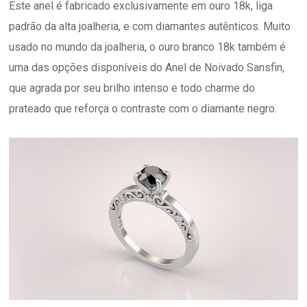
Este anel é fabricado exclusivamente em ouro 18k, liga
padrão da alta joalheria, e com diamantes autênticos. Muito
usado no mundo da joalheria, o ouro branco 18k também é
uma das opções disponíveis do Anel de Noivado Sansfin,
que agrada por seu brilho intenso e todo charme do
prateado que reforça o contraste com o diamante negro.