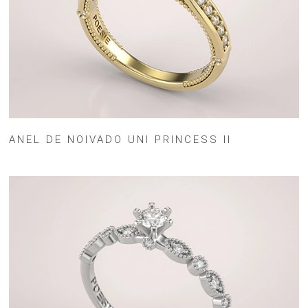
ANEL DE NOIVADO UNI PRINCESS II