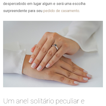
despercebido em lugar algum e será uma escolha
surpreendente para seu
pedido de casamento
.
Um anel solitário peculiar e