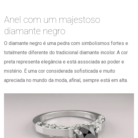
Anel com um majestoso
diamante negro
O diamante negro é uma pedra com simbolismos fortes e
totalmente diferente do tradicional diamante incolor. A cor
preta representa elegância e está associada ao poder e
mistério. É uma cor considerada sofisticada e muito
apreciada no mundo da moda, afinal, sempre está em alta.