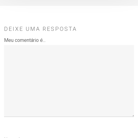
DEIXE UMA RESPOSTA
Meu comentário é...