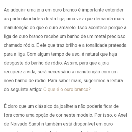
Ao adquirir uma joia em ouro branco é importante entender
as particularidades desta liga, uma vez que demanda mais
manutenção do que o ouro amarelo. Isso acontece porque a
liga de ouro branco recebe um banho de um metal precioso
chamado ródio. É ele que traz brilho e a tonalidade prateada
para a liga. Com algum tempo de uso, é natural que haja
desgaste do banho de ródio. Assim, para que a joia
recupere a vida, será necessário a manutenção com um
novo banho de ródio. Para saber mais, sugerimos a leitura
do seguinte artigo:
O que é o ouro branco?
É claro que um clássico da joalheria não poderia ficar de
fora como uma opção de cor neste modelo. Por isso, o Anel
de Noivado Sansfin também está disponível em ouro