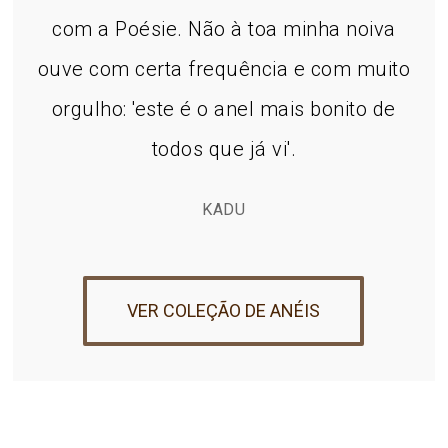
com a Poésie. Não à toa minha noiva
ouve com certa frequência e com muito
orgulho: 'este é o anel mais bonito de
todos que já vi'.
KADU
VER COLEÇÃO DE ANÉIS