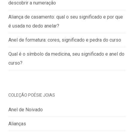
descobrir a numeração
Aliança de casamento: qual o seu significado e por que
é usada no dedo anelar?
Anel de formatura: cores, significado e pedra do curso
Qual é o símbolo da medicina, seu significado e anel do
curso?
COLEÇÃO POÉSIE JOIAS
Anel de Noivado
Alianças