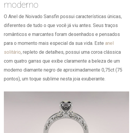
moderno
O Anel de Noivado Sansfin possui características únicas,
diferentes de tudo o que você já viu antes. Seus traços
românticos e marcantes foram desenhados e pensados
para o momento mais especial da sua vida. Este
anel
solitário
, repleto de detalhes, possui uma coroa clássica
com quatro garras que exibe claramente a beleza de um
moderno diamante negro de aproximadamente 0,75ct (75
pontos), um toque sublime nesta joia exuberante.