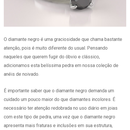
O diamante negro é uma graciosidade que chama bastante
atenção, pois é muito diferente do usual. Pensando
naqueles que querem fugir do óbvio e clássico,
adicionamos esta belíssima pedra em nossa coleção de
anéis de noivado.
É importante saber que o diamante negro demanda um
cuidado um pouco maior do que diamantes incolores. É
necessário ter atenção redobrada no uso diário em joias
com este tipo de pedra, uma vez que o diamante negro
apresenta mais fraturas e inclusões em sua estrutura,