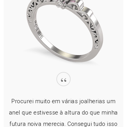
“
Procurei muito em várias joalherias um
anel que estivesse à altura do que minha
futura noiva merecia. Consegui tudo isso