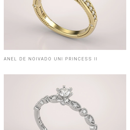
ANEL DE NOIVADO UNI PRINCESS II