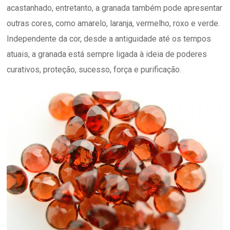
acastanhado, entretanto, a granada também pode apresentar
outras cores, como amarelo, laranja, vermelho, roxo e verde.
Independente da cor, desde a antiguidade até os tempos
atuais, a granada está sempre ligada à ideia de poderes
curativos, proteção, sucesso, força e purificação.