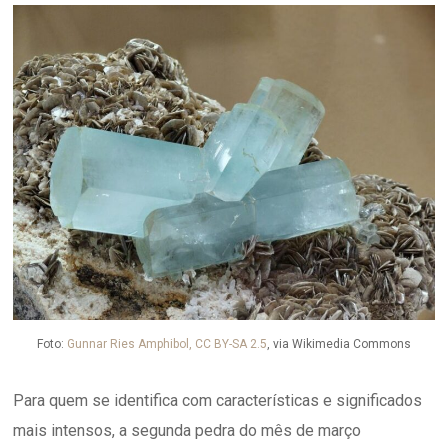
Foto:
Gunnar Ries Amphibol, CC BY-SA 2.5
, via Wikimedia Commons
Para quem se identifica com características e significados
mais intensos, a segunda pedra do mês de março