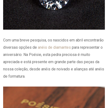
Com uma breve pesquisa, os nascidos em abril encontrarão
diversas opções de
anéis de diamantes
para representar o
aniversário. Na Poésie, esta pedra preciosa é muito
apreciada e está presente em grande parte das peças da
nossa coleção, desde anéis de noivado e alianças até anéis
de formatura.