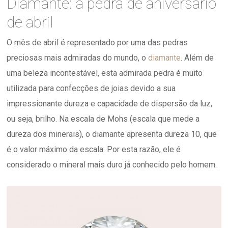
Diamante: a pedra de aniversário
de abril
O mês de abril é representado por uma das pedras
preciosas mais admiradas do mundo, o
diamante
. Além de
uma beleza incontestável, esta admirada pedra é muito
utilizada para confecções de joias devido a sua
impressionante dureza e capacidade de dispersão da luz,
ou seja, brilho. Na escala de Mohs (escala que mede a
dureza dos minerais), o diamante apresenta dureza 10, que
é o valor máximo da escala. Por esta razão, ele é
considerado o mineral mais duro já conhecido pelo homem.