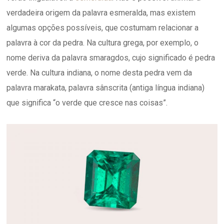
verdadeira origem da palavra esmeralda, mas existem
algumas opções possíveis, que costumam relacionar a
palavra à cor da pedra. Na cultura grega, por exemplo, o
nome deriva da palavra smaragdos, cujo significado é pedra
verde. Na cultura indiana, o nome desta pedra vem da
palavra marakata, palavra sânscrita (antiga língua indiana)
que significa “o verde que cresce nas coisas”.