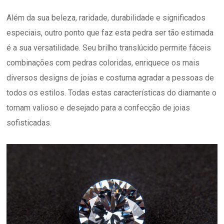
Além da sua beleza, raridade, durabilidade e significados
especiais, outro ponto que faz esta pedra ser tão estimada
é a sua versatilidade. Seu brilho translúcido permite fáceis
combinações com pedras coloridas, enriquece os mais
diversos designs de joias e costuma agradar a pessoas de
todos os estilos. Todas estas características do diamante o
tornam valioso e desejado para a confecção de joias
sofisticadas.