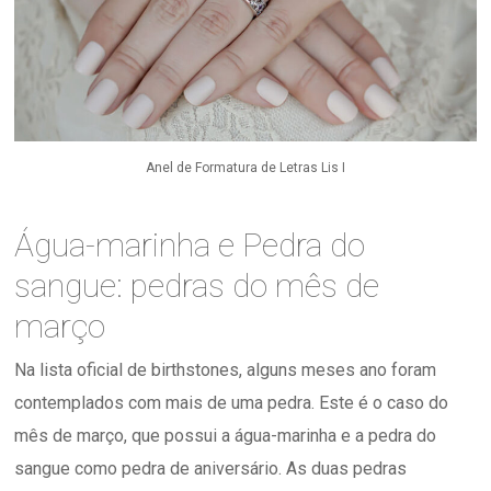
Anel de Formatura de Letras Lis I
Água-marinha e Pedra do
sangue: pedras do mês de
março
Na lista oficial de birthstones, alguns meses ano foram
contemplados com mais de uma pedra. Este é o caso do
mês de março, que possui a água-marinha e a pedra do
sangue como pedra de aniversário. As duas pedras