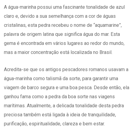
A água-marinha possui uma fascinante tonalidade de azul
claro e, devido a sua semelhança com a cor de águas
cristalinas, esta pedra recebeu o nome de “aquamarine”,
palavra de origem latina que significa água do mar. Esta
gema é encontrada em vários lugares ao redor do mundo,
mas a maior concentração está localizada no Brasil.
Acredita-se que os antigos pescadores romanos usavam a
água-marinha como talismã da sorte, para garantir uma
viagem de barco segura e uma boa pesca. Desde então, ela
ganhou fama como a pedra da boa sorte nas viagens
marítimas. Atualmente, a delicada tonalidade desta pedra
preciosa também está ligada à ideia de tranquilidade,
purificação, espiritualidade, clareza e bem estar.