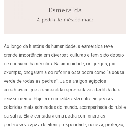
Ao longo da história da humanidade, a esmeralda teve
grande importância em diversas culturas e tem sido desejo
de consumo há séculos. Na antiguidade, os gregos, por
exemplo, chegaram a se referir a esta pedra como “a deusa
verde de todas as pedras”. Já os antigos egípcios
acreditavam que a esmeralda representava a fertilidade e
renascimento. Hoje, a esmeralda está entre as pedras
coloridas mais admiradas do mundo, acompanhada do rubi e
da safira. Ela é considera uma pedra com energias
poderosas, capaz de atrair prosperidade, riqueza, proteção,