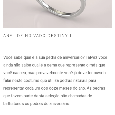
ANEL DE NOIVADO DESTINY I
Você sabe qual é a sua pedra de aniversário? Talvez você
ainda não saiba qual é a gema que representa o mês que
você nasceu, mas provavelmente você já deve ter ouvido
falar neste costume que utiliza pedras naturais para
representar cada um dos doze meses do ano. As pedras
que fazem parte desta seleção são chamadas de
birthstones ou pedras de aniversário.