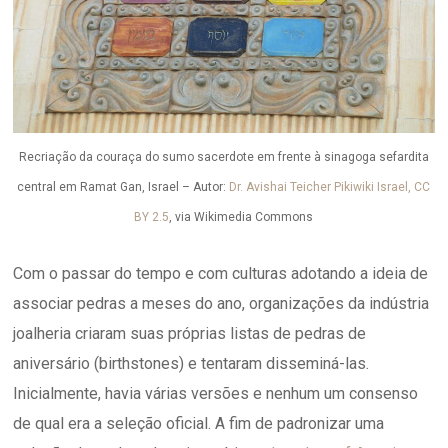
Recriação da couraça do sumo sacerdote em frente à sinagoga sefardita
central em Ramat Gan, Israel – Autor:
Dr. Avishai Teicher Pikiwiki Israel, CC
BY 2.5
, via Wikimedia Commons
Com o passar do tempo e com culturas adotando a ideia de
associar pedras a meses do ano, organizações da indústria
joalheria criaram suas próprias listas de pedras de
aniversário (birthstones) e tentaram disseminá-las.
Inicialmente, havia várias versões e nenhum um consenso
de qual era a seleção oficial. A fim de padronizar uma