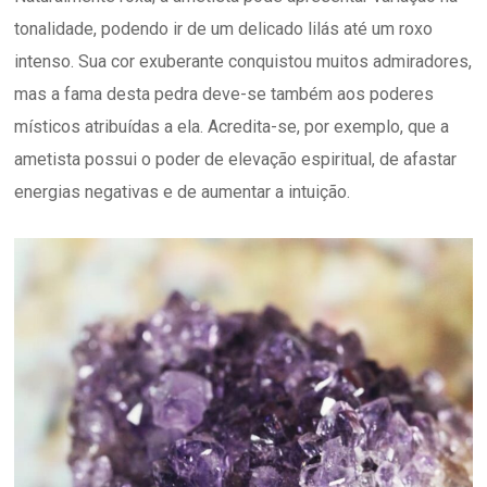
tonalidade, podendo ir de um delicado lilás até um roxo
intenso. Sua cor exuberante conquistou muitos admiradores,
mas a fama desta pedra deve-se também aos poderes
místicos atribuídas a ela. Acredita-se, por exemplo, que a
ametista possui o poder de elevação espiritual, de afastar
energias negativas e de aumentar a intuição.