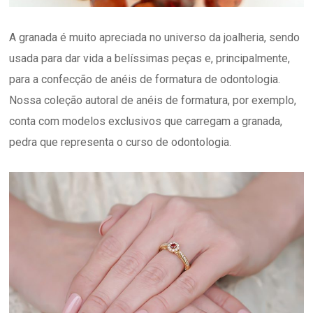
A granada é muito apreciada no universo da joalheria, sendo
usada para dar vida a belíssimas peças e, principalmente,
para a confecção de anéis de formatura de odontologia.
Nossa coleção autoral de anéis de formatura, por exemplo,
conta com modelos exclusivos que carregam a granada,
pedra que representa o curso de odontologia.