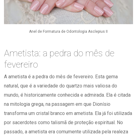
Anel de Formatura de Odontologia Asclepius II
Ametista: a pedra do mês de
fevereiro
A ametista é a pedra do mês de fevereiro. Esta gema
natural, que é a variedade do quartzo mais valiosa do
mundo, é historicamente conhecida e admirada. Ela é citada
na mitologia grega, na passagem em que Dionísio
transforma um cristal branco em ametista. Ela já foi utilizada
por sacerdotes como talismã de proteção espiritual. No
passado, a ametista era comumente utilizada pela realeza