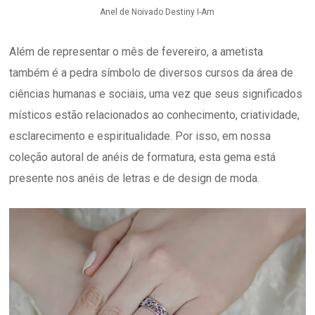
Anel de Noivado Destiny I-Am
Além de representar o mês de fevereiro, a ametista
também é a pedra símbolo de diversos cursos da área de
ciências humanas e sociais, uma vez que seus significados
místicos estão relacionados ao conhecimento, criatividade,
esclarecimento e espiritualidade. Por isso, em nossa
coleção autoral de anéis de formatura, esta gema está
presente nos anéis de letras e de design de moda.