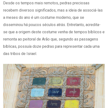
Desde os tempos mais remotos, pedras preciosas
recebem diversos significados, mas a ideia de associá-las
a meses do ano é um costume moderno, que se
disseminou há poucos séculos atrás. Entretanto, acredita-
se que a origem deste costume venha de tempos bíblicos e
remonta ao peitoral de Arão que, segundo as passagens
bíblicas, possuía doze pedras para representar cada uma
das tribos de Israel.