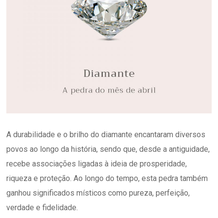
A durabilidade e o brilho do diamante encantaram diversos
povos ao longo da história, sendo que, desde a antiguidade,
recebe associações ligadas à ideia de prosperidade,
riqueza e proteção. Ao longo do tempo, esta pedra também
ganhou significados místicos como pureza, perfeição,
verdade e fidelidade.