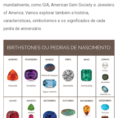
mundialmente, como GIA, American Gem Society e Jewelers
of America. Vamos explorar também a história,
características, simbolismos e os significados de cada
pedra de aniversário.