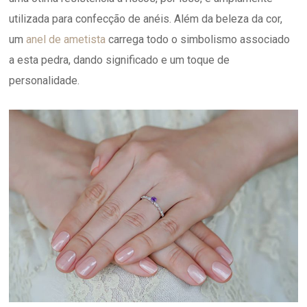
utilizada para confecção de anéis. Além da beleza da cor,
um
anel de ametista
carrega todo o simbolismo associado
a esta pedra, dando significado e um toque de
personalidade.