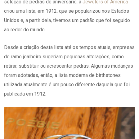
seleção de pedras de aniversário, a
Jewelers of America
criou uma lista, em 1912, que se popularizou nos Estados
Unidos e, a partir dela, tivemos um padrão que foi seguido
ao redor do mundo.
Desde a criação desta lista até os tempos atuais, empresas
do ramo joalheiro sugeriam pequenas alterações, como
retirar, substituir ou acrescentar pedras. Algumas mudanças
foram adotadas, então, a lista moderna de birthstones
utilizada atualmente é um pouco diferente daquela que foi
publicada em 1912.