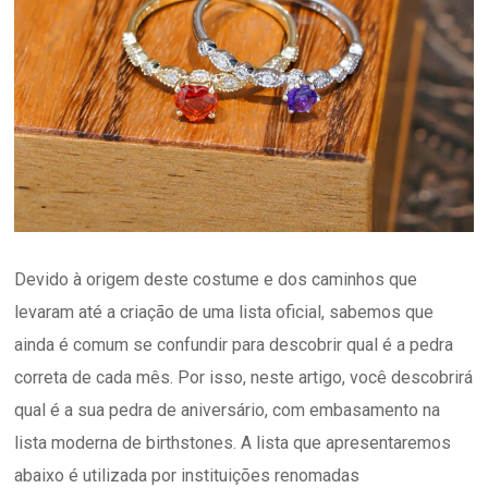
Devido à origem deste costume e dos caminhos que
levaram até a criação de uma lista oficial, sabemos que
ainda é comum se confundir para descobrir qual é a pedra
correta de cada mês. Por isso, neste artigo, você descobrirá
qual é a sua pedra de aniversário, com embasamento na
lista moderna de birthstones. A lista que apresentaremos
abaixo é utilizada por instituições renomadas