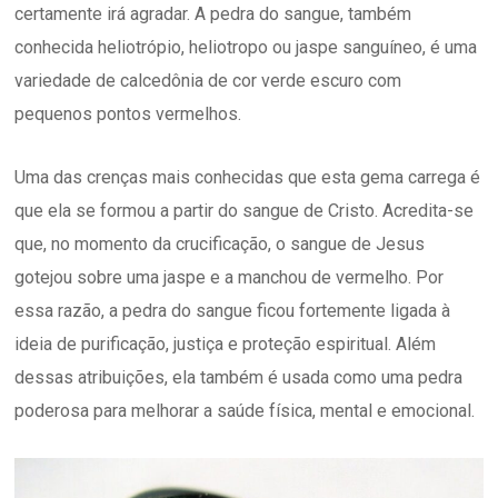
certamente irá agradar. A pedra do sangue, também
conhecida heliotrópio, heliotropo ou jaspe sanguíneo, é uma
variedade de calcedônia de cor verde escuro com
pequenos pontos vermelhos.
Uma das crenças mais conhecidas que esta gema carrega é
que ela se formou a partir do sangue de Cristo. Acredita-se
que, no momento da crucificação, o sangue de Jesus
gotejou sobre uma jaspe e a manchou de vermelho. Por
essa razão, a pedra do sangue ficou fortemente ligada à
ideia de purificação, justiça e proteção espiritual. Além
dessas atribuições, ela também é usada como uma pedra
poderosa para melhorar a saúde física, mental e emocional.