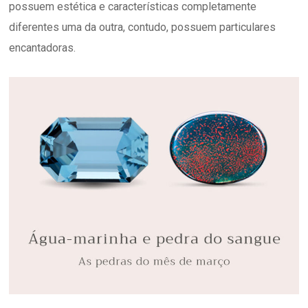
possuem estética e características completamente
diferentes uma da outra, contudo, possuem particulares
encantadoras.