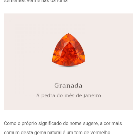
sementes vermelhas da romã.
Como o próprio significado do nome sugere, a cor mais
comum desta gema natural é um tom de vermelho