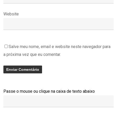
Website
Salve meu nome, email e website neste navegador para
a próxima vez que eu comentar.
Passe o mouse ou clique na caixa de texto abaixo