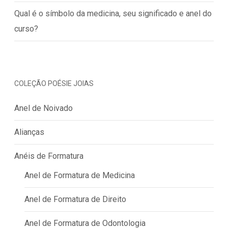
Qual é o símbolo da medicina, seu significado e anel do
curso?
COLEÇÃO POÉSIE JOIAS
Anel de Noivado
Alianças
Anéis de Formatura
Anel de Formatura de Medicina
Anel de Formatura de Direito
Anel de Formatura de Odontologia