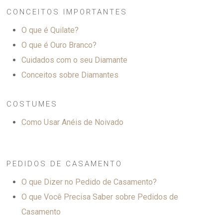
CONCEITOS IMPORTANTES
O que é Quilate?
O que é Ouro Branco?
Cuidados com o seu Diamante
Conceitos sobre Diamantes
COSTUMES
Como Usar Anéis de Noivado
PEDIDOS DE CASAMENTO
O que Dizer no Pedido de Casamento?
O que Você Precisa Saber sobre Pedidos de
Casamento