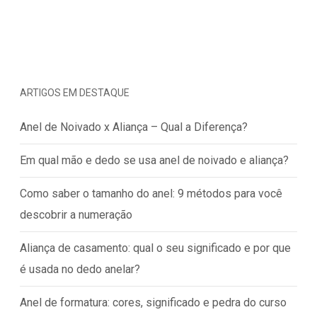
ARTIGOS EM DESTAQUE
Anel de Noivado x Aliança – Qual a Diferença?
Em qual mão e dedo se usa anel de noivado e aliança?
Como saber o tamanho do anel: 9 métodos para você
descobrir a numeração
Aliança de casamento: qual o seu significado e por que
é usada no dedo anelar?
Anel de formatura: cores, significado e pedra do curso