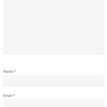
Nome
*
Email
*