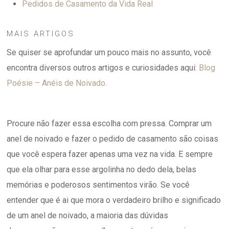
Pedidos de Casamento da Vida Real
MAIS ARTIGOS
Se quiser se aprofundar um pouco mais no assunto, você
encontra diversos outros artigos e curiosidades aqui:
Blog
Poésie – Anéis de Noivado
.
Procure não fazer essa escolha com pressa. Comprar um
anel de noivado e fazer o pedido de casamento são coisas
que você espera fazer apenas uma vez na vida. E sempre
que ela olhar para esse argolinha no dedo dela, belas
memórias e poderosos sentimentos virão. Se você
entender que é ai que mora o verdadeiro brilho e significado
de um anel de noivado, a maioria das dúvidas