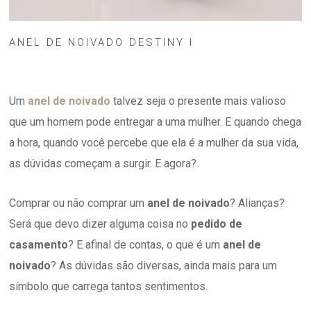
ANEL DE NOIVADO DESTINY I
Um
anel de noivado
talvez seja o presente mais valioso
que um homem pode entregar a uma mulher. E quando chega
a hora, quando você percebe que ela é a mulher da sua vida,
as dúvidas começam a surgir. E agora?
Comprar ou não comprar um
anel de noivado
? Alianças?
Será que devo dizer alguma coisa no
pedido de
casamento
? E afinal de contas, o que é um
anel de
noivado
? As dúvidas são diversas, ainda mais para um
símbolo que carrega tantos sentimentos.