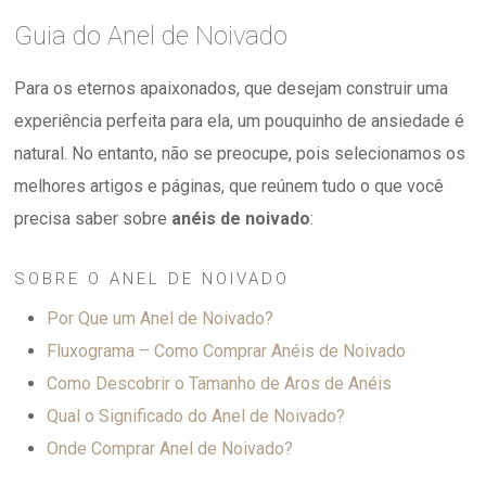
Guia do Anel de Noivado
Para os eternos apaixonados, que desejam construir uma
experiência perfeita para ela, um pouquinho de ansiedade é
natural. No entanto, não se preocupe, pois selecionamos os
melhores artigos e páginas, que reúnem tudo o que você
precisa saber sobre
anéis de noivado
:
SOBRE O ANEL DE NOIVADO
Por Que um Anel de Noivado?
Fluxograma – Como Comprar Anéis de Noivado
Como Descobrir o Tamanho de Aros de Anéis
Qual o Significado do Anel de Noivado?
Onde Comprar Anel de Noivado?