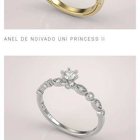
ANEL DE NOIVADO UNI PRINCESS II