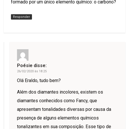
formado por um único elemento químico: o carbono?
Responder
Poésie
disse:
26/02/2020 às 18:25
Olá Eraldo, tudo bem?
Além dos diamantes incolores, existem os
diamantes conhecidos como Fancy, que
apresentam tonalidades diversas por causa da
presença de alguns elementos químicos
tonalizantes em sua composição. Esse tipo de