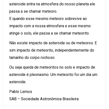
asteroide entra na atmosfera do nosso planeta ele
passa a se chamar meteoro.
E quando esse mesmo meteoro sobrevive ao
impacto com a nossa atmosfera e esse mesmo
atinge o solo, ele passa a se chamar meteorito.
Não existe impacto de asteroide ou de meteoros. E
sim impacto de meteorito, independentemente do
tamanho do corpo rochoso.
Ou seja queda de meteoritos no solo e impacto de
asteroide é pleonasmo. Um meteorito foi um dia um
asteroide.
Pablo Lemos
SAB – Sociedade Astronômica Brasileira.