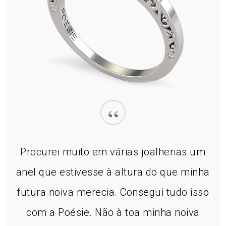
“
Procurei muito em várias joalherias um
anel que estivesse à altura do que minha
futura noiva merecia. Consegui tudo isso
com a Poésie. Não à toa minha noiva