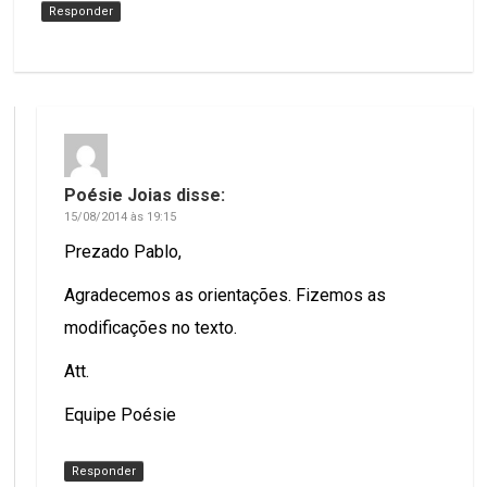
Responder
Poésie Joias
disse:
15/08/2014 às 19:15
Prezado Pablo,
Agradecemos as orientações. Fizemos as
modificações no texto.
Att.
Equipe Poésie
Responder