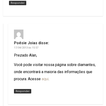
Responder
Poésie Joias
disse:
17/04/2013 às 15:57
Prezado Alan,
Você pode visitar nossa página sobre diamantes,
onde encontrará a maioria das informações que
procura. Acesse
aqui
.
Responder