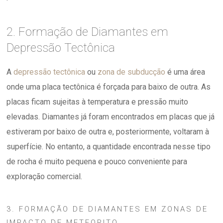
2. Formação de Diamantes em
Depressão Tectônica
A
depressão tectônica
ou
zona de subducção
é uma área
onde uma placa tectônica é forçada para baixo de outra. As
placas ficam sujeitas à temperatura e pressão muito
elevadas. Diamantes já foram encontrados em placas que já
estiveram por baixo de outra e, posteriormente, voltaram à
superfície. No entanto, a quantidade encontrada nesse tipo
de rocha é muito pequena e pouco conveniente para
exploração comercial.
3. FORMAÇÃO DE DIAMANTES EM ZONAS DE
IMPACTO DE METEORITO