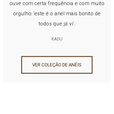
ouve com certa frequência e com muito
orgulho: 'este é o anel mais bonito de
todos que já vi'.
KADU
VER COLEÇÃO DE ANÉIS