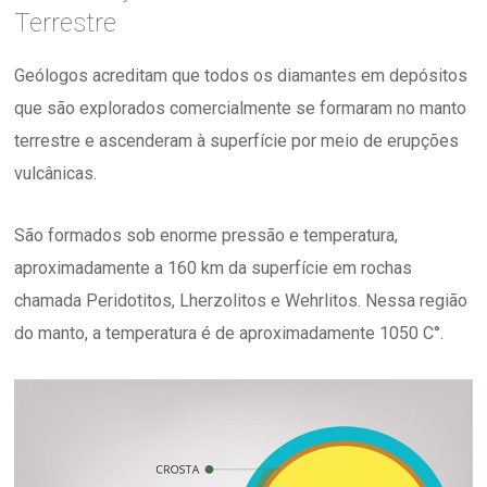
Terrestre
Geólogos acreditam que todos os diamantes em depósitos
que são explorados comercialmente se formaram no manto
terrestre e ascenderam à superfície por meio de erupções
vulcânicas.
São formados sob enorme pressão e temperatura,
aproximadamente a 160 km da superfície em rochas
chamada Peridotitos, Lherzolitos e Wehrlitos. Nessa região
do manto, a temperatura é de aproximadamente 1050 C°.