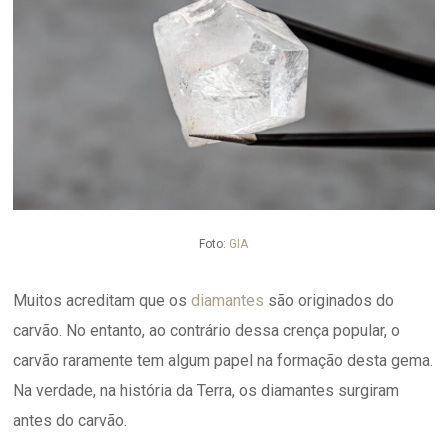
Foto:
GIA
Muitos acreditam que os
diamantes
são originados do
carvão. No entanto, ao contrário dessa crença popular, o
carvão raramente tem algum papel na formação desta gema.
Na verdade, na história da Terra, os diamantes surgiram
antes do carvão.