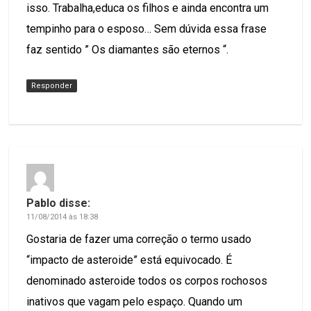
isso. Trabalha,educa os filhos e ainda encontra um
tempinho para o esposo… Sem dúvida essa frase
faz sentido ” Os diamantes são eternos “.
Responder
Pablo
disse:
11/08/2014 às 18:38
Gostaria de fazer uma correção o termo usado
“impacto de asteroide” está equivocado. É
denominado asteroide todos os corpos rochosos
inativos que vagam pelo espaço. Quando um