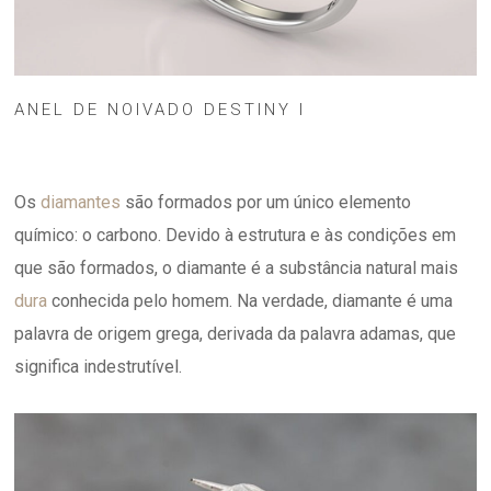
ANEL DE NOIVADO DESTINY I
Os
diamantes
são formados por um único elemento
químico: o carbono. Devido à estrutura e às condições em
que são formados, o diamante é a substância natural mais
dura
conhecida pelo homem. Na verdade, diamante é uma
palavra de origem grega, derivada da palavra adamas, que
significa indestrutível.