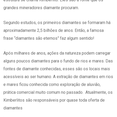
grandes mineradores diamante procuram.
Segundo estudos, os primeiros diamantes se formaram há
aproximadamente 2,5 bilhões de anos. Então, a famosa
frase “diamantes são eternos” faz algum sentido!
Após milhares de anos, ações da natureza podem carregar
alguns poucos diamantes para o fundo de rios e mares. Das
fontes de diamante conhecidas, esses são os locais mais
acessíveis ao ser humano. A extração de diamantes em rios
e mares ficou conhecida como exploração de aluvião,
prática comercial muito comum no passado. Atualmente, os
Kimberlitos são responsáveis por quase toda oferta de
diamantes
.