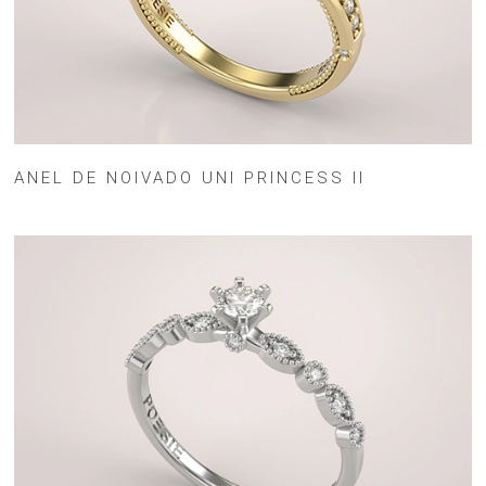
ANEL DE NOIVADO UNI PRINCESS II