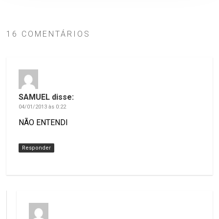
16 COMENTÁRIOS
SAMUEL
disse:
04/01/2013 às 0:22
NÃO ENTENDI
Responder