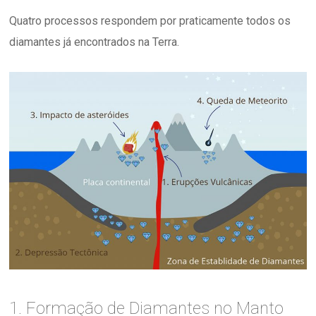
Quatro processos respondem por praticamente todos os
diamantes já encontrados na Terra.
1. Formação de Diamantes no Manto