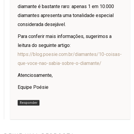
diamante é bastante raro: apenas 1 em 10.000
diamantes apresenta uma tonalidade especial
considerada desejável.
Para conferir mais informações, sugerimos a
leitura do seguinte artigo:
https://blog.poesie.com.br/diamantes/10-coisas-
que-voce-nao-sabia-sobre-o-diamante/
Atenciosamente,
Equipe Poésie
Responder