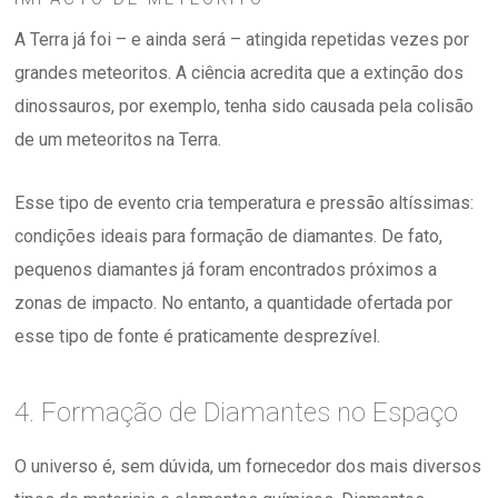
A Terra já foi – e ainda será – atingida repetidas vezes por
grandes meteoritos. A ciência acredita que a extinção dos
dinossauros, por exemplo, tenha sido causada pela colisão
de um meteoritos na Terra.
Esse tipo de evento cria temperatura e pressão altíssimas:
condições ideais para formação de diamantes. De fato,
pequenos diamantes já foram encontrados próximos a
zonas de impacto. No entanto, a quantidade ofertada por
esse tipo de fonte é praticamente desprezível.
4. Formação de Diamantes no Espaço
O universo é, sem dúvida, um fornecedor dos mais diversos