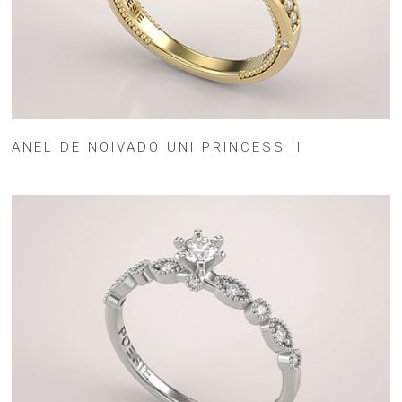
ANEL DE NOIVADO UNI PRINCESS II