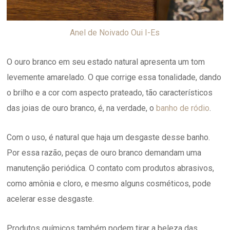
Anel de Noivado Oui I-Es
O ouro branco em seu estado natural apresenta um tom
levemente amarelado. O que corrige essa tonalidade, dando
o brilho e a cor com aspecto prateado, tão característicos
das joias de ouro branco, é, na verdade, o
banho de ródio
.
Com o uso, é natural que haja um desgaste desse banho.
Por essa razão, peças de ouro branco demandam uma
manutenção periódica. O contato com produtos abrasivos,
como amônia e cloro, e mesmo alguns cosméticos, pode
acelerar esse desgaste.
Produtos químicos também podem tirar a beleza das