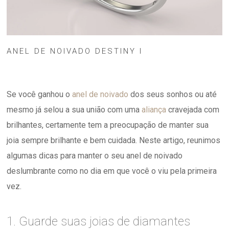
ANEL DE NOIVADO DESTINY I
Se você ganhou o
anel de noivado
dos seus sonhos ou até
mesmo já selou a sua união com uma
aliança
cravejada com
brilhantes, certamente tem a preocupação de manter sua
joia sempre brilhante e bem cuidada. Neste artigo, reunimos
algumas dicas para manter o seu anel de noivado
deslumbrante como no dia em que você o viu pela primeira
vez.
1. Guarde suas joias de diamantes