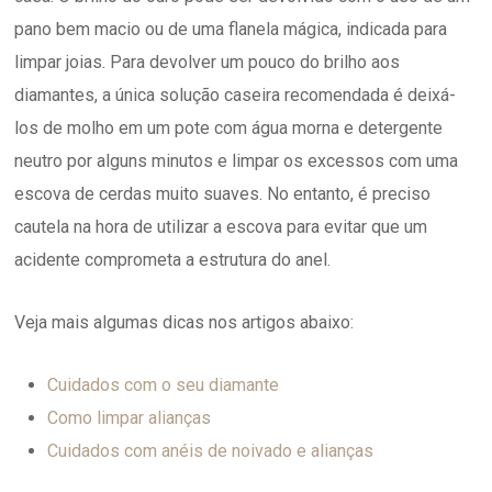
pano bem macio ou de uma flanela mágica, indicada para
limpar joias. Para devolver um pouco do brilho aos
diamantes, a única solução caseira recomendada é deixá-
los de molho em um pote com água morna e detergente
neutro por alguns minutos e limpar os excessos com uma
escova de cerdas muito suaves. No entanto, é preciso
cautela na hora de utilizar a escova para evitar que um
acidente comprometa a estrutura do anel.
Veja mais algumas dicas nos artigos abaixo:
Cuidados com o seu diamante
Como limpar alianças
Cuidados com anéis de noivado e alianças