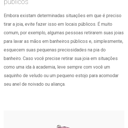
públicos
Embora existam determinadas situações em que é preciso
tirar a joia, evite fazer isso em locais públicos. É muito
comum, por exemplo, algumas pessoas retirarem suas joias
para lavar as mãos em banheiros públicos e, simplesmente,
esquecem suas pequenas preciosidades na pia do
banheiro. Caso você precise retirar sua joia em situações
como uma ida à academia, leve sempre com você um
saquinho de veludo ou um pequeno estojo para acomodar
seu anel de noivado ou aliança.