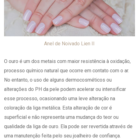
Anel de Noivado Lien II
O ouro é um dos metais com maior resistência à oxidação,
processo químico natural que ocorre em contato com o ar.
No entanto, o uso de alguns dermocosméticos ou
alterações do PH da pele podem acelerar ou intensificar
esse processo, ocasionando uma leve alteração na
coloração da liga metálica. Esta alteração de cor é
superficial e não representa uma mudança do teor ou
qualidade da liga de ouro. Ela pode ser revertida através de
uma manutenção feita pelo seu joalheiro de confiança.