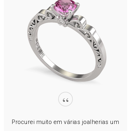
“
Procurei muito em várias joalherias um