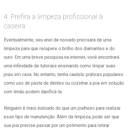
4. Prefira a limpeza profissional à
caseira
Eventualmente, seu anel de noivado precisará de uma
limpeza para que recupere o brilho dos diamantes e do
ouro. Em uma breve pesquisa na internet, você encontrará
uma infinidade de tutoriais ensinando como limpar suas
joias em casa. No entanto, tenha cautela: práticas populares
como uso de pasta de dentes ou cozinhar a joia em solução
com limão podem danificá-la.
Ninguém é mais indicado do que um joalheiro para realizar
esse tipo de manutenção. Além da limpeza, pode ser que
sua joia precise passar por um polimento para retirar