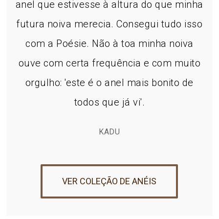
anel que estivesse à altura do que minha
futura noiva merecia. Consegui tudo isso
com a Poésie. Não à toa minha noiva
ouve com certa frequência e com muito
orgulho: 'este é o anel mais bonito de
todos que já vi'.
KADU
VER COLEÇÃO DE ANÉIS