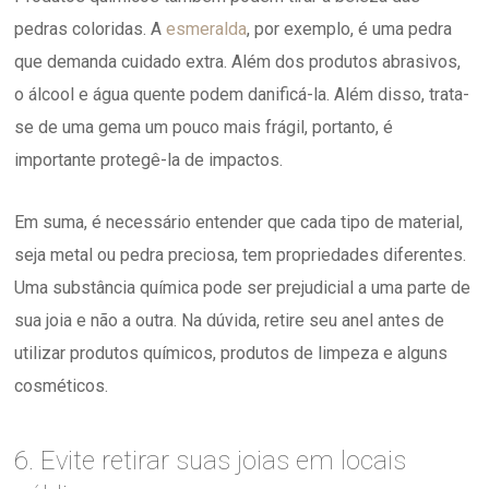
pedras coloridas. A
esmeralda
, por exemplo, é uma pedra
que demanda cuidado extra. Além dos produtos abrasivos,
o álcool e água quente podem danificá-la. Além disso, trata-
se de uma gema um pouco mais frágil, portanto, é
importante protegê-la de impactos.
Em suma, é necessário entender que cada tipo de material,
seja metal ou pedra preciosa, tem propriedades diferentes.
Uma substância química pode ser prejudicial a uma parte de
sua joia e não a outra. Na dúvida, retire seu anel antes de
utilizar produtos químicos, produtos de limpeza e alguns
cosméticos.
6. Evite retirar suas joias em locais