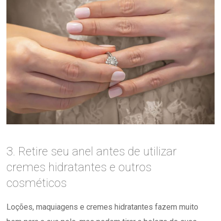
3. Retire seu anel antes de utilizar
cremes hidratantes e outros
cosméticos
Loções, maquiagens e cremes hidratantes fazem muito