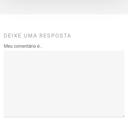
DEIXE UMA RESPOSTA
Meu comentário é...