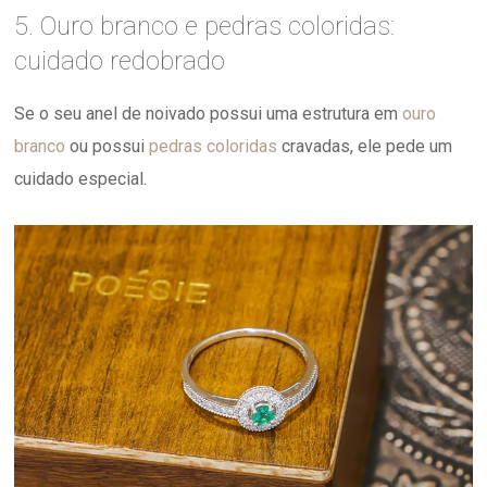
5. Ouro branco e pedras coloridas:
cuidado redobrado
Se o seu anel de noivado possui uma estrutura em
ouro
branco
ou possui
pedras coloridas
cravadas, ele pede um
cuidado especial.