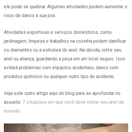
ele pode se quebrar. Algumas atividades podem aumentar o
risco de danos à sua joia.
Atividades esportivas e serviços domésticos, como
jardinagem, limpeza e trabalhos na cozinha podem danificar
os diamantes ou a estrutura do anel. Na dúvida, retire seu
anel ou aliança, guardando a peça em um local seguro. Isso
evitará problemas com impactos acidentais, danos com
produtos químicos ou qualquer outro tipo de acidente.
Veja este outro artigo aqui do blog para se aprofundar no
assunto:
7 situações em que você deve retirar seu anel de
noivado
.