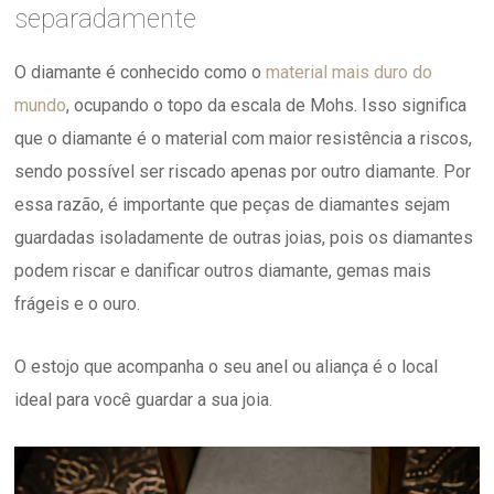
separadamente
O diamante é conhecido como o
material mais duro do
mundo
, ocupando o topo da escala de Mohs. Isso significa
que o diamante é o material com maior resistência a riscos,
sendo possível ser riscado apenas por outro diamante. Por
essa razão, é importante que peças de diamantes sejam
guardadas isoladamente de outras joias, pois os diamantes
podem riscar e danificar outros diamante, gemas mais
frágeis e o ouro.
O estojo que acompanha o seu anel ou aliança é o local
ideal para você guardar a sua joia.