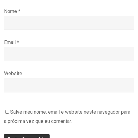
Nome
*
Email
*
Website
Salve meu nome, email e website neste navegador para
a próxima vez que eu comentar.