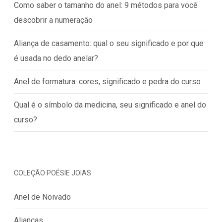
Como saber o tamanho do anel: 9 métodos para você
descobrir a numeração
Aliança de casamento: qual o seu significado e por que
é usada no dedo anelar?
Anel de formatura: cores, significado e pedra do curso
Qual é o símbolo da medicina, seu significado e anel do
curso?
COLEÇÃO POÉSIE JOIAS
Anel de Noivado
Alianças