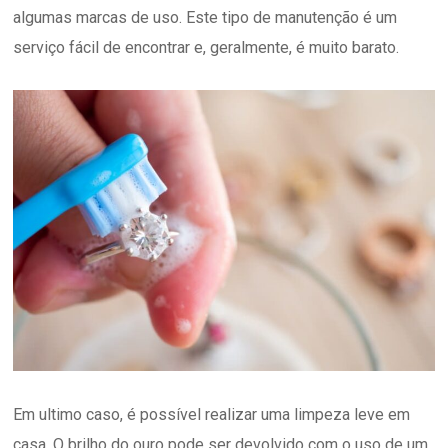
algumas marcas de uso. Este tipo de manutenção é um
serviço fácil de encontrar e, geralmente, é muito barato.
Em ultimo caso, é possível realizar uma limpeza leve em
casa. O brilho do ouro pode ser devolvido com o uso de um