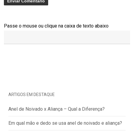
Passe o mouse ou clique na caixa de texto abaixo
ARTIGOS EM DESTAQUE
Anel de Noivado x Aliança – Qual a Diferença?
Em qual mão e dedo se usa anel de noivado e aliança?