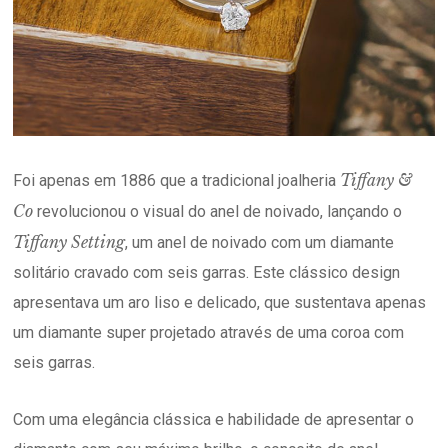
Tiffany &
Foi apenas em 1886 que a tradicional joalheria
Co
revolucionou o visual do anel de noivado, lançando o
Tiffany Setting
, um anel de noivado com um diamante
solitário cravado com seis garras. Este clássico design
apresentava um aro liso e delicado, que sustentava apenas
um diamante super projetado através de uma coroa com
seis garras.
Com uma elegância clássica e habilidade de apresentar o