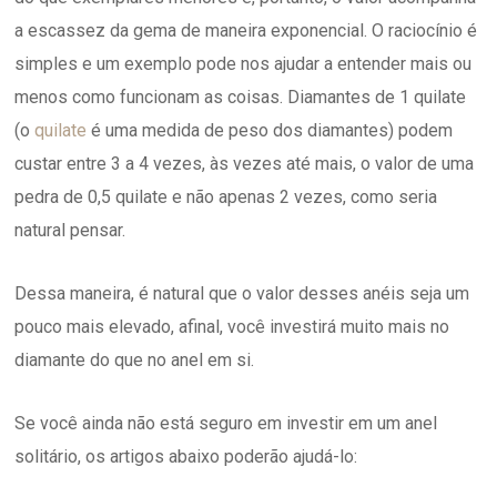
a escassez da gema de maneira exponencial. O raciocínio é
simples e um exemplo pode nos ajudar a entender mais ou
menos como funcionam as coisas. Diamantes de 1 quilate
(o
quilate
é uma medida de peso dos diamantes) podem
custar entre 3 a 4 vezes, às vezes até mais, o valor de uma
pedra de 0,5 quilate e não apenas 2 vezes, como seria
natural pensar.
Dessa maneira, é natural que o valor desses anéis seja um
pouco mais elevado, afinal, você investirá muito mais no
diamante do que no anel em si.
Se você ainda não está seguro em investir em um anel
solitário, os artigos abaixo poderão ajudá-lo: