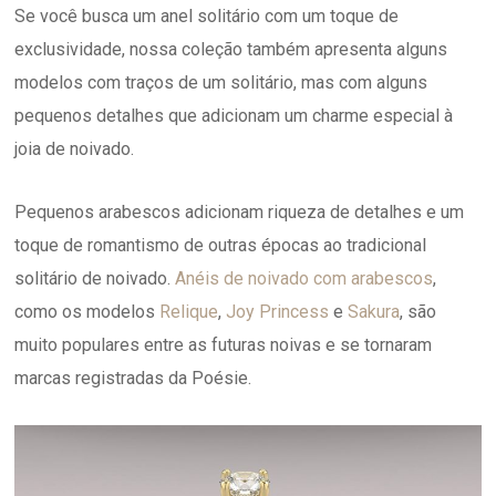
Se você busca um anel solitário com um toque de
exclusividade, nossa coleção também apresenta alguns
modelos com traços de um solitário, mas com alguns
pequenos detalhes que adicionam um charme especial à
joia de noivado.
Pequenos arabescos adicionam riqueza de detalhes e um
toque de romantismo de outras épocas ao tradicional
solitário de noivado.
Anéis de noivado com arabescos
,
como os modelos
Relique
,
Joy Princess
e
Sakura
, são
muito populares entre as futuras noivas e se tornaram
marcas registradas da Poésie.