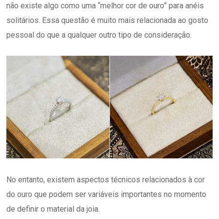
não existe algo como uma “melhor cor de ouro” para anéis
solitários. Essa questão é muito mais relacionada ao gosto
pessoal do que a qualquer outro tipo de consideração.
No entanto, existem aspectos técnicos relacionados à cor
do ouro que podem ser variáveis importantes no momento
de definir o material da joia.