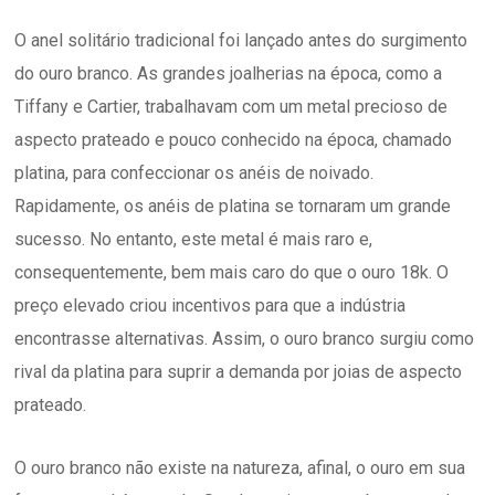
O anel solitário tradicional foi lançado antes do surgimento
do ouro branco. As grandes joalherias na época, como a
Tiffany e Cartier, trabalhavam com um metal precioso de
aspecto prateado e pouco conhecido na época, chamado
platina, para confeccionar os anéis de noivado.
Rapidamente, os anéis de platina se tornaram um grande
sucesso. No entanto, este metal é mais raro e,
consequentemente, bem mais caro do que o ouro 18k. O
preço elevado criou incentivos para que a indústria
encontrasse alternativas. Assim, o ouro branco surgiu como
rival da platina para suprir a demanda por joias de aspecto
prateado.
O ouro branco não existe na natureza, afinal, o ouro em sua