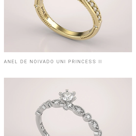
ANEL DE NOIVADO UNI PRINCESS II