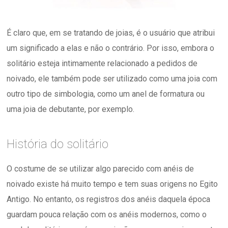
É claro que, em se tratando de joias, é o usuário que atribui
um significado a elas e não o contrário. Por isso, embora o
solitário esteja intimamente relacionado a pedidos de
noivado, ele também pode ser utilizado como uma joia com
outro tipo de simbologia, como um anel de formatura ou
uma joia de debutante, por exemplo.
História do solitário
O costume de se utilizar algo parecido com anéis de
noivado existe há muito tempo e tem suas origens no Egito
Antigo. No entanto, os registros dos anéis daquela época
guardam pouca relação com os anéis modernos, como o