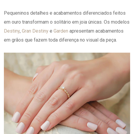
Pequeninos detalhes e acabamentos diferenciados feitos
em ouro transformam o solitário em joia únicas. Os modelos
Destiny
,
Gran Destiny
e
Garden
apresentam acabamentos
em grãos que fazem toda diferença no visual da peça.