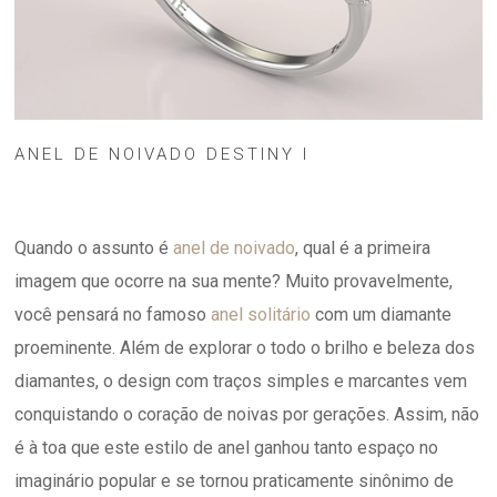
ANEL DE NOIVADO DESTINY I
Quando o assunto é
anel de noivado
, qual é a primeira
imagem que ocorre na sua mente? Muito provavelmente,
você pensará no famoso
anel solitário
com um diamante
proeminente. Além de explorar o todo o brilho e beleza dos
diamantes, o design com traços simples e marcantes vem
conquistando o coração de noivas por gerações. Assim, não
é à toa que este estilo de anel ganhou tanto espaço no
imaginário popular e se tornou praticamente sinônimo de