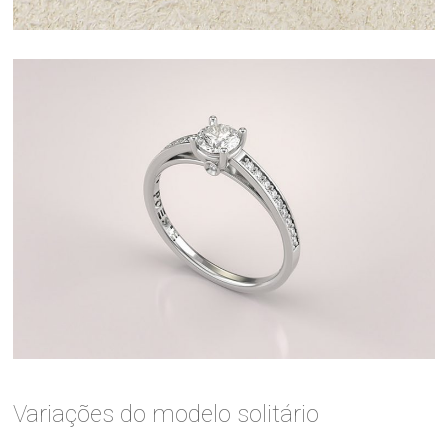
Variações do modelo solitário