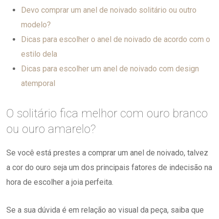
Devo comprar um anel de noivado solitário ou outro
modelo?
Dicas para escolher o anel de noivado de acordo com o
estilo dela
Dicas para escolher um anel de noivado com design
atemporal
O solitário fica melhor com ouro branco
ou ouro amarelo?
Se você está prestes a comprar um anel de noivado, talvez
a cor do ouro seja um dos principais fatores de indecisão na
hora de escolher a joia perfeita.
Se a sua dúvida é em relação ao visual da peça, saiba que