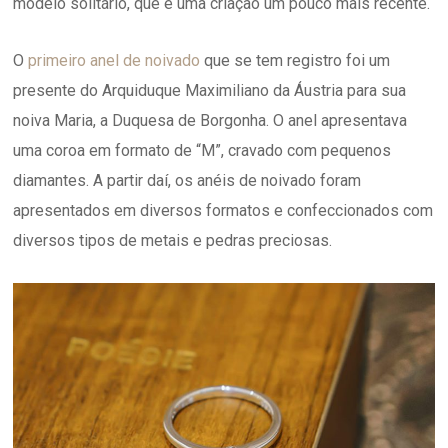
modelo solitário, que é uma criação um pouco mais recente.
O
primeiro anel de noivado
que se tem registro foi um
presente do Arquiduque Maximiliano da Áustria para sua
noiva Maria, a Duquesa de Borgonha. O anel apresentava
uma coroa em formato de “M”, cravado com pequenos
diamantes. A partir daí, os anéis de noivado foram
apresentados em diversos formatos e confeccionados com
diversos tipos de metais e pedras preciosas.