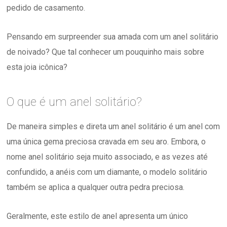
pedido de casamento.
Pensando em surpreender sua amada com um anel solitário
de noivado? Que tal conhecer um pouquinho mais sobre
esta joia icônica?
O que é um anel solitário?
De maneira simples e direta um anel solitário é um anel com
uma única gema preciosa cravada em seu aro. Embora, o
nome anel solitário seja muito associado, e as vezes até
confundido, a anéis com um diamante, o modelo solitário
também se aplica a qualquer outra pedra preciosa.
Geralmente, este estilo de anel apresenta um único