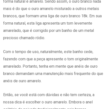
forma natural é amarelo. Sendo assim, o ouro branco nada
mais é do que o ouro amarelo misturado a outros metais
brancos, que formam uma liga de ouro branco 18k. Em sua
forma natural, esta liga apresenta um tom levemente
amarelado, que é corrigido por um banho de um metal
precioso chamado ródio.
Com o tempo de uso, naturalmente, este banho cede,
fazendo com que a peça apresente o tom originalmente
amarelado. Portanto, tenha em mente que anéis de ouro
branco demandam uma manutenção mais frequente do que
anéis de ouro amarelo.
Então, se você está com dúvidas e não tem certeza, a
nossa dica é escolher o ouro amarelo. Embora o anel