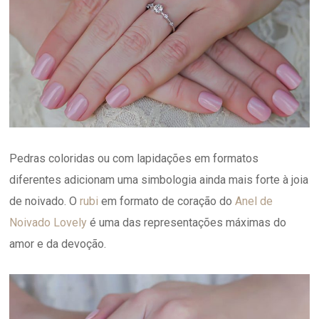
Pedras coloridas ou com lapidações em formatos
diferentes adicionam uma simbologia ainda mais forte à joia
de noivado. O
rubi
em formato de coração do
Anel de
Noivado Lovely
é uma das representações máximas do
amor e da devoção.