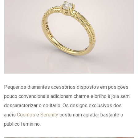
Pequenos diamantes acessórios dispostos em posições
pouco convencionais adicionam charme e brilho à joia sem
descaracterizar o solitário. Os designs exclusivos dos
anéis
Cosmos
e
Serenity
costumam agradar bastante o
público feminino.