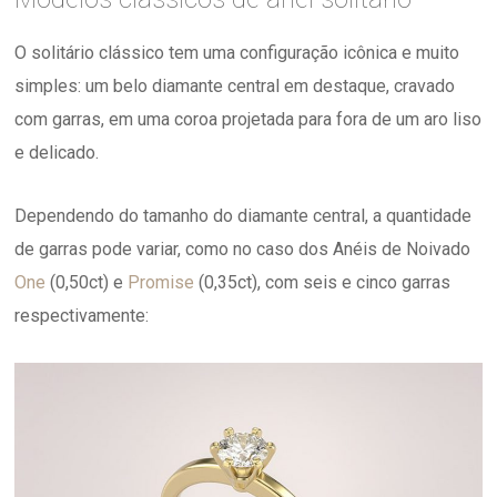
O solitário clássico tem uma configuração icônica e muito
simples: um belo diamante central em destaque, cravado
com garras, em uma coroa projetada para fora de um aro liso
e delicado.
Dependendo do tamanho do diamante central, a quantidade
de garras pode variar, como no caso dos Anéis de Noivado
One
(0,50ct) e
Promise
(0,35ct), com seis e cinco garras
respectivamente: