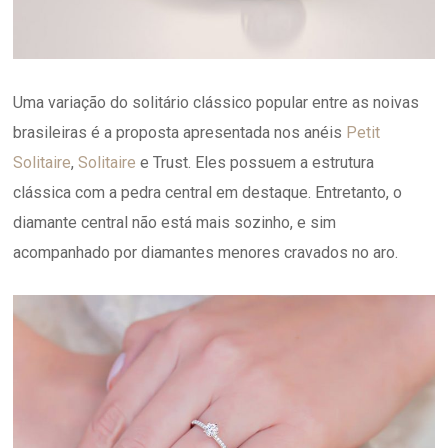
Uma variação do solitário clássico popular entre as noivas
brasileiras é a proposta apresentada nos anéis
Petit
Solitaire
,
Solitaire
e Trust. Eles possuem a estrutura
clássica com a pedra central em destaque. Entretanto, o
diamante central não está mais sozinho, e sim
acompanhado por diamantes menores cravados no aro.