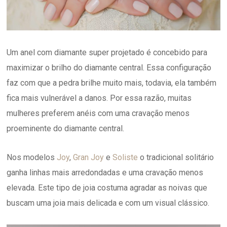
Um anel com diamante super projetado é concebido para
maximizar o brilho do diamante central. Essa configuração
faz com que a pedra brilhe muito mais, todavia, ela também
fica mais vulnerável a danos. Por essa razão, muitas
mulheres preferem anéis com uma cravação menos
proeminente do diamante central.
Nos modelos
Joy
,
Gran Joy
e
Soliste
o tradicional solitário
ganha linhas mais arredondadas e uma cravação menos
elevada. Este tipo de joia costuma agradar as noivas que
buscam uma joia mais delicada e com um visual clássico.